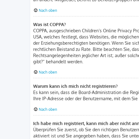
Nach oben
Was ist COPPA?
COPPA, ausgeschrieben Children’s Online Privacy Prot
USA, welches festlegt, dass Websites, die mögliche
der Erziehungsberechtigten benötigen. Wenn Sie sich u
rechtlichen Beistand zu Rate. Bitte beachten Sie, d
Rechtsangelegenheiten jeglicher Art ist; außer solc
gibt?“ behandelt werden.
Nach oben
Warum kann ich mich nicht registrieren?
Es kann sein, dass die Board-Administration die Reg
Ihre IP-Adresse oder der Benutzername, mit dem Sie 
Nach oben
Ich habe mich registriert, kann mich aber nicht a
Überprüfen Sie zuerst, ob Sie den richtigen Benutz
aktiviert ist und Sie angegeben haben, dass Sie unter