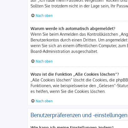
Sollten Sie trotzdem nicht in der Lage sein, Ihr Pas
Nach oben
Warum werde ich automatisch abgemeldet?
Wenn Sie beim Anmelden das Kontrollkästchen „Angem
Benutzerkontos durch einen Dritten. Um angemeldet
wenn Sie sich an einem öffentlichen Computer, zum B
Board-Administration ausgeschaltet.
Nach oben
Wozu ist die Funktion „Alle Cookies löschen“?
„Alle Cookies löschen“ löscht die Cookies, die phpB
Funktionen, wie beispielsweise den „Gelesen“-Statu
es helfen, wenn Sie die Cookies löschen.
Nach oben
Benutzerpräferenzen und -einstellungen
Wie kann ich meine Einstellungen ändern?