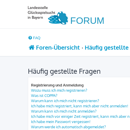
FAQ
Foren-Übersicht
Häufig gestellte
Häufig gestellte Fragen
Registrierung und Anmeldung
Wozu muss ich mich registrieren?
Was ist COPPA?
Warum kann ich mich nicht registrieren?
Ich habe mich registriert, kann mich aber nicht anmelden!
Warum kann ich mich nicht anmelden?
Ich habe mich vor einiger Zeit registriert, kann mich aber
Ich habe mein Passwort vergessen!
Warum werde ich automatisch abgemeldet?