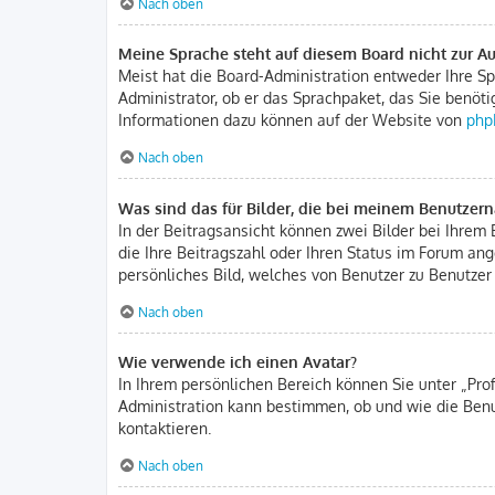
Nach oben
Meine Sprache steht auf diesem Board nicht zur A
Meist hat die Board-Administration entweder Ihre Spr
Administrator, ob er das Sprachpaket, das Sie benöti
Informationen dazu können auf der Website von
php
Nach oben
Was sind das für Bilder, die bei meinem Benutze
In der Beitragsansicht können zwei Bilder bei Ihrem 
die Ihre Beitragszahl oder Ihren Status im Forum ang
persönliches Bild, welches von Benutzer zu Benutzer 
Nach oben
Wie verwende ich einen Avatar?
In Ihrem persönlichen Bereich können Sie unter „Pro
Administration kann bestimmen, ob und wie die Benu
kontaktieren.
Nach oben