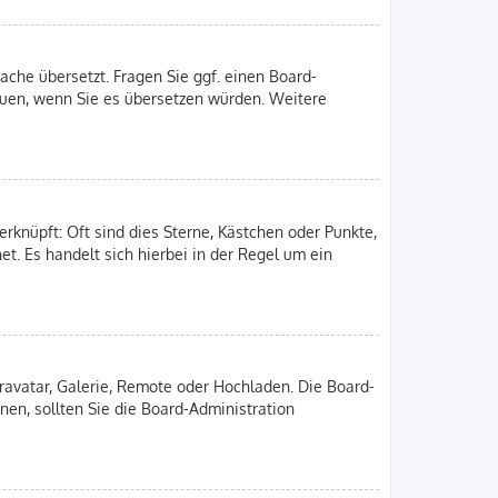
ache übersetzt. Fragen Sie ggf. einen Board-
freuen, wenn Sie es übersetzen würden. Weitere
rknüpft: Oft sind dies Sterne, Kästchen oder Punkte,
et. Es handelt sich hierbei in der Regel um ein
Gravatar, Galerie, Remote oder Hochladen. Die Board-
en, sollten Sie die Board-Administration