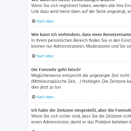
Wenn Sie sich registriert haben, werden alle Ihre E
Link dazu wird meist oben auf der Seite angezeigt, w
Nach oben
Wie kann ich verhindern, dass mein Benutzername 
In Ihrem persönlichen Bereich finden Sie in den Ein
können nur Administratoren, Moderatoren und Sie sel
Nach oben
Die Forenuhr geht falsch!
Möglicherweise entspricht die angezeigte Zeit nicht 
(Mitteleuropäische Zeit, ...) festlegen. Die Zeitzone
dies jetzt zu tun.
Nach oben
Ich habe die Zeitzone eingestellt, aber die Forenu
Wenn Sie sich sicher sind, dass Sie die Zeitzone rich
einen Administrator, damit er das Problem beheben 