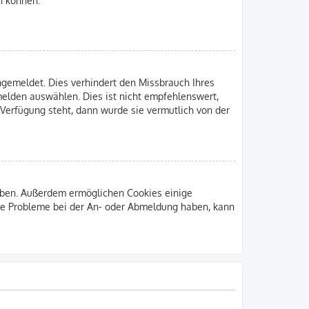
gemeldet. Dies verhindert den Missbrauch Ihres
elden auswählen. Dies ist nicht empfehlenswert,
 Verfügung steht, dann wurde sie vermutlich von der
leiben. Außerdem ermöglichen Cookies einige
Sie Probleme bei der An- oder Abmeldung haben, kann