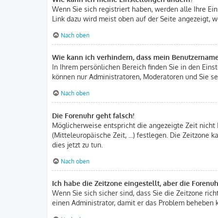
Wenn Sie sich registriert haben, werden alle Ihre E
Link dazu wird meist oben auf der Seite angezeigt, w
Nach oben
Wie kann ich verhindern, dass mein Benutzername 
In Ihrem persönlichen Bereich finden Sie in den Ein
können nur Administratoren, Moderatoren und Sie sel
Nach oben
Die Forenuhr geht falsch!
Möglicherweise entspricht die angezeigte Zeit nicht 
(Mitteleuropäische Zeit, ...) festlegen. Die Zeitzone
dies jetzt zu tun.
Nach oben
Ich habe die Zeitzone eingestellt, aber die Forenu
Wenn Sie sich sicher sind, dass Sie die Zeitzone rich
einen Administrator, damit er das Problem beheben 