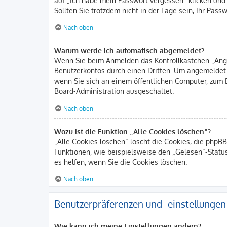
Sollten Sie trotzdem nicht in der Lage sein, Ihr Pas
Nach oben
Warum werde ich automatisch abgemeldet?
Wenn Sie beim Anmelden das Kontrollkästchen „Angem
Benutzerkontos durch einen Dritten. Um angemeldet
wenn Sie sich an einem öffentlichen Computer, zum B
Board-Administration ausgeschaltet.
Nach oben
Wozu ist die Funktion „Alle Cookies löschen“?
„Alle Cookies löschen“ löscht die Cookies, die phpB
Funktionen, wie beispielsweise den „Gelesen“-Statu
es helfen, wenn Sie die Cookies löschen.
Nach oben
Benutzerpräferenzen und -einstellungen
Wie kann ich meine Einstellungen ändern?