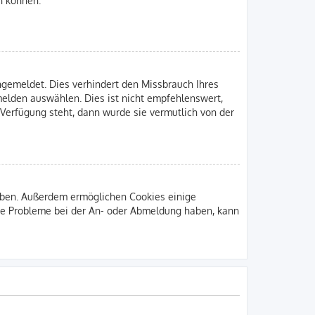
gemeldet. Dies verhindert den Missbrauch Ihres
elden auswählen. Dies ist nicht empfehlenswert,
 Verfügung steht, dann wurde sie vermutlich von der
leiben. Außerdem ermöglichen Cookies einige
Sie Probleme bei der An- oder Abmeldung haben, kann