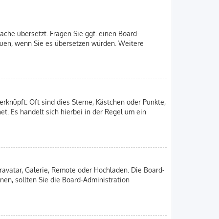
ache übersetzt. Fragen Sie ggf. einen Board-
freuen, wenn Sie es übersetzen würden. Weitere
rknüpft: Oft sind dies Sterne, Kästchen oder Punkte,
et. Es handelt sich hierbei in der Regel um ein
Gravatar, Galerie, Remote oder Hochladen. Die Board-
en, sollten Sie die Board-Administration