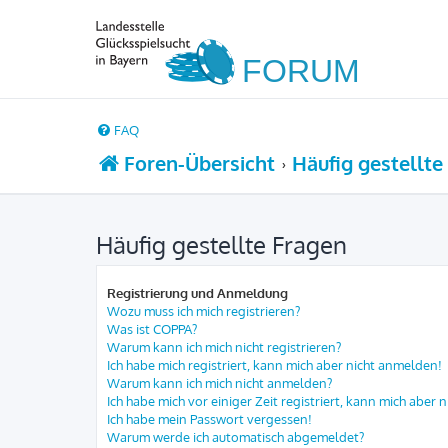
FAQ
Foren-Übersicht
Häufig gestellte
Häufig gestellte Fragen
Registrierung und Anmeldung
Wozu muss ich mich registrieren?
Was ist COPPA?
Warum kann ich mich nicht registrieren?
Ich habe mich registriert, kann mich aber nicht anmelden!
Warum kann ich mich nicht anmelden?
Ich habe mich vor einiger Zeit registriert, kann mich aber
Ich habe mein Passwort vergessen!
Warum werde ich automatisch abgemeldet?