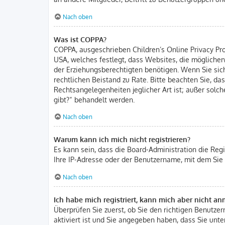
Nach oben
Was ist COPPA?
COPPA, ausgeschrieben Children’s Online Privacy Prot
USA, welches festlegt, dass Websites, die mögliche
der Erziehungsberechtigten benötigen. Wenn Sie sich u
rechtlichen Beistand zu Rate. Bitte beachten Sie, d
Rechtsangelegenheiten jeglicher Art ist; außer solc
gibt?“ behandelt werden.
Nach oben
Warum kann ich mich nicht registrieren?
Es kann sein, dass die Board-Administration die Reg
Ihre IP-Adresse oder der Benutzername, mit dem Sie 
Nach oben
Ich habe mich registriert, kann mich aber nicht a
Überprüfen Sie zuerst, ob Sie den richtigen Benutz
aktiviert ist und Sie angegeben haben, dass Sie unter