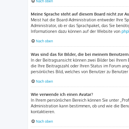
Nach oben
Meine Sprache steht auf diesem Board nicht zur A
Meist hat die Board-Administration entweder Ihre Spr
Administrator, ob er das Sprachpaket, das Sie benöti
Informationen dazu können auf der Website von
php
Nach oben
Was sind das für Bilder, die bei meinem Benutze
In der Beitragsansicht können zwei Bilder bei Ihrem 
die Ihre Beitragszahl oder Ihren Status im Forum ang
persönliches Bild, welches von Benutzer zu Benutzer 
Nach oben
Wie verwende ich einen Avatar?
In Ihrem persönlichen Bereich können Sie unter „Pro
Administration kann bestimmen, ob und wie die Benu
kontaktieren.
Nach oben