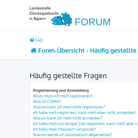
FAQ
Foren-Übersicht
Häufig gestellte
Häufig gestellte Fragen
Registrierung und Anmeldung
Wozu muss ich mich registrieren?
Was ist COPPA?
Warum kann ich mich nicht registrieren?
Ich habe mich registriert, kann mich aber nicht anmelden!
Warum kann ich mich nicht anmelden?
Ich habe mich vor einiger Zeit registriert, kann mich aber
Ich habe mein Passwort vergessen!
Warum werde ich automatisch abgemeldet?