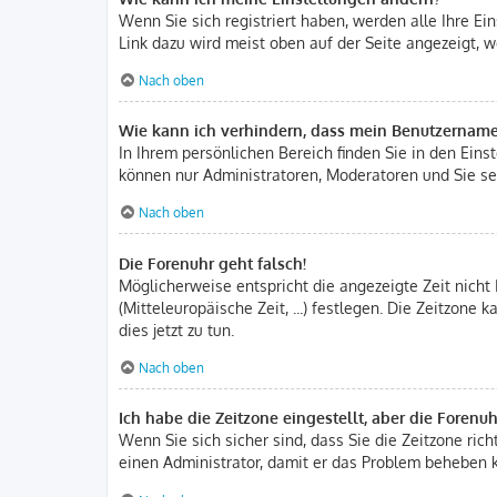
Wenn Sie sich registriert haben, werden alle Ihre E
Link dazu wird meist oben auf der Seite angezeigt, w
Nach oben
Wie kann ich verhindern, dass mein Benutzername 
In Ihrem persönlichen Bereich finden Sie in den Ein
können nur Administratoren, Moderatoren und Sie sel
Nach oben
Die Forenuhr geht falsch!
Möglicherweise entspricht die angezeigte Zeit nicht 
(Mitteleuropäische Zeit, ...) festlegen. Die Zeitzone
dies jetzt zu tun.
Nach oben
Ich habe die Zeitzone eingestellt, aber die Forenu
Wenn Sie sich sicher sind, dass Sie die Zeitzone rich
einen Administrator, damit er das Problem beheben 