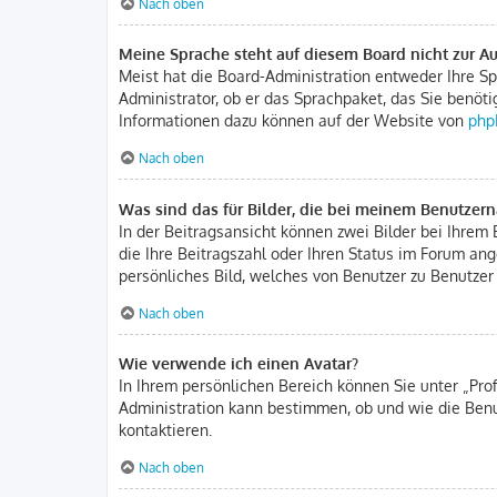
Nach oben
Meine Sprache steht auf diesem Board nicht zur A
Meist hat die Board-Administration entweder Ihre Spr
Administrator, ob er das Sprachpaket, das Sie benöti
Informationen dazu können auf der Website von
php
Nach oben
Was sind das für Bilder, die bei meinem Benutze
In der Beitragsansicht können zwei Bilder bei Ihrem 
die Ihre Beitragszahl oder Ihren Status im Forum ang
persönliches Bild, welches von Benutzer zu Benutzer 
Nach oben
Wie verwende ich einen Avatar?
In Ihrem persönlichen Bereich können Sie unter „Pro
Administration kann bestimmen, ob und wie die Benu
kontaktieren.
Nach oben