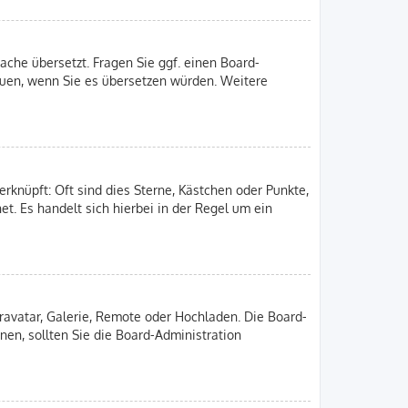
ache übersetzt. Fragen Sie ggf. einen Board-
freuen, wenn Sie es übersetzen würden. Weitere
rknüpft: Oft sind dies Sterne, Kästchen oder Punkte,
et. Es handelt sich hierbei in der Regel um ein
Gravatar, Galerie, Remote oder Hochladen. Die Board-
en, sollten Sie die Board-Administration