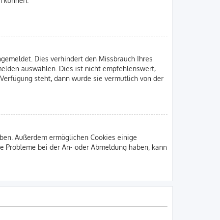
gemeldet. Dies verhindert den Missbrauch Ihres
elden auswählen. Dies ist nicht empfehlenswert,
 Verfügung steht, dann wurde sie vermutlich von der
leiben. Außerdem ermöglichen Cookies einige
Sie Probleme bei der An- oder Abmeldung haben, kann