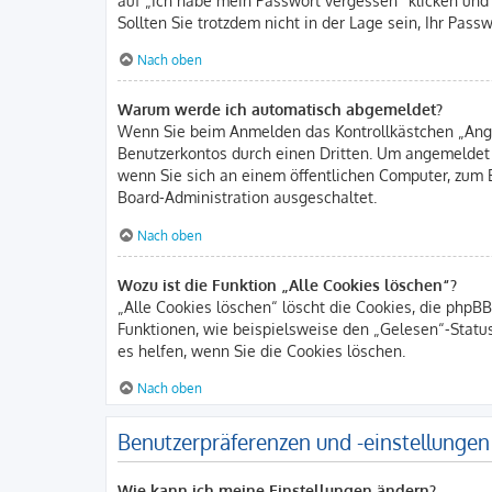
Sollten Sie trotzdem nicht in der Lage sein, Ihr Pas
Nach oben
Warum werde ich automatisch abgemeldet?
Wenn Sie beim Anmelden das Kontrollkästchen „Angem
Benutzerkontos durch einen Dritten. Um angemeldet
wenn Sie sich an einem öffentlichen Computer, zum B
Board-Administration ausgeschaltet.
Nach oben
Wozu ist die Funktion „Alle Cookies löschen“?
„Alle Cookies löschen“ löscht die Cookies, die phpB
Funktionen, wie beispielsweise den „Gelesen“-Statu
es helfen, wenn Sie die Cookies löschen.
Nach oben
Benutzerpräferenzen und -einstellungen
Wie kann ich meine Einstellungen ändern?