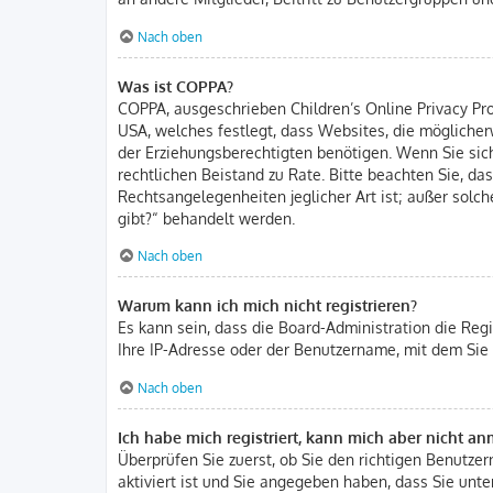
Nach oben
Was ist COPPA?
COPPA, ausgeschrieben Children’s Online Privacy Prot
USA, welches festlegt, dass Websites, die mögliche
der Erziehungsberechtigten benötigen. Wenn Sie sich u
rechtlichen Beistand zu Rate. Bitte beachten Sie, d
Rechtsangelegenheiten jeglicher Art ist; außer solc
gibt?“ behandelt werden.
Nach oben
Warum kann ich mich nicht registrieren?
Es kann sein, dass die Board-Administration die Reg
Ihre IP-Adresse oder der Benutzername, mit dem Sie 
Nach oben
Ich habe mich registriert, kann mich aber nicht a
Überprüfen Sie zuerst, ob Sie den richtigen Benutz
aktiviert ist und Sie angegeben haben, dass Sie unter