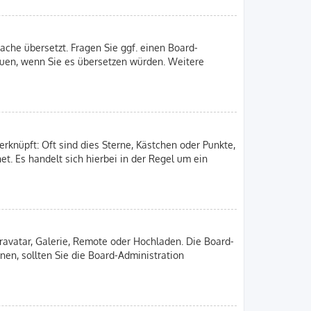
ache übersetzt. Fragen Sie ggf. einen Board-
freuen, wenn Sie es übersetzen würden. Weitere
rknüpft: Oft sind dies Sterne, Kästchen oder Punkte,
et. Es handelt sich hierbei in der Regel um ein
Gravatar, Galerie, Remote oder Hochladen. Die Board-
en, sollten Sie die Board-Administration