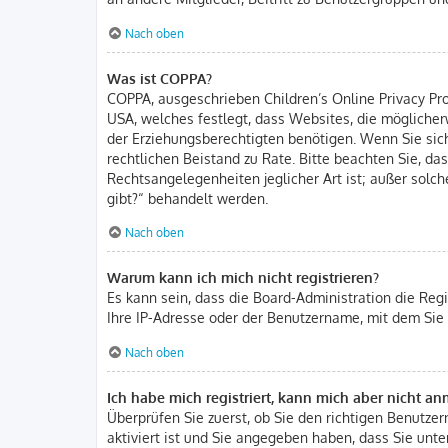
Nach oben
Was ist COPPA?
COPPA, ausgeschrieben Children’s Online Privacy Prot
USA, welches festlegt, dass Websites, die mögliche
der Erziehungsberechtigten benötigen. Wenn Sie sich u
rechtlichen Beistand zu Rate. Bitte beachten Sie, d
Rechtsangelegenheiten jeglicher Art ist; außer solc
gibt?“ behandelt werden.
Nach oben
Warum kann ich mich nicht registrieren?
Es kann sein, dass die Board-Administration die Reg
Ihre IP-Adresse oder der Benutzername, mit dem Sie 
Nach oben
Ich habe mich registriert, kann mich aber nicht a
Überprüfen Sie zuerst, ob Sie den richtigen Benutz
aktiviert ist und Sie angegeben haben, dass Sie unter