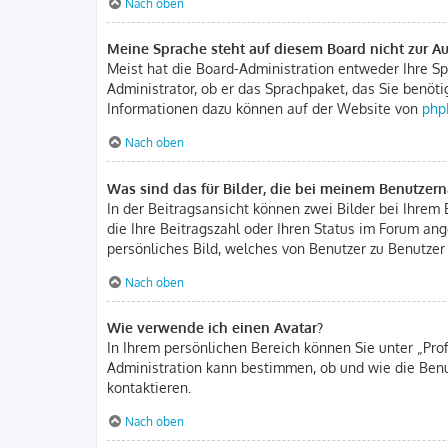
Nach oben
Meine Sprache steht auf diesem Board nicht zur A
Meist hat die Board-Administration entweder Ihre Spr
Administrator, ob er das Sprachpaket, das Sie benöti
Informationen dazu können auf der Website von
php
Nach oben
Was sind das für Bilder, die bei meinem Benutze
In der Beitragsansicht können zwei Bilder bei Ihrem 
die Ihre Beitragszahl oder Ihren Status im Forum ang
persönliches Bild, welches von Benutzer zu Benutzer 
Nach oben
Wie verwende ich einen Avatar?
In Ihrem persönlichen Bereich können Sie unter „Pro
Administration kann bestimmen, ob und wie die Benu
kontaktieren.
Nach oben