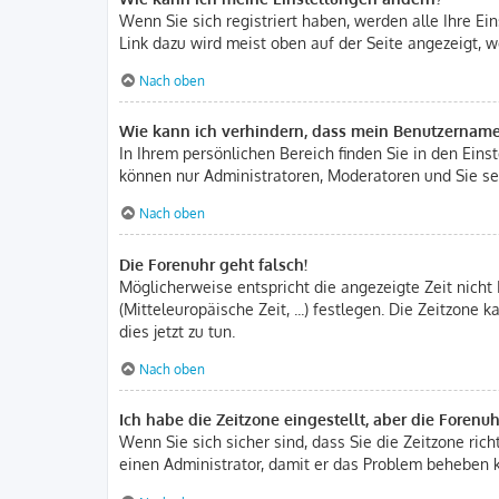
Wenn Sie sich registriert haben, werden alle Ihre E
Link dazu wird meist oben auf der Seite angezeigt, w
Nach oben
Wie kann ich verhindern, dass mein Benutzername 
In Ihrem persönlichen Bereich finden Sie in den Ein
können nur Administratoren, Moderatoren und Sie sel
Nach oben
Die Forenuhr geht falsch!
Möglicherweise entspricht die angezeigte Zeit nicht 
(Mitteleuropäische Zeit, ...) festlegen. Die Zeitzone
dies jetzt zu tun.
Nach oben
Ich habe die Zeitzone eingestellt, aber die Forenu
Wenn Sie sich sicher sind, dass Sie die Zeitzone rich
einen Administrator, damit er das Problem beheben 