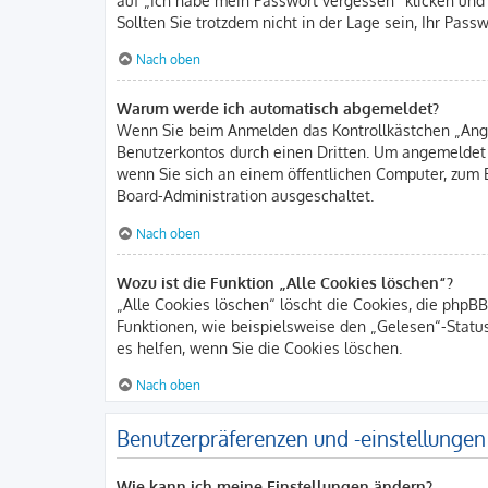
Sollten Sie trotzdem nicht in der Lage sein, Ihr Pas
Nach oben
Warum werde ich automatisch abgemeldet?
Wenn Sie beim Anmelden das Kontrollkästchen „Angem
Benutzerkontos durch einen Dritten. Um angemeldet
wenn Sie sich an einem öffentlichen Computer, zum B
Board-Administration ausgeschaltet.
Nach oben
Wozu ist die Funktion „Alle Cookies löschen“?
„Alle Cookies löschen“ löscht die Cookies, die phpB
Funktionen, wie beispielsweise den „Gelesen“-Statu
es helfen, wenn Sie die Cookies löschen.
Nach oben
Benutzerpräferenzen und -einstellungen
Wie kann ich meine Einstellungen ändern?