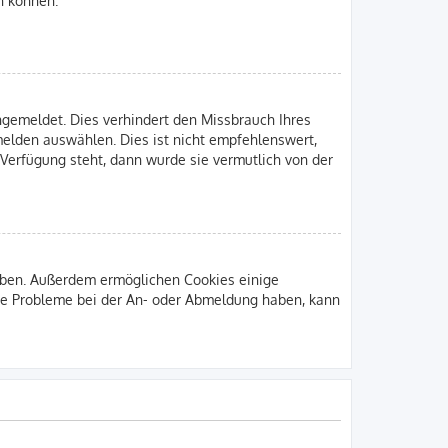
gemeldet. Dies verhindert den Missbrauch Ihres
elden auswählen. Dies ist nicht empfehlenswert,
 Verfügung steht, dann wurde sie vermutlich von der
leiben. Außerdem ermöglichen Cookies einige
Sie Probleme bei der An- oder Abmeldung haben, kann