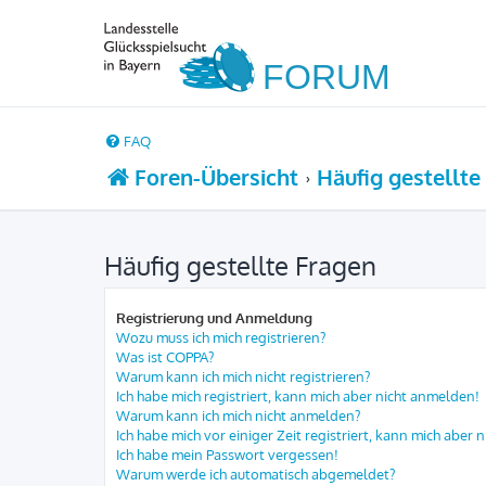
FAQ
Foren-Übersicht
Häufig gestellte
Häufig gestellte Fragen
Registrierung und Anmeldung
Wozu muss ich mich registrieren?
Was ist COPPA?
Warum kann ich mich nicht registrieren?
Ich habe mich registriert, kann mich aber nicht anmelden!
Warum kann ich mich nicht anmelden?
Ich habe mich vor einiger Zeit registriert, kann mich aber
Ich habe mein Passwort vergessen!
Warum werde ich automatisch abgemeldet?