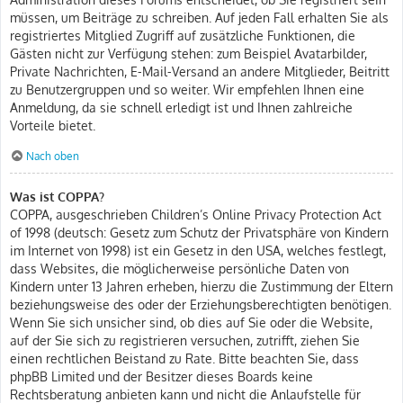
müssen, um Beiträge zu schreiben. Auf jeden Fall erhalten Sie als
registriertes Mitglied Zugriff auf zusätzliche Funktionen, die
Gästen nicht zur Verfügung stehen: zum Beispiel Avatarbilder,
Private Nachrichten, E-Mail-Versand an andere Mitglieder, Beitritt
zu Benutzergruppen und so weiter. Wir empfehlen Ihnen eine
Anmeldung, da sie schnell erledigt ist und Ihnen zahlreiche
Vorteile bietet.
Nach oben
Was ist COPPA?
COPPA, ausgeschrieben Children’s Online Privacy Protection Act
of 1998 (deutsch: Gesetz zum Schutz der Privatsphäre von Kindern
im Internet von 1998) ist ein Gesetz in den USA, welches festlegt,
dass Websites, die möglicherweise persönliche Daten von
Kindern unter 13 Jahren erheben, hierzu die Zustimmung der Eltern
beziehungsweise des oder der Erziehungsberechtigten benötigen.
Wenn Sie sich unsicher sind, ob dies auf Sie oder die Website,
auf der Sie sich zu registrieren versuchen, zutrifft, ziehen Sie
einen rechtlichen Beistand zu Rate. Bitte beachten Sie, dass
phpBB Limited und der Besitzer dieses Boards keine
Rechtsberatung anbieten kann und nicht die Anlaufstelle für