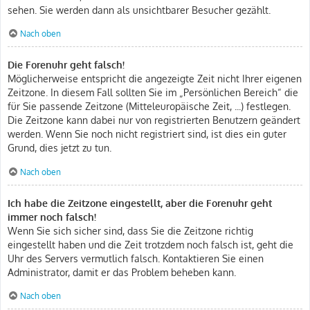
sehen. Sie werden dann als unsichtbarer Besucher gezählt.
Nach oben
Die Forenuhr geht falsch!
Möglicherweise entspricht die angezeigte Zeit nicht Ihrer eigenen
Zeitzone. In diesem Fall sollten Sie im „Persönlichen Bereich“ die
für Sie passende Zeitzone (Mitteleuropäische Zeit, ...) festlegen.
Die Zeitzone kann dabei nur von registrierten Benutzern geändert
werden. Wenn Sie noch nicht registriert sind, ist dies ein guter
Grund, dies jetzt zu tun.
Nach oben
Ich habe die Zeitzone eingestellt, aber die Forenuhr geht
immer noch falsch!
Wenn Sie sich sicher sind, dass Sie die Zeitzone richtig
eingestellt haben und die Zeit trotzdem noch falsch ist, geht die
Uhr des Servers vermutlich falsch. Kontaktieren Sie einen
Administrator, damit er das Problem beheben kann.
Nach oben