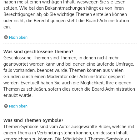
haben meist einen wichtigen Inhalt, weswegen Sie sie lesen
sollten. Wie bei den Bekanntmachungen hängt es von Ihren
Berechtigungen ab, ob Sie wichtige Themen erstellen können
oder nicht; die Berechtigungen stellt die Board-Administration
ein.
Nach oben
Was sind geschlossene Themen?
Geschlossene Themen sind Themen, in denen nicht mehr
geantwortet werden kann und bei denen eine laufende Umfrage,
falls vorhanden, beendet wurde. Themen können aus vielen
Gründen durch einen Moderator oder Administrator gesperrt
werden. Eventuell haben Sie auch die Möglichkeit, Ihre eigenen
Themen zu schließen, sofern dies durch die Board-Administration
erlaubt wurde.
Nach oben
Was sind Themen-Symbole?
Themen-Symbole sind vom Autor ausgewählte Bilder, welche mit
einem Thema in Verbindung stehen können, um dessen Inhalt
kennzeichnen zu können. Die Möglichkeit, Themen-Symbole zu