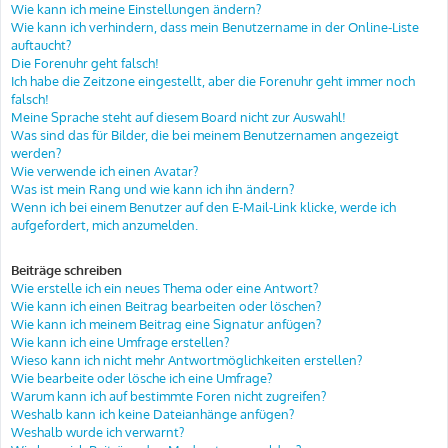
Wie kann ich meine Einstellungen ändern?
Wie kann ich verhindern, dass mein Benutzername in der Online-Liste
auftaucht?
Die Forenuhr geht falsch!
Ich habe die Zeitzone eingestellt, aber die Forenuhr geht immer noch
falsch!
Meine Sprache steht auf diesem Board nicht zur Auswahl!
Was sind das für Bilder, die bei meinem Benutzernamen angezeigt
werden?
Wie verwende ich einen Avatar?
Was ist mein Rang und wie kann ich ihn ändern?
Wenn ich bei einem Benutzer auf den E-Mail-Link klicke, werde ich
aufgefordert, mich anzumelden.
Beiträge schreiben
Wie erstelle ich ein neues Thema oder eine Antwort?
Wie kann ich einen Beitrag bearbeiten oder löschen?
Wie kann ich meinem Beitrag eine Signatur anfügen?
Wie kann ich eine Umfrage erstellen?
Wieso kann ich nicht mehr Antwortmöglichkeiten erstellen?
Wie bearbeite oder lösche ich eine Umfrage?
Warum kann ich auf bestimmte Foren nicht zugreifen?
Weshalb kann ich keine Dateianhänge anfügen?
Weshalb wurde ich verwarnt?