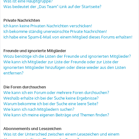
Was ist eine Hauptgruppe?
Was bedeutet der „Das Team“-Link auf der Startseite?
Private Nachrichten
Ich kann keine Privaten Nachrichten verschicken!
Ich bekomme ständig unerwünschte Private Nachrichten!
Ich habe eine Spam-E-Mail von einem Mitglied dieses Forums erhalten!
Freunde und ignorierte Mitglieder
Wozu benötige ich die Listen der Freunde und ignorierten Mitglieder?
Wie kann ich Mitglieder zur Liste der Freunde oder zur Liste der
ignorierten Mitglieder hinzufügen oder diese wieder aus den Listen
entfernen?
Die Foren durchsuchen
Wie kann ich ein Forum oder mehrere Foren durchsuchen?
Weshalb erhalte ich bei der Suche keine Ergebnisse?
Warum bekomme ich bei der Suche eine leere Seite?
Wie kann ich nach Mitgliedern suchen?
Wie kann ich meine eigenen Beiträge und Themen finden?
Abonnements und Lesezeichen
Was ist der Unterschied zwischen einem Lesezeichen und einem