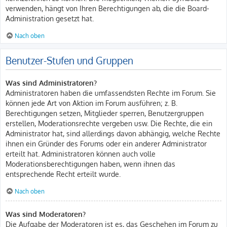
verwenden, hängt von Ihren Berechtigungen ab, die die Board-
Administration gesetzt hat.
Nach oben
Benutzer-Stufen und Gruppen
Was sind Administratoren?
Administratoren haben die umfassendsten Rechte im Forum. Sie
können jede Art von Aktion im Forum ausführen; z. B.
Berechtigungen setzen, Mitglieder sperren, Benutzergruppen
erstellen, Moderationsrechte vergeben usw. Die Rechte, die ein
Administrator hat, sind allerdings davon abhängig, welche Rechte
ihnen ein Gründer des Forums oder ein anderer Administrator
erteilt hat. Administratoren können auch volle
Moderationsberechtigungen haben, wenn ihnen das
entsprechende Recht erteilt wurde.
Nach oben
Was sind Moderatoren?
Die Aufgabe der Moderatoren ist es, das Geschehen im Forum zu