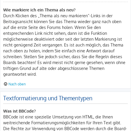
Wie markiere ich ein Thema als neu?
Durch Klicken des „Thema als neu markieren“-Links in der
Beitragsansicht können Sie das Thema wieder ganz nach oben
auf die erste Seite des Forums holen. Wenn Sie den
entsprechenden Link nicht sehen, dann ist die Funktion
möglicherweise deaktiviert oder seit der letzten Markierung ist
nicht genügend Zeit vergangen. Es ist auch möglich, das Thema
nach oben zu holen, indem Sie einfach eine Antwort darauf
schreiben. Stellen Sie jedoch sicher, dass Sie die Regeln dieses
Boards beachten! Es wird meist nicht gerne gesehen, wenn ohne
triftigen Grund auf alte oder abgeschlossene Themen
geantwortet wird.
Nach oben
Textformatierung und Thementypen
Was ist BBCode?
BBCode ist eine spezielle Umsetzung von HTML, die Ihnen
weitreichende Formatierungsmöglichkeiten für Ihren Text gibt.
Die Rechte zur Verwendung von BBCode werden durch die Board-