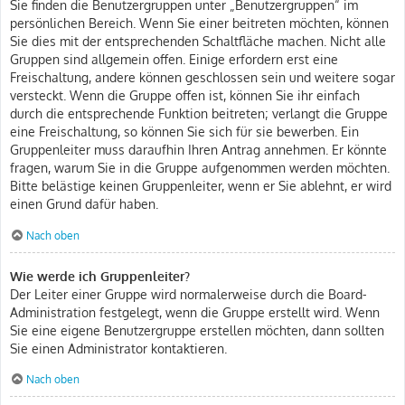
Sie finden die Benutzergruppen unter „Benutzergruppen“ im
persönlichen Bereich. Wenn Sie einer beitreten möchten, können
Sie dies mit der entsprechenden Schaltfläche machen. Nicht alle
Gruppen sind allgemein offen. Einige erfordern erst eine
Freischaltung, andere können geschlossen sein und weitere sogar
versteckt. Wenn die Gruppe offen ist, können Sie ihr einfach
durch die entsprechende Funktion beitreten; verlangt die Gruppe
eine Freischaltung, so können Sie sich für sie bewerben. Ein
Gruppenleiter muss daraufhin Ihren Antrag annehmen. Er könnte
fragen, warum Sie in die Gruppe aufgenommen werden möchten.
Bitte belästige keinen Gruppenleiter, wenn er Sie ablehnt, er wird
einen Grund dafür haben.
Nach oben
Wie werde ich Gruppenleiter?
Der Leiter einer Gruppe wird normalerweise durch die Board-
Administration festgelegt, wenn die Gruppe erstellt wird. Wenn
Sie eine eigene Benutzergruppe erstellen möchten, dann sollten
Sie einen Administrator kontaktieren.
Nach oben