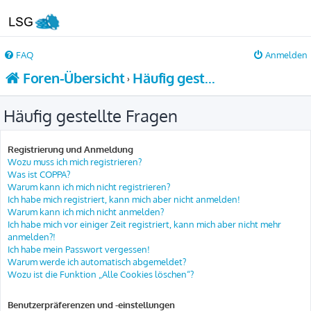
FAQ
Anmelden
Foren-Übersicht
Häufig gestellte Fragen
Häufig gestellte Fragen
Registrierung und Anmeldung
Wozu muss ich mich registrieren?
Was ist COPPA?
Warum kann ich mich nicht registrieren?
Ich habe mich registriert, kann mich aber nicht anmelden!
Warum kann ich mich nicht anmelden?
Ich habe mich vor einiger Zeit registriert, kann mich aber nicht mehr
anmelden?!
Ich habe mein Passwort vergessen!
Warum werde ich automatisch abgemeldet?
Wozu ist die Funktion „Alle Cookies löschen“?
Benutzerpräferenzen und -einstellungen