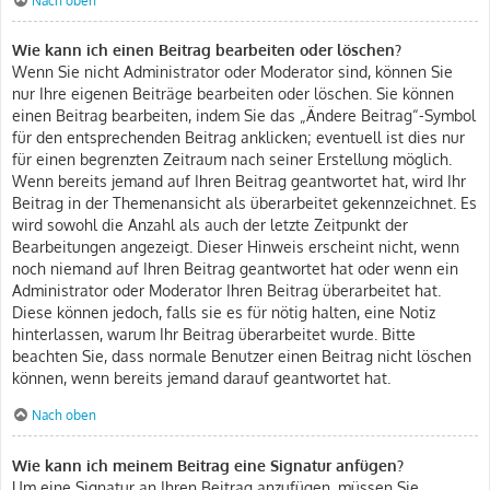
Nach oben
Wie kann ich einen Beitrag bearbeiten oder löschen?
Wenn Sie nicht Administrator oder Moderator sind, können Sie
nur Ihre eigenen Beiträge bearbeiten oder löschen. Sie können
einen Beitrag bearbeiten, indem Sie das „Ändere Beitrag“-Symbol
für den entsprechenden Beitrag anklicken; eventuell ist dies nur
für einen begrenzten Zeitraum nach seiner Erstellung möglich.
Wenn bereits jemand auf Ihren Beitrag geantwortet hat, wird Ihr
Beitrag in der Themenansicht als überarbeitet gekennzeichnet. Es
wird sowohl die Anzahl als auch der letzte Zeitpunkt der
Bearbeitungen angezeigt. Dieser Hinweis erscheint nicht, wenn
noch niemand auf Ihren Beitrag geantwortet hat oder wenn ein
Administrator oder Moderator Ihren Beitrag überarbeitet hat.
Diese können jedoch, falls sie es für nötig halten, eine Notiz
hinterlassen, warum Ihr Beitrag überarbeitet wurde. Bitte
beachten Sie, dass normale Benutzer einen Beitrag nicht löschen
können, wenn bereits jemand darauf geantwortet hat.
Nach oben
Wie kann ich meinem Beitrag eine Signatur anfügen?
Um eine Signatur an Ihren Beitrag anzufügen, müssen Sie