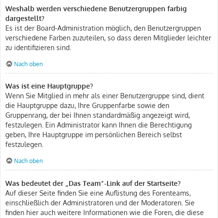
Weshalb werden verschiedene Benutzergruppen farbig
dargestellt?
Es ist der Board-Administration möglich, den Benutzergruppen
verschiedene Farben zuzuteilen, so dass deren Mitglieder leichter
zu identifizieren sind.
Nach oben
Was ist eine Hauptgruppe?
Wenn Sie Mitglied in mehr als einer Benutzergruppe sind, dient
die Hauptgruppe dazu, Ihre Gruppenfarbe sowie den
Gruppenrang, der bei Ihnen standardmäßig angezeigt wird,
festzulegen. Ein Administrator kann Ihnen die Berechtigung
geben, Ihre Hauptgruppe im persönlichen Bereich selbst
festzulegen.
Nach oben
Was bedeutet der „Das Team“-Link auf der Startseite?
Auf dieser Seite finden Sie eine Auflistung des Forenteams,
einschließlich der Administratoren und der Moderatoren. Sie
finden hier auch weitere Informationen wie die Foren, die diese