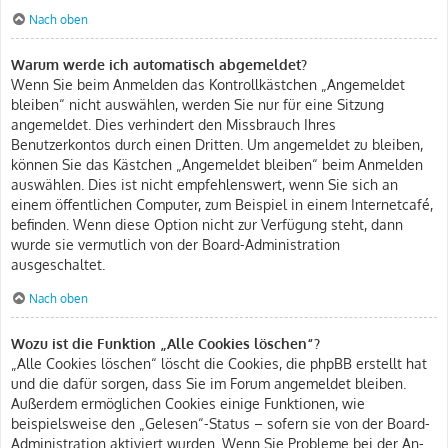
Nach oben
Warum werde ich automatisch abgemeldet?
Wenn Sie beim Anmelden das Kontrollkästchen „Angemeldet
bleiben“ nicht auswählen, werden Sie nur für eine Sitzung
angemeldet. Dies verhindert den Missbrauch Ihres
Benutzerkontos durch einen Dritten. Um angemeldet zu bleiben,
können Sie das Kästchen „Angemeldet bleiben“ beim Anmelden
auswählen. Dies ist nicht empfehlenswert, wenn Sie sich an
einem öffentlichen Computer, zum Beispiel in einem Internetcafé,
befinden. Wenn diese Option nicht zur Verfügung steht, dann
wurde sie vermutlich von der Board-Administration
ausgeschaltet.
Nach oben
Wozu ist die Funktion „Alle Cookies löschen“?
„Alle Cookies löschen“ löscht die Cookies, die phpBB erstellt hat
und die dafür sorgen, dass Sie im Forum angemeldet bleiben.
Außerdem ermöglichen Cookies einige Funktionen, wie
beispielsweise den „Gelesen“-Status – sofern sie von der Board-
Administration aktiviert wurden. Wenn Sie Probleme bei der An-