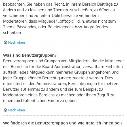
beobachten. Sie haben das Recht, in ihrem Bereich Beiträge zu
ändern und zu löschen und Themen zu schließen, zu öffnen, zu
verschieben und zu teilen. Üblicherweise verhindern
Moderatoren, dass Mitglieder „offtopic“, d. h. etwas nicht zum
Thema Passendes, oder Beleidigendes bzw. Angreifendes
schreiben.
Nach oben
Was sind Benutzergruppen?
Benutzergruppen sind Gruppen von Mitgliedern, die die Mitglieder
des Boards in für die Board-Administration verwaltbare Einheiten
aufteilt. Jedes Mitglied kann mehreren Gruppen angehören und
jeder Gruppe können Berechtigungen zugeteilt werden. Dies
erleichtert es den Administratoren, Berechtigungen für mehrere
Benutzer auf einmal zu ändern und sie zum Beispiel zu
Moderatoren eines Bereichs zu machen oder ihnen Zugriff zu
einem nichtöffentlichen Forum zu geben.
Nach oben
Wo finde ich die Benutzergruppen und wie trete ich ihnen bei?