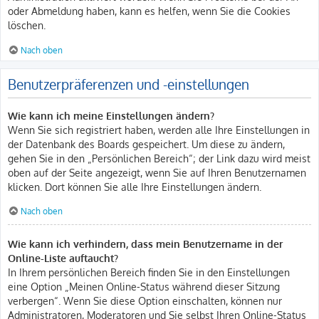
oder Abmeldung haben, kann es helfen, wenn Sie die Cookies
löschen.
Nach oben
Benutzerpräferenzen und -einstellungen
Wie kann ich meine Einstellungen ändern?
Wenn Sie sich registriert haben, werden alle Ihre Einstellungen in
der Datenbank des Boards gespeichert. Um diese zu ändern,
gehen Sie in den „Persönlichen Bereich“; der Link dazu wird meist
oben auf der Seite angezeigt, wenn Sie auf Ihren Benutzernamen
klicken. Dort können Sie alle Ihre Einstellungen ändern.
Nach oben
Wie kann ich verhindern, dass mein Benutzername in der
Online-Liste auftaucht?
In Ihrem persönlichen Bereich finden Sie in den Einstellungen
eine Option „Meinen Online-Status während dieser Sitzung
verbergen“. Wenn Sie diese Option einschalten, können nur
Administratoren, Moderatoren und Sie selbst Ihren Online-Status