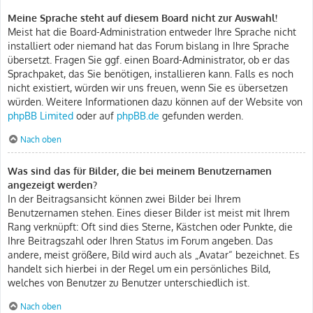
Meine Sprache steht auf diesem Board nicht zur Auswahl!
Meist hat die Board-Administration entweder Ihre Sprache nicht
installiert oder niemand hat das Forum bislang in Ihre Sprache
übersetzt. Fragen Sie ggf. einen Board-Administrator, ob er das
Sprachpaket, das Sie benötigen, installieren kann. Falls es noch
nicht existiert, würden wir uns freuen, wenn Sie es übersetzen
würden. Weitere Informationen dazu können auf der Website von
phpBB Limited
oder auf
phpBB.de
gefunden werden.
Nach oben
Was sind das für Bilder, die bei meinem Benutzernamen
angezeigt werden?
In der Beitragsansicht können zwei Bilder bei Ihrem
Benutzernamen stehen. Eines dieser Bilder ist meist mit Ihrem
Rang verknüpft: Oft sind dies Sterne, Kästchen oder Punkte, die
Ihre Beitragszahl oder Ihren Status im Forum angeben. Das
andere, meist größere, Bild wird auch als „Avatar“ bezeichnet. Es
handelt sich hierbei in der Regel um ein persönliches Bild,
welches von Benutzer zu Benutzer unterschiedlich ist.
Nach oben