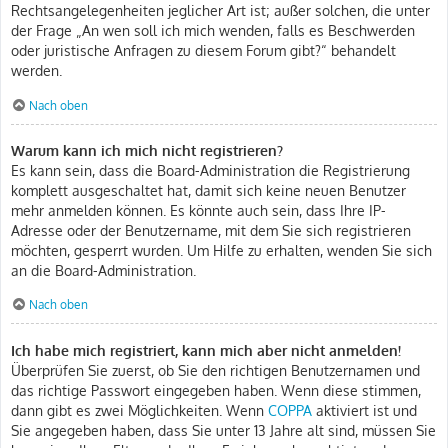
Rechtsangelegenheiten jeglicher Art ist; außer solchen, die unter
der Frage „An wen soll ich mich wenden, falls es Beschwerden
oder juristische Anfragen zu diesem Forum gibt?“ behandelt
werden.
Nach oben
Warum kann ich mich nicht registrieren?
Es kann sein, dass die Board-Administration die Registrierung
komplett ausgeschaltet hat, damit sich keine neuen Benutzer
mehr anmelden können. Es könnte auch sein, dass Ihre IP-
Adresse oder der Benutzername, mit dem Sie sich registrieren
möchten, gesperrt wurden. Um Hilfe zu erhalten, wenden Sie sich
an die Board-Administration.
Nach oben
Ich habe mich registriert, kann mich aber nicht anmelden!
Überprüfen Sie zuerst, ob Sie den richtigen Benutzernamen und
das richtige Passwort eingegeben haben. Wenn diese stimmen,
dann gibt es zwei Möglichkeiten. Wenn
COPPA
aktiviert ist und
Sie angegeben haben, dass Sie unter 13 Jahre alt sind, müssen Sie