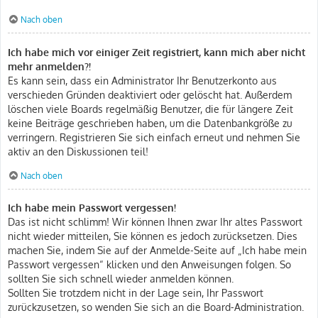
Nach oben
Ich habe mich vor einiger Zeit registriert, kann mich aber nicht
mehr anmelden?!
Es kann sein, dass ein Administrator Ihr Benutzerkonto aus
verschieden Gründen deaktiviert oder gelöscht hat. Außerdem
löschen viele Boards regelmäßig Benutzer, die für längere Zeit
keine Beiträge geschrieben haben, um die Datenbankgröße zu
verringern. Registrieren Sie sich einfach erneut und nehmen Sie
aktiv an den Diskussionen teil!
Nach oben
Ich habe mein Passwort vergessen!
Das ist nicht schlimm! Wir können Ihnen zwar Ihr altes Passwort
nicht wieder mitteilen, Sie können es jedoch zurücksetzen. Dies
machen Sie, indem Sie auf der Anmelde-Seite auf „Ich habe mein
Passwort vergessen“ klicken und den Anweisungen folgen. So
sollten Sie sich schnell wieder anmelden können.
Sollten Sie trotzdem nicht in der Lage sein, Ihr Passwort
zurückzusetzen, so wenden Sie sich an die Board-Administration.