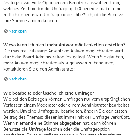
festlegen, wie viele Optionen ein Benutzer auswählen kann,
welches Zeitlimit für die Umfrage gilt (0 bedeutet dabei eine
zeitlich unbegrenzte Umfrage) und schließlich, ob die Benutzer
ihre Stimme ändern können.
Nach oben
Wieso kann ich nicht mehr Antwortmöglichkeiten erstellen?
Die maximal zulässige Anzahl von Antwortmöglichkeiten wird
durch die Board-Administration festgelegt. Wenn Sie glauben,
mehr Antwortmöglichkeiten als zugelassen zu benötigen,
kontaktieren Sie einen Administrator.
Nach oben
Wie bearbeite oder lösche ich eine Umfrage?
Wie bei den Beiträgen können Umfragen nur vom ursprünglichen
Verfasser, einem Moderator oder einem Administrator bearbeitet
werden. Um eine Umfrage zu bearbeiten, ändern Sie den ersten
Beitrag des Themas; dieser ist immer mit der Umfrage verknüpft.
Wenn niemand eine Stimme abgegeben hat, dann können
Benutzer die Umfrage löschen oder die Umfrageoption
bearbeiten. Sollte allerdings schon ein Benutzer abgestimmt