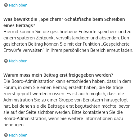
Nach oben
Was bewirkt die „Speichern“-Schaltfläche beim Schreiben
eines Beitrags?
Hiermit können Sie die geschriebene Entwürfe speichern und zu
einem späteren Zeitpunkt vervollständigen und absenden. Den
gesicherten Beitrag können Sie mit der Funktion „Gespeicherte
Entwürfe verwalten“ in Ihrem persönlichen Bereich erneut laden.
Nach oben
Warum muss mein Beitrag erst freigegeben werden?
Die Board-Administration kann entschieden haben, dass in dem
Forum, in dem Sie einen Beitrag erstellt haben, die Beiträge
zuerst geprüft werden müssen. Es ist auch möglich, dass die
Administration Sie zu einer Gruppe von Benutzern hinzugefügt
hat, bei denen sie die Beiträge erst begutachten möchte, bevor
sie auf der Seite sichtbar werden. Bitte kontaktieren Sie die
Board-Administration, wenn Sie weitere Informationen dazu
benötigen.
Nach oben