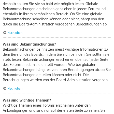
deshalb sollten Sie sie so bald wie möglich lesen. Globale
Bekanntmachungen erscheinen ganz oben in jedem Forum und
ebenfalls in Ihrem persönlichen Bereich. Ob Sie eine globale
Bekanntmachung schreiben können oder nicht, hängt von den
durch die Board-Administration vergebenen Berechtigungen ab.
Nach oben
Was sind Bekanntmachungen?
Bekanntmachungen beinhalten meist wichtige Informationen zu
dem Bereich des Boards, in dem Sie sich befinden. Sie sollten sie
stets lesen. Bekanntmachungen erscheinen oben auf jeder Seite
des Forums, in dem sie erstellt wurden. Wie bei globalen
Bekanntmachungen hängt es von Ihren Berechtigungen ab, ob Sie
Bekanntmachungen erstellen können oder nicht. Die
Berechtigungen werden von der Board-Administration vergeben.
Nach oben
Was sind wichtige Themen?
Wichtige Themen eines Forums erscheinen unter den
Ankündigungen und sind nur auf der ersten Seite zu sehen. Sie