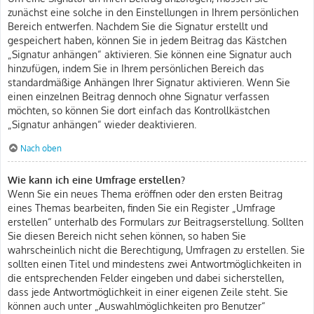
zunächst eine solche in den Einstellungen in Ihrem persönlichen
Bereich entwerfen. Nachdem Sie die Signatur erstellt und
gespeichert haben, können Sie in jedem Beitrag das Kästchen
„Signatur anhängen“ aktivieren. Sie können eine Signatur auch
hinzufügen, indem Sie in Ihrem persönlichen Bereich das
standardmäßige Anhängen Ihrer Signatur aktivieren. Wenn Sie
einen einzelnen Beitrag dennoch ohne Signatur verfassen
möchten, so können Sie dort einfach das Kontrollkästchen
„Signatur anhängen“ wieder deaktivieren.
Nach oben
Wie kann ich eine Umfrage erstellen?
Wenn Sie ein neues Thema eröffnen oder den ersten Beitrag
eines Themas bearbeiten, finden Sie ein Register „Umfrage
erstellen“ unterhalb des Formulars zur Beitragserstellung. Sollten
Sie diesen Bereich nicht sehen können, so haben Sie
wahrscheinlich nicht die Berechtigung, Umfragen zu erstellen. Sie
sollten einen Titel und mindestens zwei Antwortmöglichkeiten in
die entsprechenden Felder eingeben und dabei sicherstellen,
dass jede Antwortmöglichkeit in einer eigenen Zeile steht. Sie
können auch unter „Auswahlmöglichkeiten pro Benutzer“