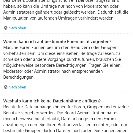
haben, so kann die Umfrage nur noch von Moderatoren oder
Administratoren geändert oder gelöscht werden. Dadurch soll die
Manipulation von laufenden Umfragen verhindert werden.
Nach oben
Warum kann ich auf bestimmte Foren nicht zugreifen?
Manche Foren können bestimmten Benutzern oder Gruppen
vorbehalten sein. Um diese einzusehen, Beiträge zu lesen, zu
schreiben oder andere Vorgänge durchzuführen, brauchen Sie
möglicherweise besondere Berechtigungen. Fragen Sie einen
Moderator oder Administrator nach entsprechenden
Berechtigungen.
Nach oben
Weshalb kann ich keine Dateianhänge anfügen?
Rechte für Dateianhänge können für Foren, Gruppen und einzelne
Benutzer vergeben werden. Die Board-Administration hat es
möglicherweise nicht erlaubt, Dateianhänge in dem Forum
anzufügen, in dem Sie Ihren Beitrag verfassen möchten, oder nur
bestimmte Gruppen dürfen Dateien hochladen. Sie können einen