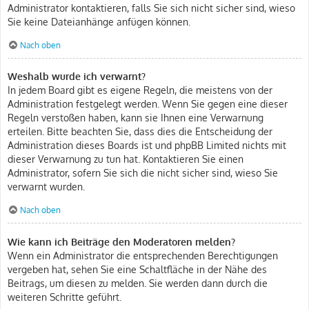
Administrator kontaktieren, falls Sie sich nicht sicher sind, wieso
Sie keine Dateianhänge anfügen können.
Nach oben
Weshalb wurde ich verwarnt?
In jedem Board gibt es eigene Regeln, die meistens von der
Administration festgelegt werden. Wenn Sie gegen eine dieser
Regeln verstoßen haben, kann sie Ihnen eine Verwarnung
erteilen. Bitte beachten Sie, dass dies die Entscheidung der
Administration dieses Boards ist und phpBB Limited nichts mit
dieser Verwarnung zu tun hat. Kontaktieren Sie einen
Administrator, sofern Sie sich die nicht sicher sind, wieso Sie
verwarnt wurden.
Nach oben
Wie kann ich Beiträge den Moderatoren melden?
Wenn ein Administrator die entsprechenden Berechtigungen
vergeben hat, sehen Sie eine Schaltfläche in der Nähe des
Beitrags, um diesen zu melden. Sie werden dann durch die
weiteren Schritte geführt.