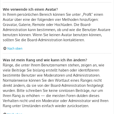
Wie verwende ich einen Avatar?
In Ihrem persönlichen Bereich können Sie unter „Profil“ einen
Avatar über eine der folgenden vier Methoden hinzufügen:
Gravatar, Galerie, Remote oder Hochladen. Die Board-
Administration kann bestimmen, ob und wie die Benutzer Avatare
benutzen können. Wenn Sie keinen Avatar benutzen können,
sollten Sie die Board-Administration kontaktieren.
Nach oben
Was ist mein Rang und wie kann ich ihn ändern?
Ränge, die unter Ihrem Benutzernamen stehen, zeigen an, wie
viele Beiträge Sie bislang erstellt haben oder identifizieren
bestimmte Benutzer wie Moderatoren und Administratoren.
Normalerweise können Sie den Wortlaut eines Ranges nicht
direkt ändern, da sie von der Board-Administration festgelegt
wurden. Bitte schreiben Sie keine sinnlosen Beiträge, nur um
Ihren Rang zu erhöhen — die meisten Foren dulden dieses
Verhalten nicht und ein Moderator oder Administrator wird Ihren
Rang unter Umständen einfach wieder zurücksetzen.