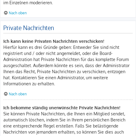
im Einzelnen moderieren.
Nach oben
Private Nachrichten
Ich kann keine Privaten Nachrichten verschicken!
Hierfür kann es drei Gründe geben: Entweder Sie sind nicht
registriert und / oder nicht angemeldet, oder die Board-
Administration hat Private Nachrichten für das komplette Forum
ausgeschaltet. Außerdem könnte es sein, dass der Administrator
Ihnen das Recht, Private Nachrichten zu verschicken, entzogen
hat. Kontaktieren Sie einen Administrator, um weitere
Informationen zu erhalten.
Nach oben
Ich bekomme ständig unerwünschte Private Nachrichten!
Sie können Private Nachrichten, die Ihnen ein Mitglied sendet,
automatisch löschen, indem Sie in Ihrem persönlichen Bereich
eine entsprechende Regel erstellen. Falls Sie belästigende
Nachrichten von jemandem erhalten, so können Sie dies auch