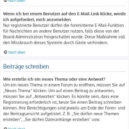
Nach oben
Wenn ich bei einem Benutzer auf den E-Mail-Link klicke, werde
ich aufgefordert, mich anzumelden.
Nur registrierte Benutzer dürfen die foreninterne E-Mail-Funktion
für Nachrichten an andere Benutzer nutzen, falls diese von der
Board-Administration freigeschaltet wurde. Diese Maßnahme soll
den Missbrauch dieses Systems durch Gäste verhindern.
Nach oben
Beiträge schreiben
Wie erstelle ich ein neues Thema oder eine Antwort?
Um ein neues Thema in einem Forum zu eröffnen, müssen Sie auf
„Neues Thema“ klicken. Um auf einen Beitrag zu antworten,
müssen Sie auf „Antworten“ klicken. Es könnte sein, dass eine
Registrierung erforderlich ist, bevor Sie einen Beitrag schreiben
können. Ihre Berechtigungen sind jeweils am Ende der Foren- und
der Beitragsansicht aufgelistet. Z. B. „Sie dürfen neue Themen
erstellen“, „Sie dürfen Dateianhänge erstellen“ usw.