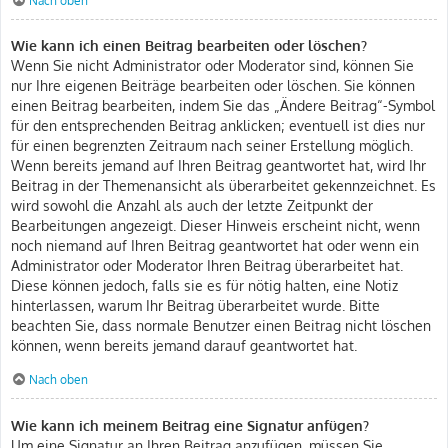
Nach oben
Wie kann ich einen Beitrag bearbeiten oder löschen?
Wenn Sie nicht Administrator oder Moderator sind, können Sie
nur Ihre eigenen Beiträge bearbeiten oder löschen. Sie können
einen Beitrag bearbeiten, indem Sie das „Ändere Beitrag“-Symbol
für den entsprechenden Beitrag anklicken; eventuell ist dies nur
für einen begrenzten Zeitraum nach seiner Erstellung möglich.
Wenn bereits jemand auf Ihren Beitrag geantwortet hat, wird Ihr
Beitrag in der Themenansicht als überarbeitet gekennzeichnet. Es
wird sowohl die Anzahl als auch der letzte Zeitpunkt der
Bearbeitungen angezeigt. Dieser Hinweis erscheint nicht, wenn
noch niemand auf Ihren Beitrag geantwortet hat oder wenn ein
Administrator oder Moderator Ihren Beitrag überarbeitet hat.
Diese können jedoch, falls sie es für nötig halten, eine Notiz
hinterlassen, warum Ihr Beitrag überarbeitet wurde. Bitte
beachten Sie, dass normale Benutzer einen Beitrag nicht löschen
können, wenn bereits jemand darauf geantwortet hat.
Nach oben
Wie kann ich meinem Beitrag eine Signatur anfügen?
Um eine Signatur an Ihren Beitrag anzufügen, müssen Sie