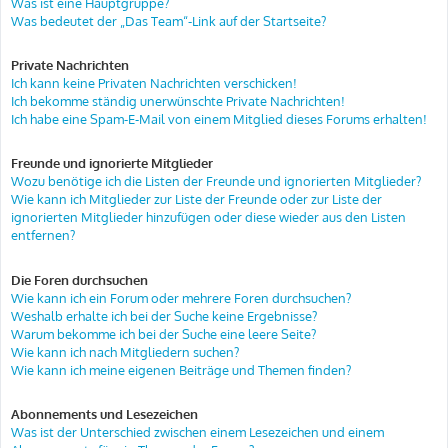
Was ist eine Hauptgruppe?
Was bedeutet der „Das Team“-Link auf der Startseite?
Private Nachrichten
Ich kann keine Privaten Nachrichten verschicken!
Ich bekomme ständig unerwünschte Private Nachrichten!
Ich habe eine Spam-E-Mail von einem Mitglied dieses Forums erhalten!
Freunde und ignorierte Mitglieder
Wozu benötige ich die Listen der Freunde und ignorierten Mitglieder?
Wie kann ich Mitglieder zur Liste der Freunde oder zur Liste der
ignorierten Mitglieder hinzufügen oder diese wieder aus den Listen
entfernen?
Die Foren durchsuchen
Wie kann ich ein Forum oder mehrere Foren durchsuchen?
Weshalb erhalte ich bei der Suche keine Ergebnisse?
Warum bekomme ich bei der Suche eine leere Seite?
Wie kann ich nach Mitgliedern suchen?
Wie kann ich meine eigenen Beiträge und Themen finden?
Abonnements und Lesezeichen
Was ist der Unterschied zwischen einem Lesezeichen und einem