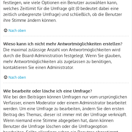
festlegen, wie viele Optionen ein Benutzer auswählen kann,
welches Zeitlimit für die Umfrage gilt (0 bedeutet dabei eine
zeitlich unbegrenzte Umfrage) und schließlich, ob die Benutzer
ihre Stimme ändern können.
Nach oben
Wieso kann ich nicht mehr Antwortmöglichkeiten erstellen?
Die maximal zulässige Anzahl von Antwortmöglichkeiten wird
durch die Board-Administration festgelegt. Wenn Sie glauben,
mehr Antwortmöglichkeiten als zugelassen zu benötigen,
kontaktieren Sie einen Administrator.
Nach oben
Wie bearbeite oder lösche ich eine Umfrage?
Wie bei den Beiträgen können Umfragen nur vom ursprünglichen
Verfasser, einem Moderator oder einem Administrator bearbeitet
werden. Um eine Umfrage zu bearbeiten, ändern Sie den ersten
Beitrag des Themas; dieser ist immer mit der Umfrage verknüpft.
Wenn niemand eine Stimme abgegeben hat, dann können
Benutzer die Umfrage löschen oder die Umfrageoption
bearbeiten. Sollte allerdings schon ein Benutzer abgestimmt