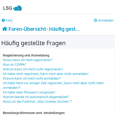
FAQ
Anmelden
Foren-Übersicht
Häufig gestellte Fragen
Häufig gestellte Fragen
Registrierung und Anmeldung
Wozu muss ich mich registrieren?
Was ist COPPA?
Warum kann ich mich nicht registrieren?
Ich habe mich registriert, kann mich aber nicht anmelden!
Warum kann ich mich nicht anmelden?
Ich habe mich vor einiger Zeit registriert, kann mich aber nicht mehr
anmelden?!
Ich habe mein Passwort vergessen!
Warum werde ich automatisch abgemeldet?
Wozu ist die Funktion „Alle Cookies löschen“?
Benutzerpräferenzen und -einstellungen