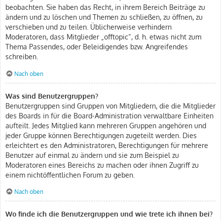
beobachten. Sie haben das Recht, in ihrem Bereich Beiträge zu
ändern und zu löschen und Themen zu schließen, zu öffnen, zu
verschieben und zu teilen. Üblicherweise verhindern
Moderatoren, dass Mitglieder „offtopic“, d. h. etwas nicht zum
Thema Passendes, oder Beleidigendes bzw. Angreifendes
schreiben.
Nach oben
Was sind Benutzergruppen?
Benutzergruppen sind Gruppen von Mitgliedern, die die Mitglieder
des Boards in für die Board-Administration verwaltbare Einheiten
aufteilt. Jedes Mitglied kann mehreren Gruppen angehören und
jeder Gruppe können Berechtigungen zugeteilt werden. Dies
erleichtert es den Administratoren, Berechtigungen für mehrere
Benutzer auf einmal zu ändern und sie zum Beispiel zu
Moderatoren eines Bereichs zu machen oder ihnen Zugriff zu
einem nichtöffentlichen Forum zu geben.
Nach oben
Wo finde ich die Benutzergruppen und wie trete ich ihnen bei?