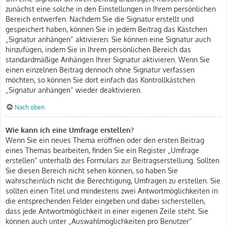
zunächst eine solche in den Einstellungen in Ihrem persönlichen
Bereich entwerfen. Nachdem Sie die Signatur erstellt und
gespeichert haben, können Sie in jedem Beitrag das Kästchen
„Signatur anhängen“ aktivieren. Sie können eine Signatur auch
hinzufügen, indem Sie in Ihrem persönlichen Bereich das
standardmäßige Anhängen Ihrer Signatur aktivieren. Wenn Sie
einen einzelnen Beitrag dennoch ohne Signatur verfassen
möchten, so können Sie dort einfach das Kontrollkästchen
„Signatur anhängen“ wieder deaktivieren.
Nach oben
Wie kann ich eine Umfrage erstellen?
Wenn Sie ein neues Thema eröffnen oder den ersten Beitrag
eines Themas bearbeiten, finden Sie ein Register „Umfrage
erstellen“ unterhalb des Formulars zur Beitragserstellung. Sollten
Sie diesen Bereich nicht sehen können, so haben Sie
wahrscheinlich nicht die Berechtigung, Umfragen zu erstellen. Sie
sollten einen Titel und mindestens zwei Antwortmöglichkeiten in
die entsprechenden Felder eingeben und dabei sicherstellen,
dass jede Antwortmöglichkeit in einer eigenen Zeile steht. Sie
können auch unter „Auswahlmöglichkeiten pro Benutzer“