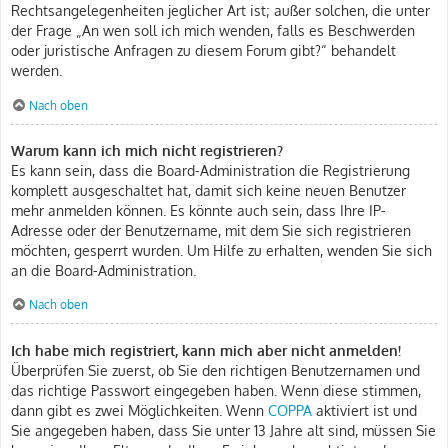
Rechtsangelegenheiten jeglicher Art ist; außer solchen, die unter
der Frage „An wen soll ich mich wenden, falls es Beschwerden
oder juristische Anfragen zu diesem Forum gibt?“ behandelt
werden.
Nach oben
Warum kann ich mich nicht registrieren?
Es kann sein, dass die Board-Administration die Registrierung
komplett ausgeschaltet hat, damit sich keine neuen Benutzer
mehr anmelden können. Es könnte auch sein, dass Ihre IP-
Adresse oder der Benutzername, mit dem Sie sich registrieren
möchten, gesperrt wurden. Um Hilfe zu erhalten, wenden Sie sich
an die Board-Administration.
Nach oben
Ich habe mich registriert, kann mich aber nicht anmelden!
Überprüfen Sie zuerst, ob Sie den richtigen Benutzernamen und
das richtige Passwort eingegeben haben. Wenn diese stimmen,
dann gibt es zwei Möglichkeiten. Wenn
COPPA
aktiviert ist und
Sie angegeben haben, dass Sie unter 13 Jahre alt sind, müssen Sie