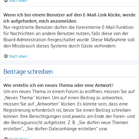
Nach oben
Wenn ich bei einem Benutzer auf den E-Mail-Link klicke, werde
ich aufgefordert, mich anzumelden.
Nur registrierte Benutzer dürfen die foreninterne E-Mail-Funktion
für Nachrichten an andere Benutzer nutzen, falls diese von der
Board-Administration freigeschaltet wurde. Diese Maßnahme soll
den Missbrauch dieses Systems durch Gäste verhindern.
Nach oben
Beiträge schreiben
Wie erstelle ich ein neues Thema oder eine Antwort?
Um ein neues Thema in einem Forum zu eröffnen, müssen Sie auf
„Neues Thema“ klicken. Um auf einen Beitrag zu antworten,
müssen Sie auf „Antworten“ klicken. Es könnte sein, dass eine
Registrierung erforderlich ist, bevor Sie einen Beitrag schreiben
können. Ihre Berechtigungen sind jeweils am Ende der Foren- und
der Beitragsansicht aufgelistet. Z. B. „Sie dürfen neue Themen
erstellen“, „Sie dürfen Dateianhänge erstellen“ usw.