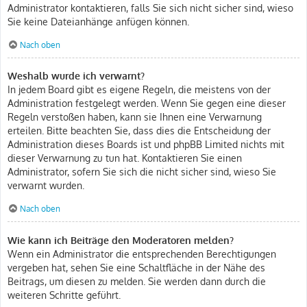
Administrator kontaktieren, falls Sie sich nicht sicher sind, wieso
Sie keine Dateianhänge anfügen können.
Nach oben
Weshalb wurde ich verwarnt?
In jedem Board gibt es eigene Regeln, die meistens von der
Administration festgelegt werden. Wenn Sie gegen eine dieser
Regeln verstoßen haben, kann sie Ihnen eine Verwarnung
erteilen. Bitte beachten Sie, dass dies die Entscheidung der
Administration dieses Boards ist und phpBB Limited nichts mit
dieser Verwarnung zu tun hat. Kontaktieren Sie einen
Administrator, sofern Sie sich die nicht sicher sind, wieso Sie
verwarnt wurden.
Nach oben
Wie kann ich Beiträge den Moderatoren melden?
Wenn ein Administrator die entsprechenden Berechtigungen
vergeben hat, sehen Sie eine Schaltfläche in der Nähe des
Beitrags, um diesen zu melden. Sie werden dann durch die
weiteren Schritte geführt.