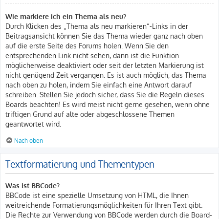
Wie markiere ich ein Thema als neu?
Durch Klicken des „Thema als neu markieren“-Links in der
Beitragsansicht können Sie das Thema wieder ganz nach oben
auf die erste Seite des Forums holen. Wenn Sie den
entsprechenden Link nicht sehen, dann ist die Funktion
möglicherweise deaktiviert oder seit der letzten Markierung ist
nicht genügend Zeit vergangen. Es ist auch möglich, das Thema
nach oben zu holen, indem Sie einfach eine Antwort darauf
schreiben. Stellen Sie jedoch sicher, dass Sie die Regeln dieses
Boards beachten! Es wird meist nicht gerne gesehen, wenn ohne
triftigen Grund auf alte oder abgeschlossene Themen
geantwortet wird.
Nach oben
Textformatierung und Thementypen
Was ist BBCode?
BBCode ist eine spezielle Umsetzung von HTML, die Ihnen
weitreichende Formatierungsmöglichkeiten für Ihren Text gibt.
Die Rechte zur Verwendung von BBCode werden durch die Board-