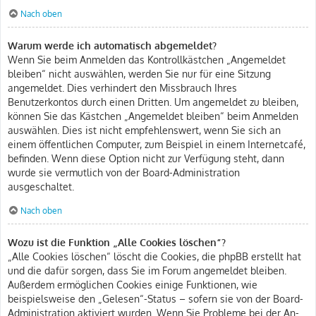
Nach oben
Warum werde ich automatisch abgemeldet?
Wenn Sie beim Anmelden das Kontrollkästchen „Angemeldet
bleiben“ nicht auswählen, werden Sie nur für eine Sitzung
angemeldet. Dies verhindert den Missbrauch Ihres
Benutzerkontos durch einen Dritten. Um angemeldet zu bleiben,
können Sie das Kästchen „Angemeldet bleiben“ beim Anmelden
auswählen. Dies ist nicht empfehlenswert, wenn Sie sich an
einem öffentlichen Computer, zum Beispiel in einem Internetcafé,
befinden. Wenn diese Option nicht zur Verfügung steht, dann
wurde sie vermutlich von der Board-Administration
ausgeschaltet.
Nach oben
Wozu ist die Funktion „Alle Cookies löschen“?
„Alle Cookies löschen“ löscht die Cookies, die phpBB erstellt hat
und die dafür sorgen, dass Sie im Forum angemeldet bleiben.
Außerdem ermöglichen Cookies einige Funktionen, wie
beispielsweise den „Gelesen“-Status – sofern sie von der Board-
Administration aktiviert wurden. Wenn Sie Probleme bei der An-