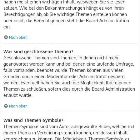
haben meist einen wichtigen Inhalt, weswegen Sie sie lesen
sollten. Wie bei den Bekanntmachungen hängt es von Ihren
Berechtigungen ab, ob Sie wichtige Themen erstellen können
oder nicht; die Berechtigungen stellt die Board-Administration
ein.
Nach oben
Was sind geschlossene Themen?
Geschlossene Themen sind Themen, in denen nicht mehr
geantwortet werden kann und bei denen eine laufende Umfrage,
falls vorhanden, beendet wurde. Themen können aus vielen
Gründen durch einen Moderator oder Administrator gesperrt
werden. Eventuell haben Sie auch die Möglichkeit, Ihre eigenen
Themen zu schließen, sofern dies durch die Board-Administration
erlaubt wurde.
Nach oben
Was sind Themen-Symbole?
Themen-Symbole sind vom Autor ausgewählte Bilder, welche mit
einem Thema in Verbindung stehen können, um dessen Inhalt
kennzeichnen zu können. Die Möglichkeit, Themen-Symbole zu