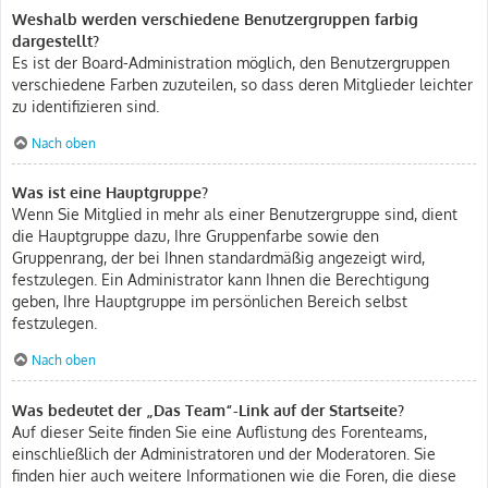
Weshalb werden verschiedene Benutzergruppen farbig
dargestellt?
Es ist der Board-Administration möglich, den Benutzergruppen
verschiedene Farben zuzuteilen, so dass deren Mitglieder leichter
zu identifizieren sind.
Nach oben
Was ist eine Hauptgruppe?
Wenn Sie Mitglied in mehr als einer Benutzergruppe sind, dient
die Hauptgruppe dazu, Ihre Gruppenfarbe sowie den
Gruppenrang, der bei Ihnen standardmäßig angezeigt wird,
festzulegen. Ein Administrator kann Ihnen die Berechtigung
geben, Ihre Hauptgruppe im persönlichen Bereich selbst
festzulegen.
Nach oben
Was bedeutet der „Das Team“-Link auf der Startseite?
Auf dieser Seite finden Sie eine Auflistung des Forenteams,
einschließlich der Administratoren und der Moderatoren. Sie
finden hier auch weitere Informationen wie die Foren, die diese