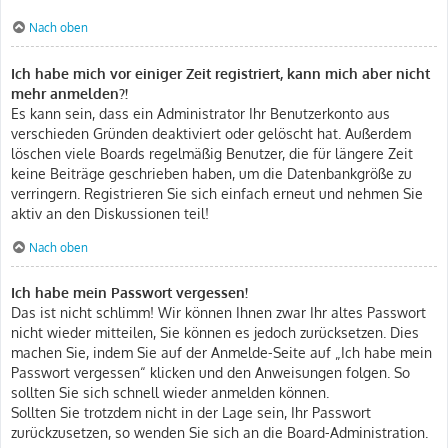
Nach oben
Ich habe mich vor einiger Zeit registriert, kann mich aber nicht
mehr anmelden?!
Es kann sein, dass ein Administrator Ihr Benutzerkonto aus
verschieden Gründen deaktiviert oder gelöscht hat. Außerdem
löschen viele Boards regelmäßig Benutzer, die für längere Zeit
keine Beiträge geschrieben haben, um die Datenbankgröße zu
verringern. Registrieren Sie sich einfach erneut und nehmen Sie
aktiv an den Diskussionen teil!
Nach oben
Ich habe mein Passwort vergessen!
Das ist nicht schlimm! Wir können Ihnen zwar Ihr altes Passwort
nicht wieder mitteilen, Sie können es jedoch zurücksetzen. Dies
machen Sie, indem Sie auf der Anmelde-Seite auf „Ich habe mein
Passwort vergessen“ klicken und den Anweisungen folgen. So
sollten Sie sich schnell wieder anmelden können.
Sollten Sie trotzdem nicht in der Lage sein, Ihr Passwort
zurückzusetzen, so wenden Sie sich an die Board-Administration.