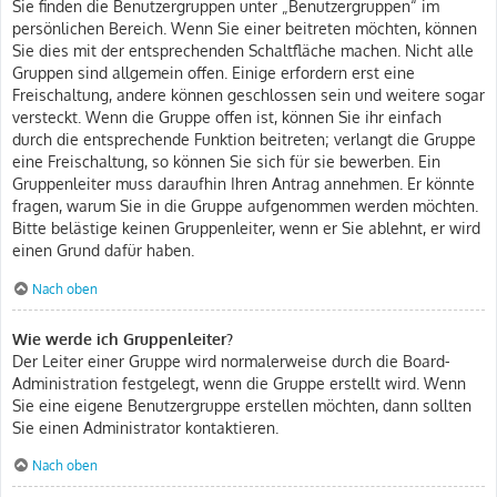
Sie finden die Benutzergruppen unter „Benutzergruppen“ im
persönlichen Bereich. Wenn Sie einer beitreten möchten, können
Sie dies mit der entsprechenden Schaltfläche machen. Nicht alle
Gruppen sind allgemein offen. Einige erfordern erst eine
Freischaltung, andere können geschlossen sein und weitere sogar
versteckt. Wenn die Gruppe offen ist, können Sie ihr einfach
durch die entsprechende Funktion beitreten; verlangt die Gruppe
eine Freischaltung, so können Sie sich für sie bewerben. Ein
Gruppenleiter muss daraufhin Ihren Antrag annehmen. Er könnte
fragen, warum Sie in die Gruppe aufgenommen werden möchten.
Bitte belästige keinen Gruppenleiter, wenn er Sie ablehnt, er wird
einen Grund dafür haben.
Nach oben
Wie werde ich Gruppenleiter?
Der Leiter einer Gruppe wird normalerweise durch die Board-
Administration festgelegt, wenn die Gruppe erstellt wird. Wenn
Sie eine eigene Benutzergruppe erstellen möchten, dann sollten
Sie einen Administrator kontaktieren.
Nach oben