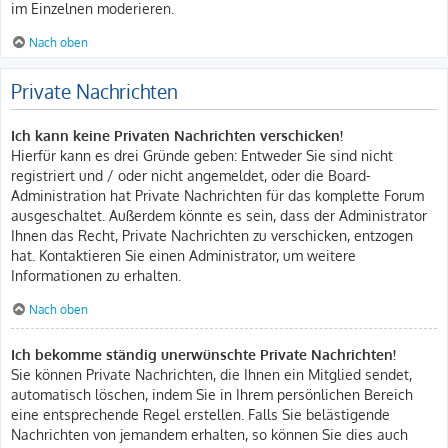
im Einzelnen moderieren.
Nach oben
Private Nachrichten
Ich kann keine Privaten Nachrichten verschicken!
Hierfür kann es drei Gründe geben: Entweder Sie sind nicht
registriert und / oder nicht angemeldet, oder die Board-
Administration hat Private Nachrichten für das komplette Forum
ausgeschaltet. Außerdem könnte es sein, dass der Administrator
Ihnen das Recht, Private Nachrichten zu verschicken, entzogen
hat. Kontaktieren Sie einen Administrator, um weitere
Informationen zu erhalten.
Nach oben
Ich bekomme ständig unerwünschte Private Nachrichten!
Sie können Private Nachrichten, die Ihnen ein Mitglied sendet,
automatisch löschen, indem Sie in Ihrem persönlichen Bereich
eine entsprechende Regel erstellen. Falls Sie belästigende
Nachrichten von jemandem erhalten, so können Sie dies auch