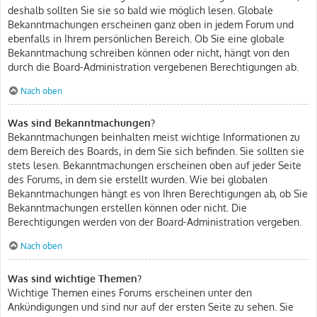
deshalb sollten Sie sie so bald wie möglich lesen. Globale
Bekanntmachungen erscheinen ganz oben in jedem Forum und
ebenfalls in Ihrem persönlichen Bereich. Ob Sie eine globale
Bekanntmachung schreiben können oder nicht, hängt von den
durch die Board-Administration vergebenen Berechtigungen ab.
Nach oben
Was sind Bekanntmachungen?
Bekanntmachungen beinhalten meist wichtige Informationen zu
dem Bereich des Boards, in dem Sie sich befinden. Sie sollten sie
stets lesen. Bekanntmachungen erscheinen oben auf jeder Seite
des Forums, in dem sie erstellt wurden. Wie bei globalen
Bekanntmachungen hängt es von Ihren Berechtigungen ab, ob Sie
Bekanntmachungen erstellen können oder nicht. Die
Berechtigungen werden von der Board-Administration vergeben.
Nach oben
Was sind wichtige Themen?
Wichtige Themen eines Forums erscheinen unter den
Ankündigungen und sind nur auf der ersten Seite zu sehen. Sie