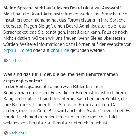
Meine Sprache steht auf diesem Board nicht zur Auswahl!
Meist hat die Board-Administration entweder Ihre Sprache nicht
installiert oder niemand hat das Forum bislang in Ihre Sprache
übersetzt. Fragen Sie ggf. einen Board-Administrator, ob er das
Sprachpaket, das Sie benötigen, installieren kann. Falls es noch
nicht existiert, würden wir uns freuen, wenn Sie es übersetzen
würden. Weitere Informationen dazu können auf der Website von
phpBB Limited
oder auf
phpBB.de
gefunden werden.
Nach oben
Was sind das für Bilder, die bei meinem Benutzernamen
angezeigt werden?
In der Beitragsansicht können zwei Bilder bei Ihrem
Benutzernamen stehen. Eines dieser Bilder ist meist mit Ihrem
Rang verknüpft: Oft sind dies Sterne, Kästchen oder Punkte, die
Ihre Beitragszahl oder Ihren Status im Forum angeben. Das
andere, meist größere, Bild wird auch als „Avatar“ bezeichnet. Es
handelt sich hierbei in der Regel um ein persönliches Bild,
welches von Benutzer zu Benutzer unterschiedlich ist.
Nach oben