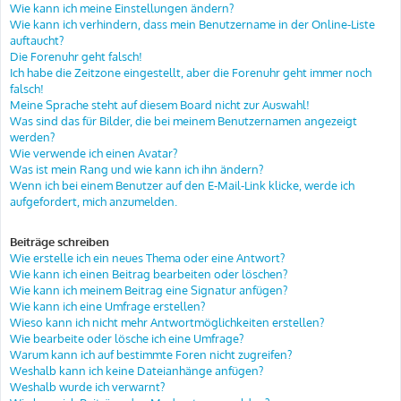
Wie kann ich meine Einstellungen ändern?
Wie kann ich verhindern, dass mein Benutzername in der Online-Liste
auftaucht?
Die Forenuhr geht falsch!
Ich habe die Zeitzone eingestellt, aber die Forenuhr geht immer noch
falsch!
Meine Sprache steht auf diesem Board nicht zur Auswahl!
Was sind das für Bilder, die bei meinem Benutzernamen angezeigt
werden?
Wie verwende ich einen Avatar?
Was ist mein Rang und wie kann ich ihn ändern?
Wenn ich bei einem Benutzer auf den E-Mail-Link klicke, werde ich
aufgefordert, mich anzumelden.
Beiträge schreiben
Wie erstelle ich ein neues Thema oder eine Antwort?
Wie kann ich einen Beitrag bearbeiten oder löschen?
Wie kann ich meinem Beitrag eine Signatur anfügen?
Wie kann ich eine Umfrage erstellen?
Wieso kann ich nicht mehr Antwortmöglichkeiten erstellen?
Wie bearbeite oder lösche ich eine Umfrage?
Warum kann ich auf bestimmte Foren nicht zugreifen?
Weshalb kann ich keine Dateianhänge anfügen?
Weshalb wurde ich verwarnt?