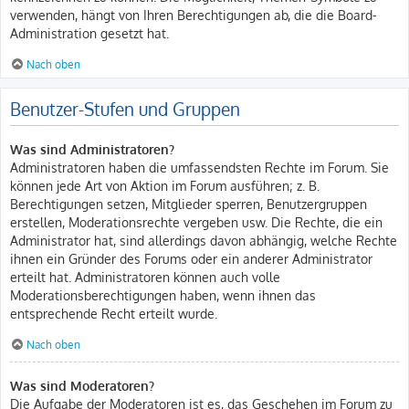
verwenden, hängt von Ihren Berechtigungen ab, die die Board-
Administration gesetzt hat.
Nach oben
Benutzer-Stufen und Gruppen
Was sind Administratoren?
Administratoren haben die umfassendsten Rechte im Forum. Sie
können jede Art von Aktion im Forum ausführen; z. B.
Berechtigungen setzen, Mitglieder sperren, Benutzergruppen
erstellen, Moderationsrechte vergeben usw. Die Rechte, die ein
Administrator hat, sind allerdings davon abhängig, welche Rechte
ihnen ein Gründer des Forums oder ein anderer Administrator
erteilt hat. Administratoren können auch volle
Moderationsberechtigungen haben, wenn ihnen das
entsprechende Recht erteilt wurde.
Nach oben
Was sind Moderatoren?
Die Aufgabe der Moderatoren ist es, das Geschehen im Forum zu