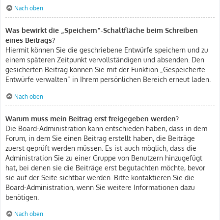
Nach oben
Was bewirkt die „Speichern“-Schaltfläche beim Schreiben
eines Beitrags?
Hiermit können Sie die geschriebene Entwürfe speichern und zu
einem späteren Zeitpunkt vervollständigen und absenden. Den
gesicherten Beitrag können Sie mit der Funktion „Gespeicherte
Entwürfe verwalten“ in Ihrem persönlichen Bereich erneut laden.
Nach oben
Warum muss mein Beitrag erst freigegeben werden?
Die Board-Administration kann entschieden haben, dass in dem
Forum, in dem Sie einen Beitrag erstellt haben, die Beiträge
zuerst geprüft werden müssen. Es ist auch möglich, dass die
Administration Sie zu einer Gruppe von Benutzern hinzugefügt
hat, bei denen sie die Beiträge erst begutachten möchte, bevor
sie auf der Seite sichtbar werden. Bitte kontaktieren Sie die
Board-Administration, wenn Sie weitere Informationen dazu
benötigen.
Nach oben