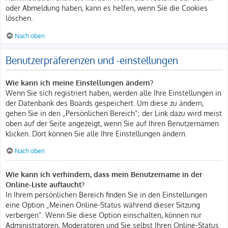
oder Abmeldung haben, kann es helfen, wenn Sie die Cookies
löschen.
Nach oben
Benutzerpräferenzen und -einstellungen
Wie kann ich meine Einstellungen ändern?
Wenn Sie sich registriert haben, werden alle Ihre Einstellungen in
der Datenbank des Boards gespeichert. Um diese zu ändern,
gehen Sie in den „Persönlichen Bereich“; der Link dazu wird meist
oben auf der Seite angezeigt, wenn Sie auf Ihren Benutzernamen
klicken. Dort können Sie alle Ihre Einstellungen ändern.
Nach oben
Wie kann ich verhindern, dass mein Benutzername in der
Online-Liste auftaucht?
In Ihrem persönlichen Bereich finden Sie in den Einstellungen
eine Option „Meinen Online-Status während dieser Sitzung
verbergen“. Wenn Sie diese Option einschalten, können nur
Administratoren, Moderatoren und Sie selbst Ihren Online-Status