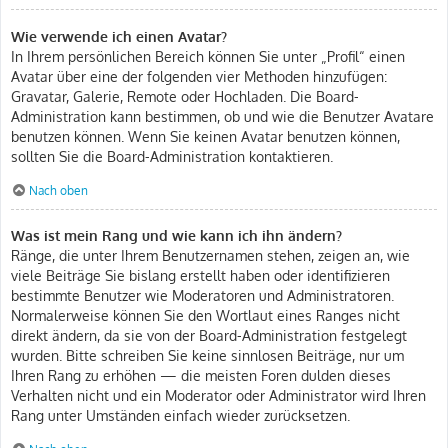
Wie verwende ich einen Avatar?
In Ihrem persönlichen Bereich können Sie unter „Profil“ einen
Avatar über eine der folgenden vier Methoden hinzufügen:
Gravatar, Galerie, Remote oder Hochladen. Die Board-
Administration kann bestimmen, ob und wie die Benutzer Avatare
benutzen können. Wenn Sie keinen Avatar benutzen können,
sollten Sie die Board-Administration kontaktieren.
Nach oben
Was ist mein Rang und wie kann ich ihn ändern?
Ränge, die unter Ihrem Benutzernamen stehen, zeigen an, wie
viele Beiträge Sie bislang erstellt haben oder identifizieren
bestimmte Benutzer wie Moderatoren und Administratoren.
Normalerweise können Sie den Wortlaut eines Ranges nicht
direkt ändern, da sie von der Board-Administration festgelegt
wurden. Bitte schreiben Sie keine sinnlosen Beiträge, nur um
Ihren Rang zu erhöhen — die meisten Foren dulden dieses
Verhalten nicht und ein Moderator oder Administrator wird Ihren
Rang unter Umständen einfach wieder zurücksetzen.