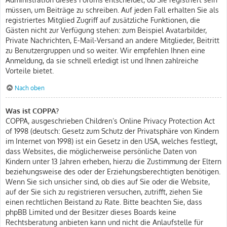
müssen, um Beiträge zu schreiben. Auf jeden Fall erhalten Sie als
registriertes Mitglied Zugriff auf zusätzliche Funktionen, die
Gästen nicht zur Verfügung stehen: zum Beispiel Avatarbilder,
Private Nachrichten, E-Mail-Versand an andere Mitglieder, Beitritt
zu Benutzergruppen und so weiter. Wir empfehlen Ihnen eine
Anmeldung, da sie schnell erledigt ist und Ihnen zahlreiche
Vorteile bietet.
Nach oben
Was ist COPPA?
COPPA, ausgeschrieben Children’s Online Privacy Protection Act
of 1998 (deutsch: Gesetz zum Schutz der Privatsphäre von Kindern
im Internet von 1998) ist ein Gesetz in den USA, welches festlegt,
dass Websites, die möglicherweise persönliche Daten von
Kindern unter 13 Jahren erheben, hierzu die Zustimmung der Eltern
beziehungsweise des oder der Erziehungsberechtigten benötigen.
Wenn Sie sich unsicher sind, ob dies auf Sie oder die Website,
auf der Sie sich zu registrieren versuchen, zutrifft, ziehen Sie
einen rechtlichen Beistand zu Rate. Bitte beachten Sie, dass
phpBB Limited und der Besitzer dieses Boards keine
Rechtsberatung anbieten kann und nicht die Anlaufstelle für