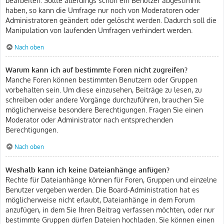
haben, so kann die Umfrage nur noch von Moderatoren oder
Administratoren geändert oder gelöscht werden. Dadurch soll die
Manipulation von laufenden Umfragen verhindert werden.
Nach oben
Warum kann ich auf bestimmte Foren nicht zugreifen?
Manche Foren können bestimmten Benutzern oder Gruppen
vorbehalten sein. Um diese einzusehen, Beiträge zu lesen, zu
schreiben oder andere Vorgänge durchzuführen, brauchen Sie
möglicherweise besondere Berechtigungen. Fragen Sie einen
Moderator oder Administrator nach entsprechenden
Berechtigungen.
Nach oben
Weshalb kann ich keine Dateianhänge anfügen?
Rechte für Dateianhänge können für Foren, Gruppen und einzelne
Benutzer vergeben werden. Die Board-Administration hat es
möglicherweise nicht erlaubt, Dateianhänge in dem Forum
anzufügen, in dem Sie Ihren Beitrag verfassen möchten, oder nur
bestimmte Gruppen dürfen Dateien hochladen. Sie können einen