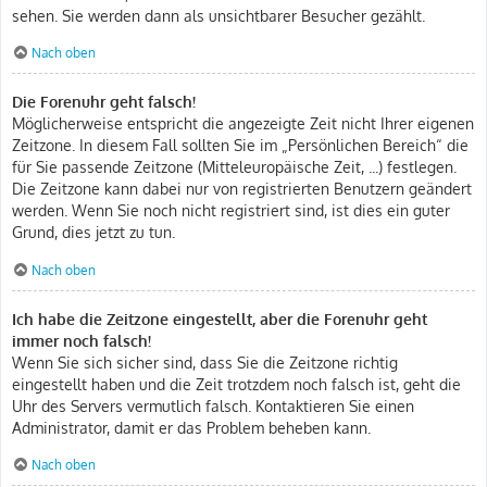
sehen. Sie werden dann als unsichtbarer Besucher gezählt.
Nach oben
Die Forenuhr geht falsch!
Möglicherweise entspricht die angezeigte Zeit nicht Ihrer eigenen
Zeitzone. In diesem Fall sollten Sie im „Persönlichen Bereich“ die
für Sie passende Zeitzone (Mitteleuropäische Zeit, ...) festlegen.
Die Zeitzone kann dabei nur von registrierten Benutzern geändert
werden. Wenn Sie noch nicht registriert sind, ist dies ein guter
Grund, dies jetzt zu tun.
Nach oben
Ich habe die Zeitzone eingestellt, aber die Forenuhr geht
immer noch falsch!
Wenn Sie sich sicher sind, dass Sie die Zeitzone richtig
eingestellt haben und die Zeit trotzdem noch falsch ist, geht die
Uhr des Servers vermutlich falsch. Kontaktieren Sie einen
Administrator, damit er das Problem beheben kann.
Nach oben