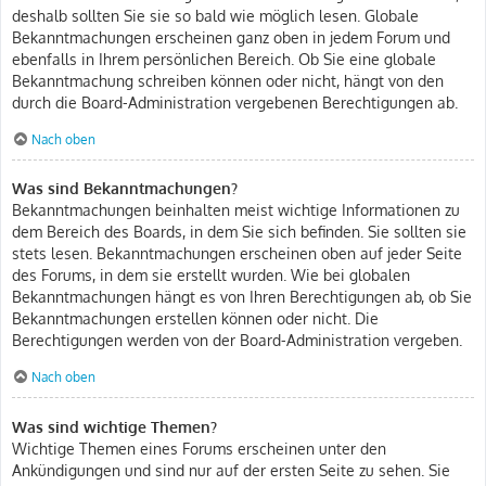
deshalb sollten Sie sie so bald wie möglich lesen. Globale
Bekanntmachungen erscheinen ganz oben in jedem Forum und
ebenfalls in Ihrem persönlichen Bereich. Ob Sie eine globale
Bekanntmachung schreiben können oder nicht, hängt von den
durch die Board-Administration vergebenen Berechtigungen ab.
Nach oben
Was sind Bekanntmachungen?
Bekanntmachungen beinhalten meist wichtige Informationen zu
dem Bereich des Boards, in dem Sie sich befinden. Sie sollten sie
stets lesen. Bekanntmachungen erscheinen oben auf jeder Seite
des Forums, in dem sie erstellt wurden. Wie bei globalen
Bekanntmachungen hängt es von Ihren Berechtigungen ab, ob Sie
Bekanntmachungen erstellen können oder nicht. Die
Berechtigungen werden von der Board-Administration vergeben.
Nach oben
Was sind wichtige Themen?
Wichtige Themen eines Forums erscheinen unter den
Ankündigungen und sind nur auf der ersten Seite zu sehen. Sie