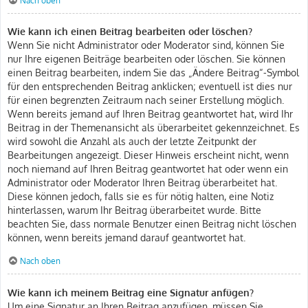
Nach oben
Wie kann ich einen Beitrag bearbeiten oder löschen?
Wenn Sie nicht Administrator oder Moderator sind, können Sie
nur Ihre eigenen Beiträge bearbeiten oder löschen. Sie können
einen Beitrag bearbeiten, indem Sie das „Ändere Beitrag“-Symbol
für den entsprechenden Beitrag anklicken; eventuell ist dies nur
für einen begrenzten Zeitraum nach seiner Erstellung möglich.
Wenn bereits jemand auf Ihren Beitrag geantwortet hat, wird Ihr
Beitrag in der Themenansicht als überarbeitet gekennzeichnet. Es
wird sowohl die Anzahl als auch der letzte Zeitpunkt der
Bearbeitungen angezeigt. Dieser Hinweis erscheint nicht, wenn
noch niemand auf Ihren Beitrag geantwortet hat oder wenn ein
Administrator oder Moderator Ihren Beitrag überarbeitet hat.
Diese können jedoch, falls sie es für nötig halten, eine Notiz
hinterlassen, warum Ihr Beitrag überarbeitet wurde. Bitte
beachten Sie, dass normale Benutzer einen Beitrag nicht löschen
können, wenn bereits jemand darauf geantwortet hat.
Nach oben
Wie kann ich meinem Beitrag eine Signatur anfügen?
Um eine Signatur an Ihren Beitrag anzufügen, müssen Sie