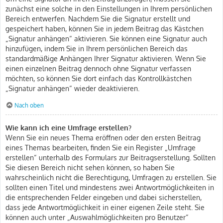
zunächst eine solche in den Einstellungen in Ihrem persönlichen
Bereich entwerfen. Nachdem Sie die Signatur erstellt und
gespeichert haben, können Sie in jedem Beitrag das Kästchen
„Signatur anhängen“ aktivieren. Sie können eine Signatur auch
hinzufügen, indem Sie in Ihrem persönlichen Bereich das
standardmäßige Anhängen Ihrer Signatur aktivieren. Wenn Sie
einen einzelnen Beitrag dennoch ohne Signatur verfassen
möchten, so können Sie dort einfach das Kontrollkästchen
„Signatur anhängen“ wieder deaktivieren.
Nach oben
Wie kann ich eine Umfrage erstellen?
Wenn Sie ein neues Thema eröffnen oder den ersten Beitrag
eines Themas bearbeiten, finden Sie ein Register „Umfrage
erstellen“ unterhalb des Formulars zur Beitragserstellung. Sollten
Sie diesen Bereich nicht sehen können, so haben Sie
wahrscheinlich nicht die Berechtigung, Umfragen zu erstellen. Sie
sollten einen Titel und mindestens zwei Antwortmöglichkeiten in
die entsprechenden Felder eingeben und dabei sicherstellen,
dass jede Antwortmöglichkeit in einer eigenen Zeile steht. Sie
können auch unter „Auswahlmöglichkeiten pro Benutzer“