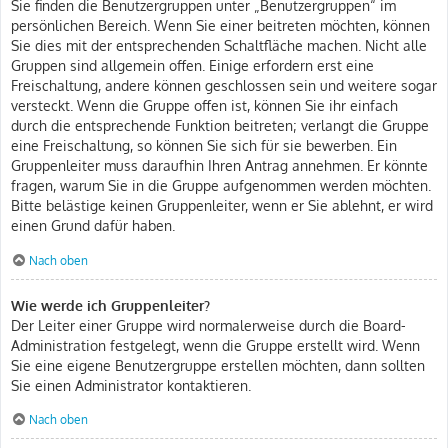
Sie finden die Benutzergruppen unter „Benutzergruppen“ im
persönlichen Bereich. Wenn Sie einer beitreten möchten, können
Sie dies mit der entsprechenden Schaltfläche machen. Nicht alle
Gruppen sind allgemein offen. Einige erfordern erst eine
Freischaltung, andere können geschlossen sein und weitere sogar
versteckt. Wenn die Gruppe offen ist, können Sie ihr einfach
durch die entsprechende Funktion beitreten; verlangt die Gruppe
eine Freischaltung, so können Sie sich für sie bewerben. Ein
Gruppenleiter muss daraufhin Ihren Antrag annehmen. Er könnte
fragen, warum Sie in die Gruppe aufgenommen werden möchten.
Bitte belästige keinen Gruppenleiter, wenn er Sie ablehnt, er wird
einen Grund dafür haben.
Nach oben
Wie werde ich Gruppenleiter?
Der Leiter einer Gruppe wird normalerweise durch die Board-
Administration festgelegt, wenn die Gruppe erstellt wird. Wenn
Sie eine eigene Benutzergruppe erstellen möchten, dann sollten
Sie einen Administrator kontaktieren.
Nach oben