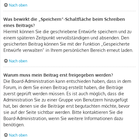
Nach oben
Was bewirkt die „Speichern“-Schaltfläche beim Schreiben
eines Beitrags?
Hiermit können Sie die geschriebene Entwürfe speichern und zu
einem späteren Zeitpunkt vervollständigen und absenden. Den
gesicherten Beitrag können Sie mit der Funktion „Gespeicherte
Entwürfe verwalten“ in Ihrem persönlichen Bereich erneut laden.
Nach oben
Warum muss mein Beitrag erst freigegeben werden?
Die Board-Administration kann entschieden haben, dass in dem
Forum, in dem Sie einen Beitrag erstellt haben, die Beiträge
zuerst geprüft werden müssen. Es ist auch möglich, dass die
Administration Sie zu einer Gruppe von Benutzern hinzugefügt
hat, bei denen sie die Beiträge erst begutachten möchte, bevor
sie auf der Seite sichtbar werden. Bitte kontaktieren Sie die
Board-Administration, wenn Sie weitere Informationen dazu
benötigen.
Nach oben