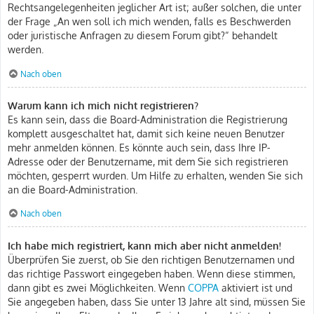
Rechtsangelegenheiten jeglicher Art ist; außer solchen, die unter
der Frage „An wen soll ich mich wenden, falls es Beschwerden
oder juristische Anfragen zu diesem Forum gibt?“ behandelt
werden.
Nach oben
Warum kann ich mich nicht registrieren?
Es kann sein, dass die Board-Administration die Registrierung
komplett ausgeschaltet hat, damit sich keine neuen Benutzer
mehr anmelden können. Es könnte auch sein, dass Ihre IP-
Adresse oder der Benutzername, mit dem Sie sich registrieren
möchten, gesperrt wurden. Um Hilfe zu erhalten, wenden Sie sich
an die Board-Administration.
Nach oben
Ich habe mich registriert, kann mich aber nicht anmelden!
Überprüfen Sie zuerst, ob Sie den richtigen Benutzernamen und
das richtige Passwort eingegeben haben. Wenn diese stimmen,
dann gibt es zwei Möglichkeiten. Wenn
COPPA
aktiviert ist und
Sie angegeben haben, dass Sie unter 13 Jahre alt sind, müssen Sie