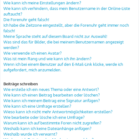
Wie kann ich meine Einstellungen ändern?
Wie kann ich verhindern, dass mein Benutzername in der Online-Liste
auftaucht?
Die Forenuhr geht falsch!
Ich habe die Zeitzone eingestellt, aber die Forenuhr geht immer noch
falsch!
Meine Sprache steht auf diesem Board nicht zur Auswahl!
Was sind das für Bilder, die bei meinem Benutzernamen angezeigt
werden?
Wie verwende ich einen Avatar?
Was ist mein Rang und wie kann ich ihn ändern?
Wenn ich bei einem Benutzer auf den E-Mail-Link klicke, werde ich
aufgefordert, mich anzumelden.
Beiträge schreiben
Wie erstelle ich ein neues Thema oder eine Antwort?
Wie kann ich einen Beitrag bearbeiten oder löschen?
Wie kann ich meinem Beitrag eine Signatur anfügen?
Wie kann ich eine Umfrage erstellen?
Wieso kann ich nicht mehr Antwortmöglichkeiten erstellen?
Wie bearbeite oder lösche ich eine Umfrage?
Warum kann ich auf bestimmte Foren nicht zugreifen?
Weshalb kann ich keine Dateianhänge anfügen?
Weshalb wurde ich verwarnt?