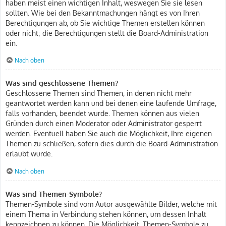
haben meist einen wichtigen Inhalt, weswegen Sie sie lesen
sollten. Wie bei den Bekanntmachungen hängt es von Ihren
Berechtigungen ab, ob Sie wichtige Themen erstellen können
oder nicht; die Berechtigungen stellt die Board-Administration
ein.
Nach oben
Was sind geschlossene Themen?
Geschlossene Themen sind Themen, in denen nicht mehr
geantwortet werden kann und bei denen eine laufende Umfrage,
falls vorhanden, beendet wurde. Themen können aus vielen
Gründen durch einen Moderator oder Administrator gesperrt
werden. Eventuell haben Sie auch die Möglichkeit, Ihre eigenen
Themen zu schließen, sofern dies durch die Board-Administration
erlaubt wurde.
Nach oben
Was sind Themen-Symbole?
Themen-Symbole sind vom Autor ausgewählte Bilder, welche mit
einem Thema in Verbindung stehen können, um dessen Inhalt
kennzeichnen zu können. Die Möglichkeit, Themen-Symbole zu