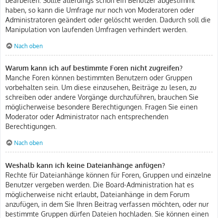
haben, so kann die Umfrage nur noch von Moderatoren oder
Administratoren geändert oder gelöscht werden. Dadurch soll die
Manipulation von laufenden Umfragen verhindert werden.
Nach oben
Warum kann ich auf bestimmte Foren nicht zugreifen?
Manche Foren können bestimmten Benutzern oder Gruppen
vorbehalten sein. Um diese einzusehen, Beiträge zu lesen, zu
schreiben oder andere Vorgänge durchzuführen, brauchen Sie
möglicherweise besondere Berechtigungen. Fragen Sie einen
Moderator oder Administrator nach entsprechenden
Berechtigungen.
Nach oben
Weshalb kann ich keine Dateianhänge anfügen?
Rechte für Dateianhänge können für Foren, Gruppen und einzelne
Benutzer vergeben werden. Die Board-Administration hat es
möglicherweise nicht erlaubt, Dateianhänge in dem Forum
anzufügen, in dem Sie Ihren Beitrag verfassen möchten, oder nur
bestimmte Gruppen dürfen Dateien hochladen. Sie können einen