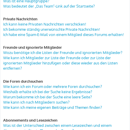
Was ist eine Hauptgruppe?
Was bedeutet der „Das Team“-Link auf der Startseite?
Private Nachrichten
Ich kann keine Privaten Nachrichten verschicken!
Ich bekomme ständig unerwünschte Private Nachrichten!
Ich habe eine Spam-E-Mail von einem Mitglied dieses Forums erhalten!
Freunde und ignorierte Mitglieder
Wozu benötige ich die Listen der Freunde und ignorierten Mitglieder?
Wie kann ich Mitglieder zur Liste der Freunde oder zur Liste der
ignorierten Mitglieder hinzufügen oder diese wieder aus den Listen
entfernen?
Die Foren durchsuchen
Wie kann ich ein Forum oder mehrere Foren durchsuchen?
Weshalb erhalte ich bei der Suche keine Ergebnisse?
Warum bekomme ich bei der Suche eine leere Seite?
Wie kann ich nach Mitgliedern suchen?
Wie kann ich meine eigenen Beiträge und Themen finden?
Abonnements und Lesezeichen
Was ist der Unterschied zwischen einem Lesezeichen und einem