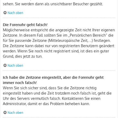
sehen. Sie werden dann als unsichtbarer Besucher gezählt.
Nach oben
Die Forenuhr geht falsch!
Möglicherweise entspricht die angezeigte Zeit nicht Ihrer eigenen
Zeitzone. In diesem Fall sollten Sie im „Persönlichen Bereich“ die
für Sie passende Zeitzone (Mitteleuropäische Zeit, ...) festlegen.
Die Zeitzone kann dabei nur von registrierten Benutzern geändert
werden. Wenn Sie noch nicht registriert sind, ist dies ein guter
Grund, dies jetzt zu tun.
Nach oben
Ich habe die Zeitzone eingestellt, aber die Forenuhr geht
immer noch falsch!
Wenn Sie sich sicher sind, dass Sie die Zeitzone richtig
eingestellt haben und die Zeit trotzdem noch falsch ist, geht die
Uhr des Servers vermutlich falsch. Kontaktieren Sie einen
Administrator, damit er das Problem beheben kann.
Nach oben