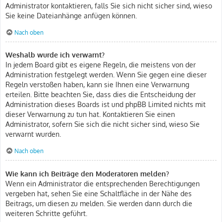
Administrator kontaktieren, falls Sie sich nicht sicher sind, wieso
Sie keine Dateianhänge anfügen können.
Nach oben
Weshalb wurde ich verwarnt?
In jedem Board gibt es eigene Regeln, die meistens von der
Administration festgelegt werden. Wenn Sie gegen eine dieser
Regeln verstoßen haben, kann sie Ihnen eine Verwarnung
erteilen. Bitte beachten Sie, dass dies die Entscheidung der
Administration dieses Boards ist und phpBB Limited nichts mit
dieser Verwarnung zu tun hat. Kontaktieren Sie einen
Administrator, sofern Sie sich die nicht sicher sind, wieso Sie
verwarnt wurden.
Nach oben
Wie kann ich Beiträge den Moderatoren melden?
Wenn ein Administrator die entsprechenden Berechtigungen
vergeben hat, sehen Sie eine Schaltfläche in der Nähe des
Beitrags, um diesen zu melden. Sie werden dann durch die
weiteren Schritte geführt.