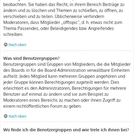
beobachten. Sie haben das Recht, in ihrem Bereich Beiträge zu
ändern und zu löschen und Themen zu schließen, zu öffnen, zu
verschieben und zu teilen. Üblicherweise verhindern
Moderatoren, dass Mitglieder „offtopic“, d. h. etwas nicht zum
Thema Passendes, oder Beleidigendes bzw. Angreifendes
schreiben.
Nach oben
Was sind Benutzergruppen?
Benutzergruppen sind Gruppen von Mitgliedern, die die Mitglieder
des Boards in für die Board-Administration verwaltbare Einheiten
aufteilt. Jedes Mitglied kann mehreren Gruppen angehören und
jeder Gruppe können Berechtigungen zugeteilt werden. Dies
erleichtert es den Administratoren, Berechtigungen für mehrere
Benutzer auf einmal zu ändern und sie zum Beispiel zu
Moderatoren eines Bereichs zu machen oder ihnen Zugriff zu
einem nichtöffentlichen Forum zu geben.
Nach oben
Wo finde ich die Benutzergruppen und wie trete ich ihnen bei?