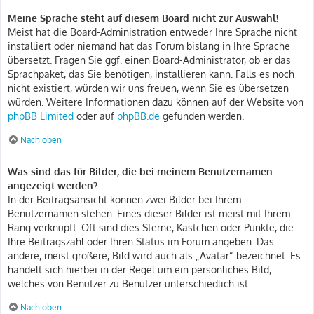
Meine Sprache steht auf diesem Board nicht zur Auswahl!
Meist hat die Board-Administration entweder Ihre Sprache nicht
installiert oder niemand hat das Forum bislang in Ihre Sprache
übersetzt. Fragen Sie ggf. einen Board-Administrator, ob er das
Sprachpaket, das Sie benötigen, installieren kann. Falls es noch
nicht existiert, würden wir uns freuen, wenn Sie es übersetzen
würden. Weitere Informationen dazu können auf der Website von
phpBB Limited
oder auf
phpBB.de
gefunden werden.
Nach oben
Was sind das für Bilder, die bei meinem Benutzernamen
angezeigt werden?
In der Beitragsansicht können zwei Bilder bei Ihrem
Benutzernamen stehen. Eines dieser Bilder ist meist mit Ihrem
Rang verknüpft: Oft sind dies Sterne, Kästchen oder Punkte, die
Ihre Beitragszahl oder Ihren Status im Forum angeben. Das
andere, meist größere, Bild wird auch als „Avatar“ bezeichnet. Es
handelt sich hierbei in der Regel um ein persönliches Bild,
welches von Benutzer zu Benutzer unterschiedlich ist.
Nach oben