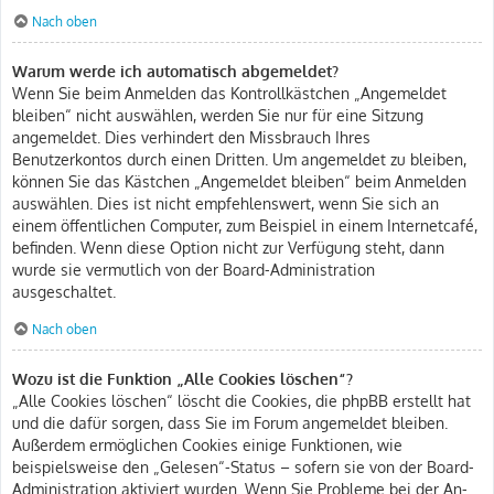
Nach oben
Warum werde ich automatisch abgemeldet?
Wenn Sie beim Anmelden das Kontrollkästchen „Angemeldet
bleiben“ nicht auswählen, werden Sie nur für eine Sitzung
angemeldet. Dies verhindert den Missbrauch Ihres
Benutzerkontos durch einen Dritten. Um angemeldet zu bleiben,
können Sie das Kästchen „Angemeldet bleiben“ beim Anmelden
auswählen. Dies ist nicht empfehlenswert, wenn Sie sich an
einem öffentlichen Computer, zum Beispiel in einem Internetcafé,
befinden. Wenn diese Option nicht zur Verfügung steht, dann
wurde sie vermutlich von der Board-Administration
ausgeschaltet.
Nach oben
Wozu ist die Funktion „Alle Cookies löschen“?
„Alle Cookies löschen“ löscht die Cookies, die phpBB erstellt hat
und die dafür sorgen, dass Sie im Forum angemeldet bleiben.
Außerdem ermöglichen Cookies einige Funktionen, wie
beispielsweise den „Gelesen“-Status – sofern sie von der Board-
Administration aktiviert wurden. Wenn Sie Probleme bei der An-