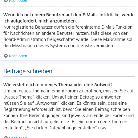
Nach oben
Wenn ich bei einem Benutzer auf den E-Mail-Link klicke, werde
ich aufgefordert, mich anzumelden.
Nur registrierte Benutzer dürfen die foreninterne E-Mail-Funktion
für Nachrichten an andere Benutzer nutzen, falls diese von der
Board-Administration freigeschaltet wurde. Diese Maßnahme soll
den Missbrauch dieses Systems durch Gäste verhindern.
Nach oben
Beiträge schreiben
Wie erstelle ich ein neues Thema oder eine Antwort?
Um ein neues Thema in einem Forum zu eröffnen, müssen Sie auf
„Neues Thema“ klicken. Um auf einen Beitrag zu antworten,
müssen Sie auf „Antworten“ klicken. Es könnte sein, dass eine
Registrierung erforderlich ist, bevor Sie einen Beitrag schreiben
können. Ihre Berechtigungen sind jeweils am Ende der Foren- und
der Beitragsansicht aufgelistet. Z. B. „Sie dürfen neue Themen
erstellen“, „Sie dürfen Dateianhänge erstellen“ usw.