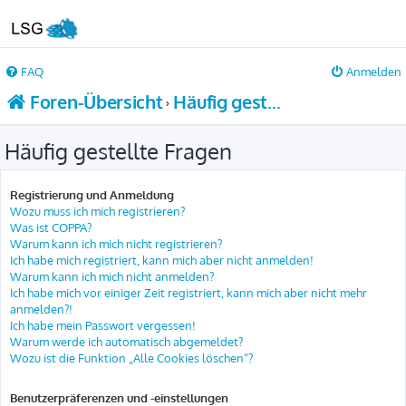
FAQ
Anmelden
Foren-Übersicht
Häufig gestellte Fragen
Häufig gestellte Fragen
Registrierung und Anmeldung
Wozu muss ich mich registrieren?
Was ist COPPA?
Warum kann ich mich nicht registrieren?
Ich habe mich registriert, kann mich aber nicht anmelden!
Warum kann ich mich nicht anmelden?
Ich habe mich vor einiger Zeit registriert, kann mich aber nicht mehr
anmelden?!
Ich habe mein Passwort vergessen!
Warum werde ich automatisch abgemeldet?
Wozu ist die Funktion „Alle Cookies löschen“?
Benutzerpräferenzen und -einstellungen