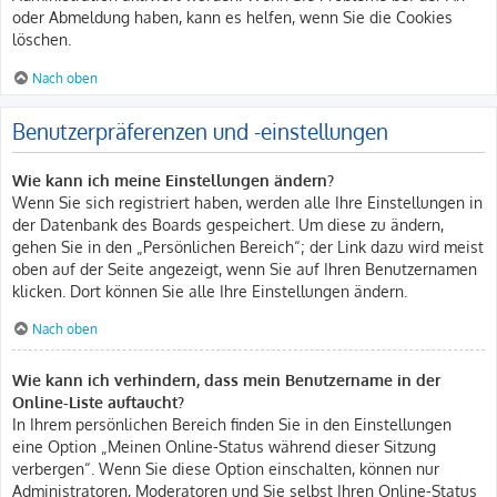
oder Abmeldung haben, kann es helfen, wenn Sie die Cookies
löschen.
Nach oben
Benutzerpräferenzen und -einstellungen
Wie kann ich meine Einstellungen ändern?
Wenn Sie sich registriert haben, werden alle Ihre Einstellungen in
der Datenbank des Boards gespeichert. Um diese zu ändern,
gehen Sie in den „Persönlichen Bereich“; der Link dazu wird meist
oben auf der Seite angezeigt, wenn Sie auf Ihren Benutzernamen
klicken. Dort können Sie alle Ihre Einstellungen ändern.
Nach oben
Wie kann ich verhindern, dass mein Benutzername in der
Online-Liste auftaucht?
In Ihrem persönlichen Bereich finden Sie in den Einstellungen
eine Option „Meinen Online-Status während dieser Sitzung
verbergen“. Wenn Sie diese Option einschalten, können nur
Administratoren, Moderatoren und Sie selbst Ihren Online-Status