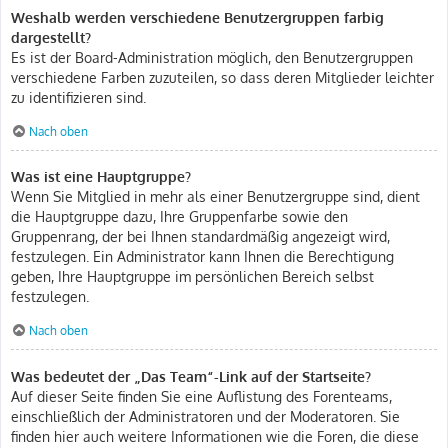
Weshalb werden verschiedene Benutzergruppen farbig
dargestellt?
Es ist der Board-Administration möglich, den Benutzergruppen
verschiedene Farben zuzuteilen, so dass deren Mitglieder leichter
zu identifizieren sind.
Nach oben
Was ist eine Hauptgruppe?
Wenn Sie Mitglied in mehr als einer Benutzergruppe sind, dient
die Hauptgruppe dazu, Ihre Gruppenfarbe sowie den
Gruppenrang, der bei Ihnen standardmäßig angezeigt wird,
festzulegen. Ein Administrator kann Ihnen die Berechtigung
geben, Ihre Hauptgruppe im persönlichen Bereich selbst
festzulegen.
Nach oben
Was bedeutet der „Das Team“-Link auf der Startseite?
Auf dieser Seite finden Sie eine Auflistung des Forenteams,
einschließlich der Administratoren und der Moderatoren. Sie
finden hier auch weitere Informationen wie die Foren, die diese