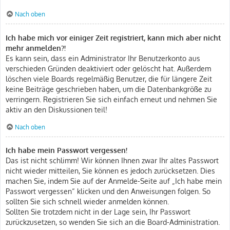
Nach oben
Ich habe mich vor einiger Zeit registriert, kann mich aber nicht
mehr anmelden?!
Es kann sein, dass ein Administrator Ihr Benutzerkonto aus
verschieden Gründen deaktiviert oder gelöscht hat. Außerdem
löschen viele Boards regelmäßig Benutzer, die für längere Zeit
keine Beiträge geschrieben haben, um die Datenbankgröße zu
verringern. Registrieren Sie sich einfach erneut und nehmen Sie
aktiv an den Diskussionen teil!
Nach oben
Ich habe mein Passwort vergessen!
Das ist nicht schlimm! Wir können Ihnen zwar Ihr altes Passwort
nicht wieder mitteilen, Sie können es jedoch zurücksetzen. Dies
machen Sie, indem Sie auf der Anmelde-Seite auf „Ich habe mein
Passwort vergessen“ klicken und den Anweisungen folgen. So
sollten Sie sich schnell wieder anmelden können.
Sollten Sie trotzdem nicht in der Lage sein, Ihr Passwort
zurückzusetzen, so wenden Sie sich an die Board-Administration.