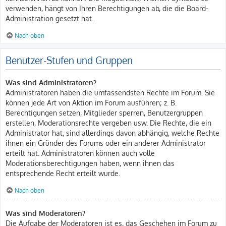
verwenden, hängt von Ihren Berechtigungen ab, die die Board-
Administration gesetzt hat.
Nach oben
Benutzer-Stufen und Gruppen
Was sind Administratoren?
Administratoren haben die umfassendsten Rechte im Forum. Sie
können jede Art von Aktion im Forum ausführen; z. B.
Berechtigungen setzen, Mitglieder sperren, Benutzergruppen
erstellen, Moderationsrechte vergeben usw. Die Rechte, die ein
Administrator hat, sind allerdings davon abhängig, welche Rechte
ihnen ein Gründer des Forums oder ein anderer Administrator
erteilt hat. Administratoren können auch volle
Moderationsberechtigungen haben, wenn ihnen das
entsprechende Recht erteilt wurde.
Nach oben
Was sind Moderatoren?
Die Aufgabe der Moderatoren ist es, das Geschehen im Forum zu