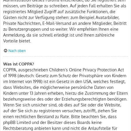
müssen, um Beiträge zu schreiben. Auf jeden Fall erhalten Sie als
registriertes Mitglied Zugriff auf zusätzliche Funktionen, die
Gästen nicht zur Verfügung stehen: zum Beispiel Avatarbilder,
Private Nachrichten, E-Mail-Versand an andere Mitglieder, Beitritt
zu Benutzergruppen und so weiter. Wir empfehlen Ihnen eine
Anmeldung, da sie schnell erledigt ist und Ihnen zahlreiche
Vorteile bietet.
Nach oben
Was ist COPPA?
COPPA, ausgeschrieben Children’s Online Privacy Protection Act
of 1998 (deutsch: Gesetz zum Schutz der Privatsphäre von Kindern
im Internet von 1998) ist ein Gesetz in den USA, welches festlegt,
dass Websites, die möglicherweise persönliche Daten von
Kindern unter 13 Jahren erheben, hierzu die Zustimmung der Eltern
beziehungsweise des oder der Erziehungsberechtigten benötigen.
Wenn Sie sich unsicher sind, ob dies auf Sie oder die Website,
auf der Sie sich zu registrieren versuchen, zutrifft, ziehen Sie
einen rechtlichen Beistand zu Rate. Bitte beachten Sie, dass
phpBB Limited und der Besitzer dieses Boards keine
Rechtsberatung anbieten kann und nicht die Anlaufstelle für