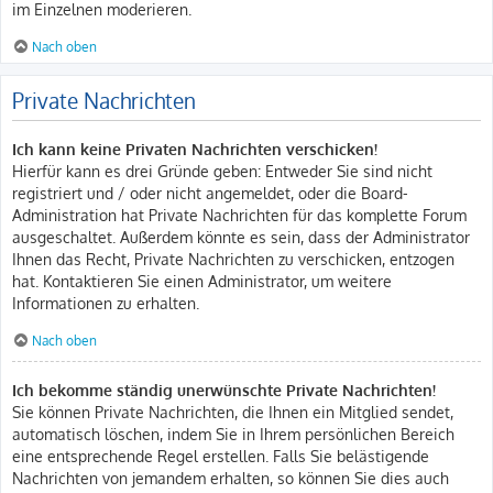
im Einzelnen moderieren.
Nach oben
Private Nachrichten
Ich kann keine Privaten Nachrichten verschicken!
Hierfür kann es drei Gründe geben: Entweder Sie sind nicht
registriert und / oder nicht angemeldet, oder die Board-
Administration hat Private Nachrichten für das komplette Forum
ausgeschaltet. Außerdem könnte es sein, dass der Administrator
Ihnen das Recht, Private Nachrichten zu verschicken, entzogen
hat. Kontaktieren Sie einen Administrator, um weitere
Informationen zu erhalten.
Nach oben
Ich bekomme ständig unerwünschte Private Nachrichten!
Sie können Private Nachrichten, die Ihnen ein Mitglied sendet,
automatisch löschen, indem Sie in Ihrem persönlichen Bereich
eine entsprechende Regel erstellen. Falls Sie belästigende
Nachrichten von jemandem erhalten, so können Sie dies auch