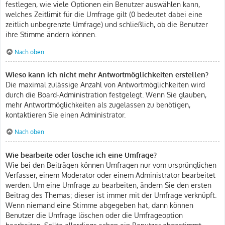
festlegen, wie viele Optionen ein Benutzer auswählen kann,
welches Zeitlimit für die Umfrage gilt (0 bedeutet dabei eine
zeitlich unbegrenzte Umfrage) und schließlich, ob die Benutzer
ihre Stimme ändern können.
Nach oben
Wieso kann ich nicht mehr Antwortmöglichkeiten erstellen?
Die maximal zulässige Anzahl von Antwortmöglichkeiten wird
durch die Board-Administration festgelegt. Wenn Sie glauben,
mehr Antwortmöglichkeiten als zugelassen zu benötigen,
kontaktieren Sie einen Administrator.
Nach oben
Wie bearbeite oder lösche ich eine Umfrage?
Wie bei den Beiträgen können Umfragen nur vom ursprünglichen
Verfasser, einem Moderator oder einem Administrator bearbeitet
werden. Um eine Umfrage zu bearbeiten, ändern Sie den ersten
Beitrag des Themas; dieser ist immer mit der Umfrage verknüpft.
Wenn niemand eine Stimme abgegeben hat, dann können
Benutzer die Umfrage löschen oder die Umfrageoption
bearbeiten. Sollte allerdings schon ein Benutzer abgestimmt