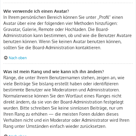
Wie verwende ich einen Avatar?
In Ihrem persönlichen Bereich können Sie unter „Profil“ einen
Avatar über eine der folgenden vier Methoden hinzufügen:
Gravatar, Galerie, Remote oder Hochladen. Die Board-
Administration kann bestimmen, ob und wie die Benutzer Avatare
benutzen können. Wenn Sie keinen Avatar benutzen können,
sollten Sie die Board-Administration kontaktieren.
Nach oben
Was ist mein Rang und wie kann ich ihn ändern?
Ränge, die unter Ihrem Benutzernamen stehen, zeigen an, wie
viele Beiträge Sie bislang erstellt haben oder identifizieren
bestimmte Benutzer wie Moderatoren und Administratoren.
Normalerweise können Sie den Wortlaut eines Ranges nicht
direkt ändern, da sie von der Board-Administration festgelegt
wurden. Bitte schreiben Sie keine sinnlosen Beiträge, nur um
Ihren Rang zu erhöhen — die meisten Foren dulden dieses
Verhalten nicht und ein Moderator oder Administrator wird Ihren
Rang unter Umständen einfach wieder zurücksetzen.