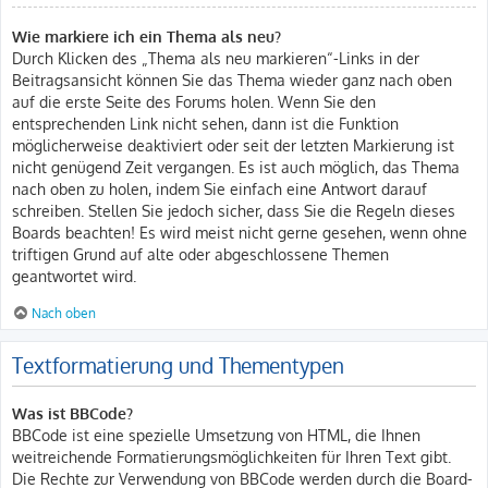
Wie markiere ich ein Thema als neu?
Durch Klicken des „Thema als neu markieren“-Links in der
Beitragsansicht können Sie das Thema wieder ganz nach oben
auf die erste Seite des Forums holen. Wenn Sie den
entsprechenden Link nicht sehen, dann ist die Funktion
möglicherweise deaktiviert oder seit der letzten Markierung ist
nicht genügend Zeit vergangen. Es ist auch möglich, das Thema
nach oben zu holen, indem Sie einfach eine Antwort darauf
schreiben. Stellen Sie jedoch sicher, dass Sie die Regeln dieses
Boards beachten! Es wird meist nicht gerne gesehen, wenn ohne
triftigen Grund auf alte oder abgeschlossene Themen
geantwortet wird.
Nach oben
Textformatierung und Thementypen
Was ist BBCode?
BBCode ist eine spezielle Umsetzung von HTML, die Ihnen
weitreichende Formatierungsmöglichkeiten für Ihren Text gibt.
Die Rechte zur Verwendung von BBCode werden durch die Board-