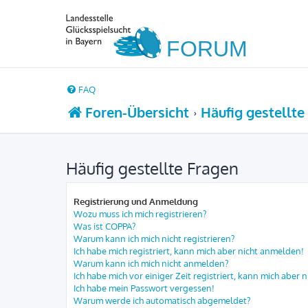
FAQ
Foren-Übersicht
Häufig gestellte
Häufig gestellte Fragen
Registrierung und Anmeldung
Wozu muss ich mich registrieren?
Was ist COPPA?
Warum kann ich mich nicht registrieren?
Ich habe mich registriert, kann mich aber nicht anmelden!
Warum kann ich mich nicht anmelden?
Ich habe mich vor einiger Zeit registriert, kann mich aber
Ich habe mein Passwort vergessen!
Warum werde ich automatisch abgemeldet?