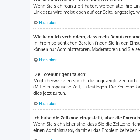
Wenn Sie sich registriert haben, werden alle Ihre E
Link dazu wird meist oben auf der Seite angezeigt, w
Nach oben
Wie kann ich verhindern, dass mein Benutzername 
In Ihrem persönlichen Bereich finden Sie in den Ein
können nur Administratoren, Moderatoren und Sie sel
Nach oben
Die Forenuhr geht falsch!
Möglicherweise entspricht die angezeigte Zeit nicht 
(Mitteleuropäische Zeit, ...) festlegen. Die Zeitzone
dies jetzt zu tun.
Nach oben
Ich habe die Zeitzone eingestellt, aber die Forenu
Wenn Sie sich sicher sind, dass Sie die Zeitzone rich
einen Administrator, damit er das Problem beheben 