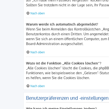
Sollten Sie trotzdem nicht in der Lage sein, Ihr Pas
Nach oben
Warum werde ich automatisch abgemeldet?
Wenn Sie beim Anmelden das Kontrollkästchen „Angem
Benutzerkontos durch einen Dritten. Um angemeldet
wenn Sie sich an einem öffentlichen Computer, zum B
Board-Administration ausgeschaltet.
Nach oben
Wozu ist die Funktion „Alle Cookies löschen“?
„Alle Cookies löschen“ löscht die Cookies, die phpB
Funktionen, wie beispielsweise den „Gelesen“-Statu
es helfen, wenn Sie die Cookies löschen.
Nach oben
Benutzerpräferenzen und -einstellungen
Wie kann ich meine Einstellungen ändern?