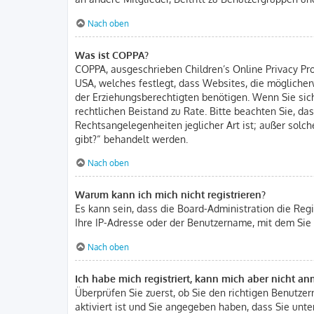
Nach oben
Was ist COPPA?
COPPA, ausgeschrieben Children’s Online Privacy Prot
USA, welches festlegt, dass Websites, die mögliche
der Erziehungsberechtigten benötigen. Wenn Sie sich u
rechtlichen Beistand zu Rate. Bitte beachten Sie, d
Rechtsangelegenheiten jeglicher Art ist; außer solc
gibt?“ behandelt werden.
Nach oben
Warum kann ich mich nicht registrieren?
Es kann sein, dass die Board-Administration die Reg
Ihre IP-Adresse oder der Benutzername, mit dem Sie 
Nach oben
Ich habe mich registriert, kann mich aber nicht a
Überprüfen Sie zuerst, ob Sie den richtigen Benutz
aktiviert ist und Sie angegeben haben, dass Sie unter