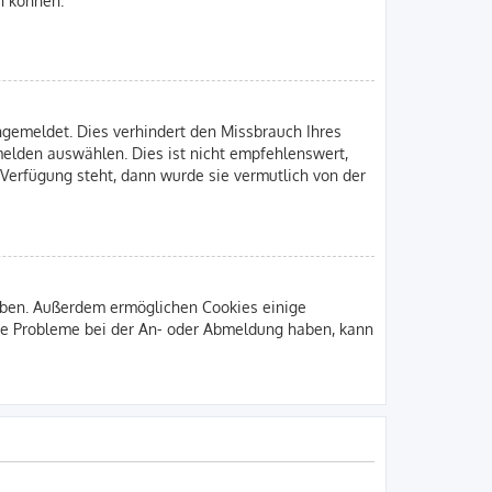
gemeldet. Dies verhindert den Missbrauch Ihres
elden auswählen. Dies ist nicht empfehlenswert,
 Verfügung steht, dann wurde sie vermutlich von der
leiben. Außerdem ermöglichen Cookies einige
Sie Probleme bei der An- oder Abmeldung haben, kann