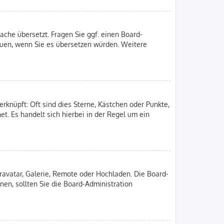
ache übersetzt. Fragen Sie ggf. einen Board-
freuen, wenn Sie es übersetzen würden. Weitere
rknüpft: Oft sind dies Sterne, Kästchen oder Punkte,
et. Es handelt sich hierbei in der Regel um ein
Gravatar, Galerie, Remote oder Hochladen. Die Board-
en, sollten Sie die Board-Administration