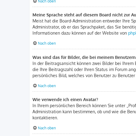
Nach oben
Meine Sprache steht auf diesem Board nicht zur A
Meist hat die Board-Administration entweder Ihre Spr
Administrator, ob er das Sprachpaket, das Sie benöti
Informationen dazu können auf der Website von
php
Nach oben
Was sind das für Bilder, die bei meinem Benutze
In der Beitragsansicht können zwei Bilder bei Ihrem 
die Ihre Beitragszahl oder Ihren Status im Forum ang
persönliches Bild, welches von Benutzer zu Benutzer 
Nach oben
Wie verwende ich einen Avatar?
In Ihrem persönlichen Bereich können Sie unter „Pro
Administration kann bestimmen, ob und wie die Benu
kontaktieren.
Nach oben