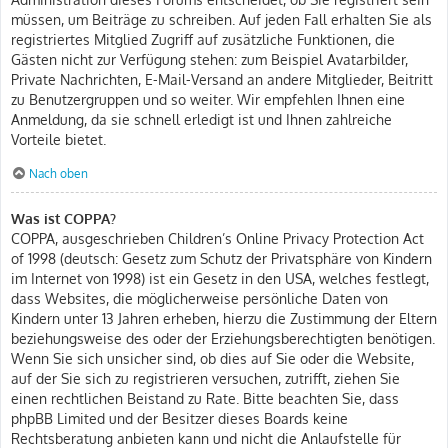
müssen, um Beiträge zu schreiben. Auf jeden Fall erhalten Sie als
registriertes Mitglied Zugriff auf zusätzliche Funktionen, die
Gästen nicht zur Verfügung stehen: zum Beispiel Avatarbilder,
Private Nachrichten, E-Mail-Versand an andere Mitglieder, Beitritt
zu Benutzergruppen und so weiter. Wir empfehlen Ihnen eine
Anmeldung, da sie schnell erledigt ist und Ihnen zahlreiche
Vorteile bietet.
Nach oben
Was ist COPPA?
COPPA, ausgeschrieben Children’s Online Privacy Protection Act
of 1998 (deutsch: Gesetz zum Schutz der Privatsphäre von Kindern
im Internet von 1998) ist ein Gesetz in den USA, welches festlegt,
dass Websites, die möglicherweise persönliche Daten von
Kindern unter 13 Jahren erheben, hierzu die Zustimmung der Eltern
beziehungsweise des oder der Erziehungsberechtigten benötigen.
Wenn Sie sich unsicher sind, ob dies auf Sie oder die Website,
auf der Sie sich zu registrieren versuchen, zutrifft, ziehen Sie
einen rechtlichen Beistand zu Rate. Bitte beachten Sie, dass
phpBB Limited und der Besitzer dieses Boards keine
Rechtsberatung anbieten kann und nicht die Anlaufstelle für