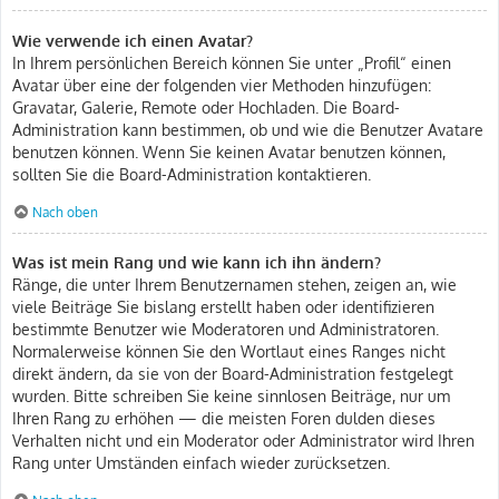
Wie verwende ich einen Avatar?
In Ihrem persönlichen Bereich können Sie unter „Profil“ einen
Avatar über eine der folgenden vier Methoden hinzufügen:
Gravatar, Galerie, Remote oder Hochladen. Die Board-
Administration kann bestimmen, ob und wie die Benutzer Avatare
benutzen können. Wenn Sie keinen Avatar benutzen können,
sollten Sie die Board-Administration kontaktieren.
Nach oben
Was ist mein Rang und wie kann ich ihn ändern?
Ränge, die unter Ihrem Benutzernamen stehen, zeigen an, wie
viele Beiträge Sie bislang erstellt haben oder identifizieren
bestimmte Benutzer wie Moderatoren und Administratoren.
Normalerweise können Sie den Wortlaut eines Ranges nicht
direkt ändern, da sie von der Board-Administration festgelegt
wurden. Bitte schreiben Sie keine sinnlosen Beiträge, nur um
Ihren Rang zu erhöhen — die meisten Foren dulden dieses
Verhalten nicht und ein Moderator oder Administrator wird Ihren
Rang unter Umständen einfach wieder zurücksetzen.