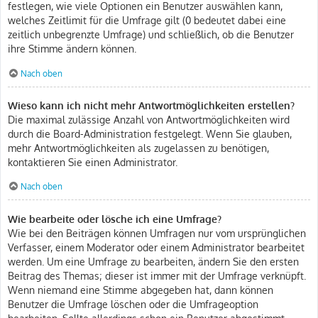
festlegen, wie viele Optionen ein Benutzer auswählen kann,
welches Zeitlimit für die Umfrage gilt (0 bedeutet dabei eine
zeitlich unbegrenzte Umfrage) und schließlich, ob die Benutzer
ihre Stimme ändern können.
Nach oben
Wieso kann ich nicht mehr Antwortmöglichkeiten erstellen?
Die maximal zulässige Anzahl von Antwortmöglichkeiten wird
durch die Board-Administration festgelegt. Wenn Sie glauben,
mehr Antwortmöglichkeiten als zugelassen zu benötigen,
kontaktieren Sie einen Administrator.
Nach oben
Wie bearbeite oder lösche ich eine Umfrage?
Wie bei den Beiträgen können Umfragen nur vom ursprünglichen
Verfasser, einem Moderator oder einem Administrator bearbeitet
werden. Um eine Umfrage zu bearbeiten, ändern Sie den ersten
Beitrag des Themas; dieser ist immer mit der Umfrage verknüpft.
Wenn niemand eine Stimme abgegeben hat, dann können
Benutzer die Umfrage löschen oder die Umfrageoption
bearbeiten. Sollte allerdings schon ein Benutzer abgestimmt