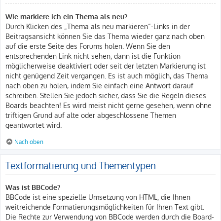
Wie markiere ich ein Thema als neu?
Durch Klicken des „Thema als neu markieren“-Links in der
Beitragsansicht können Sie das Thema wieder ganz nach oben
auf die erste Seite des Forums holen. Wenn Sie den
entsprechenden Link nicht sehen, dann ist die Funktion
möglicherweise deaktiviert oder seit der letzten Markierung ist
nicht genügend Zeit vergangen. Es ist auch möglich, das Thema
nach oben zu holen, indem Sie einfach eine Antwort darauf
schreiben. Stellen Sie jedoch sicher, dass Sie die Regeln dieses
Boards beachten! Es wird meist nicht gerne gesehen, wenn ohne
triftigen Grund auf alte oder abgeschlossene Themen
geantwortet wird.
Nach oben
Textformatierung und Thementypen
Was ist BBCode?
BBCode ist eine spezielle Umsetzung von HTML, die Ihnen
weitreichende Formatierungsmöglichkeiten für Ihren Text gibt.
Die Rechte zur Verwendung von BBCode werden durch die Board-