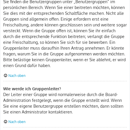
Sie finden die Benutzergruppen unter „Benutzergruppen“ im
persönlichen Bereich. Wenn Sie einer beitreten möchten, können
Sie dies mit der entsprechenden Schaltfläche machen. Nicht alle
Gruppen sind allgemein offen. Einige erfordern erst eine
Freischaltung, andere können geschlossen sein und weitere sogar
versteckt. Wenn die Gruppe offen ist, können Sie ihr einfach
durch die entsprechende Funktion beitreten; verlangt die Gruppe
eine Freischaltung, so können Sie sich für sie bewerben. Ein
Gruppenleiter muss daraufhin Ihren Antrag annehmen. Er könnte
fragen, warum Sie in die Gruppe aufgenommen werden möchten.
Bitte belästige keinen Gruppenleiter, wenn er Sie ablehnt, er wird
einen Grund dafür haben.
Nach oben
Wie werde ich Gruppenleiter?
Der Leiter einer Gruppe wird normalerweise durch die Board-
Administration festgelegt, wenn die Gruppe erstellt wird. Wenn
Sie eine eigene Benutzergruppe erstellen möchten, dann sollten
Sie einen Administrator kontaktieren.
Nach oben