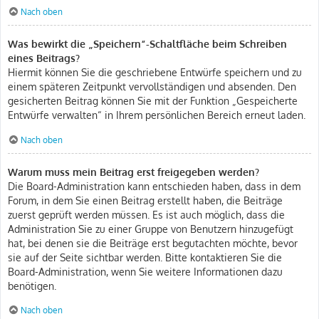
Nach oben
Was bewirkt die „Speichern“-Schaltfläche beim Schreiben
eines Beitrags?
Hiermit können Sie die geschriebene Entwürfe speichern und zu
einem späteren Zeitpunkt vervollständigen und absenden. Den
gesicherten Beitrag können Sie mit der Funktion „Gespeicherte
Entwürfe verwalten“ in Ihrem persönlichen Bereich erneut laden.
Nach oben
Warum muss mein Beitrag erst freigegeben werden?
Die Board-Administration kann entschieden haben, dass in dem
Forum, in dem Sie einen Beitrag erstellt haben, die Beiträge
zuerst geprüft werden müssen. Es ist auch möglich, dass die
Administration Sie zu einer Gruppe von Benutzern hinzugefügt
hat, bei denen sie die Beiträge erst begutachten möchte, bevor
sie auf der Seite sichtbar werden. Bitte kontaktieren Sie die
Board-Administration, wenn Sie weitere Informationen dazu
benötigen.
Nach oben