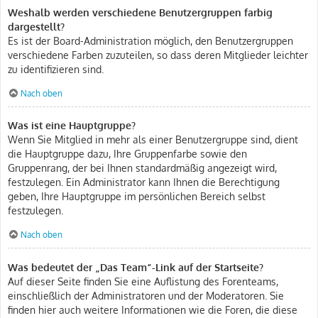
Weshalb werden verschiedene Benutzergruppen farbig
dargestellt?
Es ist der Board-Administration möglich, den Benutzergruppen
verschiedene Farben zuzuteilen, so dass deren Mitglieder leichter
zu identifizieren sind.
Nach oben
Was ist eine Hauptgruppe?
Wenn Sie Mitglied in mehr als einer Benutzergruppe sind, dient
die Hauptgruppe dazu, Ihre Gruppenfarbe sowie den
Gruppenrang, der bei Ihnen standardmäßig angezeigt wird,
festzulegen. Ein Administrator kann Ihnen die Berechtigung
geben, Ihre Hauptgruppe im persönlichen Bereich selbst
festzulegen.
Nach oben
Was bedeutet der „Das Team“-Link auf der Startseite?
Auf dieser Seite finden Sie eine Auflistung des Forenteams,
einschließlich der Administratoren und der Moderatoren. Sie
finden hier auch weitere Informationen wie die Foren, die diese