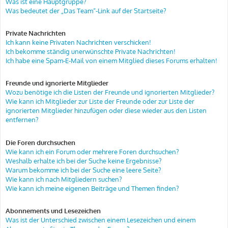
Was ist eine Hauptgruppe?
Was bedeutet der „Das Team“-Link auf der Startseite?
Private Nachrichten
Ich kann keine Privaten Nachrichten verschicken!
Ich bekomme ständig unerwünschte Private Nachrichten!
Ich habe eine Spam-E-Mail von einem Mitglied dieses Forums erhalten!
Freunde und ignorierte Mitglieder
Wozu benötige ich die Listen der Freunde und ignorierten Mitglieder?
Wie kann ich Mitglieder zur Liste der Freunde oder zur Liste der
ignorierten Mitglieder hinzufügen oder diese wieder aus den Listen
entfernen?
Die Foren durchsuchen
Wie kann ich ein Forum oder mehrere Foren durchsuchen?
Weshalb erhalte ich bei der Suche keine Ergebnisse?
Warum bekomme ich bei der Suche eine leere Seite?
Wie kann ich nach Mitgliedern suchen?
Wie kann ich meine eigenen Beiträge und Themen finden?
Abonnements und Lesezeichen
Was ist der Unterschied zwischen einem Lesezeichen und einem