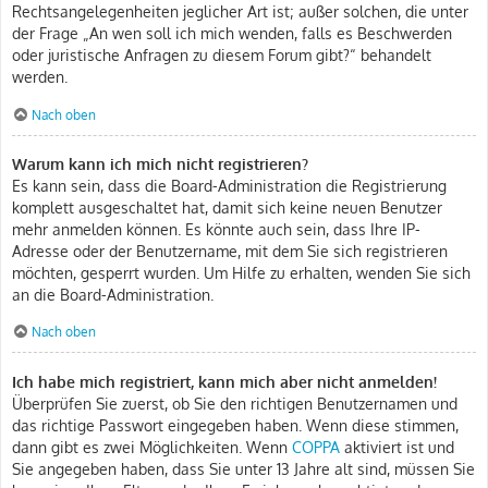
Rechtsangelegenheiten jeglicher Art ist; außer solchen, die unter
der Frage „An wen soll ich mich wenden, falls es Beschwerden
oder juristische Anfragen zu diesem Forum gibt?“ behandelt
werden.
Nach oben
Warum kann ich mich nicht registrieren?
Es kann sein, dass die Board-Administration die Registrierung
komplett ausgeschaltet hat, damit sich keine neuen Benutzer
mehr anmelden können. Es könnte auch sein, dass Ihre IP-
Adresse oder der Benutzername, mit dem Sie sich registrieren
möchten, gesperrt wurden. Um Hilfe zu erhalten, wenden Sie sich
an die Board-Administration.
Nach oben
Ich habe mich registriert, kann mich aber nicht anmelden!
Überprüfen Sie zuerst, ob Sie den richtigen Benutzernamen und
das richtige Passwort eingegeben haben. Wenn diese stimmen,
dann gibt es zwei Möglichkeiten. Wenn
COPPA
aktiviert ist und
Sie angegeben haben, dass Sie unter 13 Jahre alt sind, müssen Sie