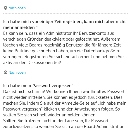
Nach oben
Ich habe mich vor einiger Zeit registriert, kann mich aber nicht
mehr anmelden?!
Es kann sein, dass ein Administrator Ihr Benutzerkonto aus
verschieden Gründen deaktiviert oder gelöscht hat. Außerdem
löschen viele Boards regelmäßig Benutzer, die für längere Zeit
keine Beiträge geschrieben haben, um die Datenbankgröße zu
verringern. Registrieren Sie sich einfach erneut und nehmen Sie
aktiv an den Diskussionen teil!
Nach oben
Ich habe mein Passwort vergessen!
Das ist nicht schlimm! Wir können Ihnen zwar Ihr altes Passwort
nicht wieder mitteilen, Sie können es jedoch zurücksetzen. Dies
machen Sie, indem Sie auf der Anmelde-Seite auf „Ich habe mein
Passwort vergessen“ klicken und den Anweisungen folgen. So
sollten Sie sich schnell wieder anmelden können.
Sollten Sie trotzdem nicht in der Lage sein, Ihr Passwort
zurückzusetzen, so wenden Sie sich an die Board-Administration.