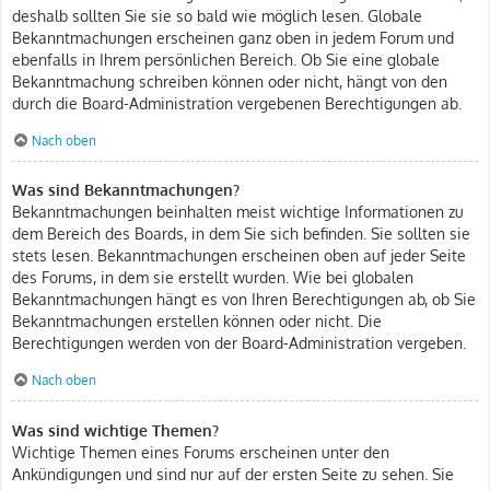
deshalb sollten Sie sie so bald wie möglich lesen. Globale
Bekanntmachungen erscheinen ganz oben in jedem Forum und
ebenfalls in Ihrem persönlichen Bereich. Ob Sie eine globale
Bekanntmachung schreiben können oder nicht, hängt von den
durch die Board-Administration vergebenen Berechtigungen ab.
Nach oben
Was sind Bekanntmachungen?
Bekanntmachungen beinhalten meist wichtige Informationen zu
dem Bereich des Boards, in dem Sie sich befinden. Sie sollten sie
stets lesen. Bekanntmachungen erscheinen oben auf jeder Seite
des Forums, in dem sie erstellt wurden. Wie bei globalen
Bekanntmachungen hängt es von Ihren Berechtigungen ab, ob Sie
Bekanntmachungen erstellen können oder nicht. Die
Berechtigungen werden von der Board-Administration vergeben.
Nach oben
Was sind wichtige Themen?
Wichtige Themen eines Forums erscheinen unter den
Ankündigungen und sind nur auf der ersten Seite zu sehen. Sie