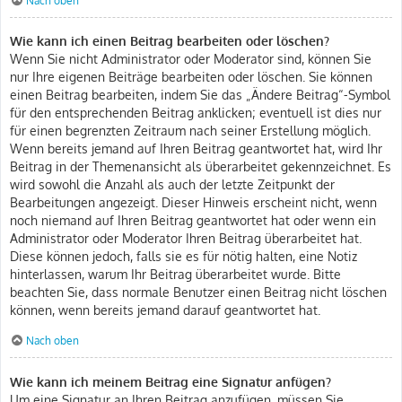
Nach oben
Wie kann ich einen Beitrag bearbeiten oder löschen?
Wenn Sie nicht Administrator oder Moderator sind, können Sie
nur Ihre eigenen Beiträge bearbeiten oder löschen. Sie können
einen Beitrag bearbeiten, indem Sie das „Ändere Beitrag“-Symbol
für den entsprechenden Beitrag anklicken; eventuell ist dies nur
für einen begrenzten Zeitraum nach seiner Erstellung möglich.
Wenn bereits jemand auf Ihren Beitrag geantwortet hat, wird Ihr
Beitrag in der Themenansicht als überarbeitet gekennzeichnet. Es
wird sowohl die Anzahl als auch der letzte Zeitpunkt der
Bearbeitungen angezeigt. Dieser Hinweis erscheint nicht, wenn
noch niemand auf Ihren Beitrag geantwortet hat oder wenn ein
Administrator oder Moderator Ihren Beitrag überarbeitet hat.
Diese können jedoch, falls sie es für nötig halten, eine Notiz
hinterlassen, warum Ihr Beitrag überarbeitet wurde. Bitte
beachten Sie, dass normale Benutzer einen Beitrag nicht löschen
können, wenn bereits jemand darauf geantwortet hat.
Nach oben
Wie kann ich meinem Beitrag eine Signatur anfügen?
Um eine Signatur an Ihren Beitrag anzufügen, müssen Sie