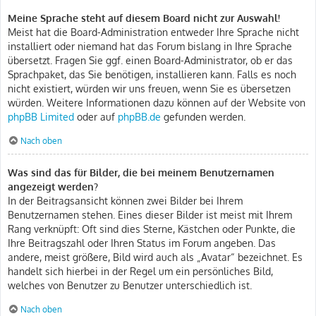
Meine Sprache steht auf diesem Board nicht zur Auswahl!
Meist hat die Board-Administration entweder Ihre Sprache nicht
installiert oder niemand hat das Forum bislang in Ihre Sprache
übersetzt. Fragen Sie ggf. einen Board-Administrator, ob er das
Sprachpaket, das Sie benötigen, installieren kann. Falls es noch
nicht existiert, würden wir uns freuen, wenn Sie es übersetzen
würden. Weitere Informationen dazu können auf der Website von
phpBB Limited
oder auf
phpBB.de
gefunden werden.
Nach oben
Was sind das für Bilder, die bei meinem Benutzernamen
angezeigt werden?
In der Beitragsansicht können zwei Bilder bei Ihrem
Benutzernamen stehen. Eines dieser Bilder ist meist mit Ihrem
Rang verknüpft: Oft sind dies Sterne, Kästchen oder Punkte, die
Ihre Beitragszahl oder Ihren Status im Forum angeben. Das
andere, meist größere, Bild wird auch als „Avatar“ bezeichnet. Es
handelt sich hierbei in der Regel um ein persönliches Bild,
welches von Benutzer zu Benutzer unterschiedlich ist.
Nach oben