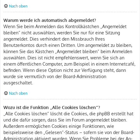
Nach oben
Warum werde ich automatisch abgemeldet?
Wenn Sie beim Anmelden das Kontrollkästchen „Angemeldet
bleiben“ nicht auswählen, werden Sie nur für eine Sitzung
angemeldet. Dies verhindert den Missbrauch Ihres
Benutzerkontos durch einen Dritten. Um angemeldet zu bleiben,
können Sie das Kästchen „Angemeldet bleiben“ beim Anmelden
auswählen. Dies ist nicht empfehlenswert, wenn Sie sich an
einem öffentlichen Computer, zum Beispiel in einem Internetcafé,
befinden. Wenn diese Option nicht zur Verfügung steht, dann
wurde sie vermutlich von der Board-Administration
ausgeschaltet.
Nach oben
Wozu ist die Funktion „Alle Cookies löschen“?
„Alle Cookies löschen“ löscht die Cookies, die phpBB erstellt hat
und die dafür sorgen, dass Sie im Forum angemeldet bleiben.
Außerdem ermöglichen Cookies einige Funktionen, wie
beispielsweise den „Gelesen“-Status – sofern sie von der Board-
Administration aktiviert wurden. Wenn Sie Probleme bei der An-