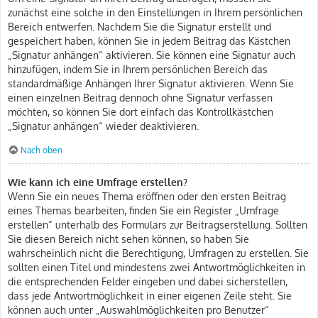
zunächst eine solche in den Einstellungen in Ihrem persönlichen
Bereich entwerfen. Nachdem Sie die Signatur erstellt und
gespeichert haben, können Sie in jedem Beitrag das Kästchen
„Signatur anhängen“ aktivieren. Sie können eine Signatur auch
hinzufügen, indem Sie in Ihrem persönlichen Bereich das
standardmäßige Anhängen Ihrer Signatur aktivieren. Wenn Sie
einen einzelnen Beitrag dennoch ohne Signatur verfassen
möchten, so können Sie dort einfach das Kontrollkästchen
„Signatur anhängen“ wieder deaktivieren.
Nach oben
Wie kann ich eine Umfrage erstellen?
Wenn Sie ein neues Thema eröffnen oder den ersten Beitrag
eines Themas bearbeiten, finden Sie ein Register „Umfrage
erstellen“ unterhalb des Formulars zur Beitragserstellung. Sollten
Sie diesen Bereich nicht sehen können, so haben Sie
wahrscheinlich nicht die Berechtigung, Umfragen zu erstellen. Sie
sollten einen Titel und mindestens zwei Antwortmöglichkeiten in
die entsprechenden Felder eingeben und dabei sicherstellen,
dass jede Antwortmöglichkeit in einer eigenen Zeile steht. Sie
können auch unter „Auswahlmöglichkeiten pro Benutzer“