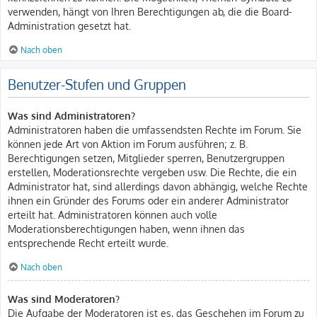
verwenden, hängt von Ihren Berechtigungen ab, die die Board-
Administration gesetzt hat.
Nach oben
Benutzer-Stufen und Gruppen
Was sind Administratoren?
Administratoren haben die umfassendsten Rechte im Forum. Sie
können jede Art von Aktion im Forum ausführen; z. B.
Berechtigungen setzen, Mitglieder sperren, Benutzergruppen
erstellen, Moderationsrechte vergeben usw. Die Rechte, die ein
Administrator hat, sind allerdings davon abhängig, welche Rechte
ihnen ein Gründer des Forums oder ein anderer Administrator
erteilt hat. Administratoren können auch volle
Moderationsberechtigungen haben, wenn ihnen das
entsprechende Recht erteilt wurde.
Nach oben
Was sind Moderatoren?
Die Aufgabe der Moderatoren ist es, das Geschehen im Forum zu