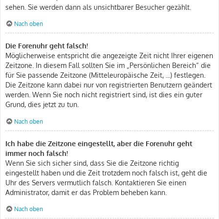
sehen. Sie werden dann als unsichtbarer Besucher gezählt.
Nach oben
Die Forenuhr geht falsch!
Möglicherweise entspricht die angezeigte Zeit nicht Ihrer eigenen
Zeitzone. In diesem Fall sollten Sie im „Persönlichen Bereich“ die
für Sie passende Zeitzone (Mitteleuropäische Zeit, ...) festlegen.
Die Zeitzone kann dabei nur von registrierten Benutzern geändert
werden. Wenn Sie noch nicht registriert sind, ist dies ein guter
Grund, dies jetzt zu tun.
Nach oben
Ich habe die Zeitzone eingestellt, aber die Forenuhr geht
immer noch falsch!
Wenn Sie sich sicher sind, dass Sie die Zeitzone richtig
eingestellt haben und die Zeit trotzdem noch falsch ist, geht die
Uhr des Servers vermutlich falsch. Kontaktieren Sie einen
Administrator, damit er das Problem beheben kann.
Nach oben