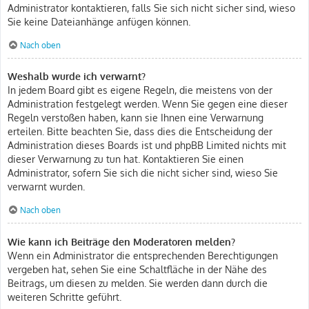
Administrator kontaktieren, falls Sie sich nicht sicher sind, wieso
Sie keine Dateianhänge anfügen können.
Nach oben
Weshalb wurde ich verwarnt?
In jedem Board gibt es eigene Regeln, die meistens von der
Administration festgelegt werden. Wenn Sie gegen eine dieser
Regeln verstoßen haben, kann sie Ihnen eine Verwarnung
erteilen. Bitte beachten Sie, dass dies die Entscheidung der
Administration dieses Boards ist und phpBB Limited nichts mit
dieser Verwarnung zu tun hat. Kontaktieren Sie einen
Administrator, sofern Sie sich die nicht sicher sind, wieso Sie
verwarnt wurden.
Nach oben
Wie kann ich Beiträge den Moderatoren melden?
Wenn ein Administrator die entsprechenden Berechtigungen
vergeben hat, sehen Sie eine Schaltfläche in der Nähe des
Beitrags, um diesen zu melden. Sie werden dann durch die
weiteren Schritte geführt.