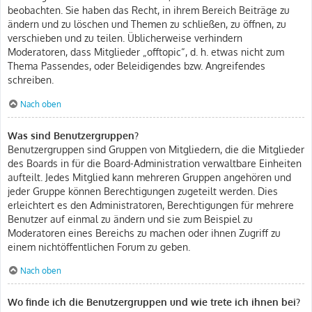
beobachten. Sie haben das Recht, in ihrem Bereich Beiträge zu
ändern und zu löschen und Themen zu schließen, zu öffnen, zu
verschieben und zu teilen. Üblicherweise verhindern
Moderatoren, dass Mitglieder „offtopic“, d. h. etwas nicht zum
Thema Passendes, oder Beleidigendes bzw. Angreifendes
schreiben.
Nach oben
Was sind Benutzergruppen?
Benutzergruppen sind Gruppen von Mitgliedern, die die Mitglieder
des Boards in für die Board-Administration verwaltbare Einheiten
aufteilt. Jedes Mitglied kann mehreren Gruppen angehören und
jeder Gruppe können Berechtigungen zugeteilt werden. Dies
erleichtert es den Administratoren, Berechtigungen für mehrere
Benutzer auf einmal zu ändern und sie zum Beispiel zu
Moderatoren eines Bereichs zu machen oder ihnen Zugriff zu
einem nichtöffentlichen Forum zu geben.
Nach oben
Wo finde ich die Benutzergruppen und wie trete ich ihnen bei?