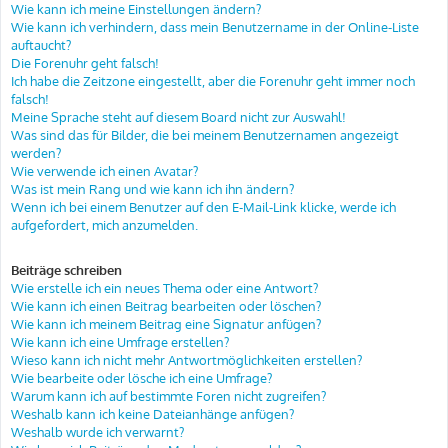
Wie kann ich meine Einstellungen ändern?
Wie kann ich verhindern, dass mein Benutzername in der Online-Liste
auftaucht?
Die Forenuhr geht falsch!
Ich habe die Zeitzone eingestellt, aber die Forenuhr geht immer noch
falsch!
Meine Sprache steht auf diesem Board nicht zur Auswahl!
Was sind das für Bilder, die bei meinem Benutzernamen angezeigt
werden?
Wie verwende ich einen Avatar?
Was ist mein Rang und wie kann ich ihn ändern?
Wenn ich bei einem Benutzer auf den E-Mail-Link klicke, werde ich
aufgefordert, mich anzumelden.
Beiträge schreiben
Wie erstelle ich ein neues Thema oder eine Antwort?
Wie kann ich einen Beitrag bearbeiten oder löschen?
Wie kann ich meinem Beitrag eine Signatur anfügen?
Wie kann ich eine Umfrage erstellen?
Wieso kann ich nicht mehr Antwortmöglichkeiten erstellen?
Wie bearbeite oder lösche ich eine Umfrage?
Warum kann ich auf bestimmte Foren nicht zugreifen?
Weshalb kann ich keine Dateianhänge anfügen?
Weshalb wurde ich verwarnt?