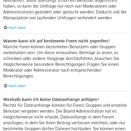
haben, so kann die Umfrage nur noch von Moderatoren oder
Administratoren geändert oder gelöscht werden. Dadurch soll die
Manipulation von laufenden Umfragen verhindert werden.
Nach oben
Warum kann ich auf bestimmte Foren nicht zugreifen?
Manche Foren können bestimmten Benutzern oder Gruppen
vorbehalten sein. Um diese einzusehen, Beiträge zu lesen, zu
schreiben oder andere Vorgänge durchzuführen, brauchen Sie
möglicherweise besondere Berechtigungen. Fragen Sie einen
Moderator oder Administrator nach entsprechenden
Berechtigungen.
Nach oben
Weshalb kann ich keine Dateianhänge anfügen?
Rechte für Dateianhänge können für Foren, Gruppen und einzelne
Benutzer vergeben werden. Die Board-Administration hat es
möglicherweise nicht erlaubt, Dateianhänge in dem Forum
anzufügen, in dem Sie Ihren Beitrag verfassen möchten, oder nur
bestimmte Gruppen dürfen Dateien hochladen. Sie können einen