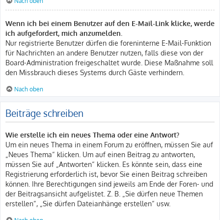
Nach oben
Wenn ich bei einem Benutzer auf den E-Mail-Link klicke, werde
ich aufgefordert, mich anzumelden.
Nur registrierte Benutzer dürfen die foreninterne E-Mail-Funktion
für Nachrichten an andere Benutzer nutzen, falls diese von der
Board-Administration freigeschaltet wurde. Diese Maßnahme soll
den Missbrauch dieses Systems durch Gäste verhindern.
Nach oben
Beiträge schreiben
Wie erstelle ich ein neues Thema oder eine Antwort?
Um ein neues Thema in einem Forum zu eröffnen, müssen Sie auf
„Neues Thema“ klicken. Um auf einen Beitrag zu antworten,
müssen Sie auf „Antworten“ klicken. Es könnte sein, dass eine
Registrierung erforderlich ist, bevor Sie einen Beitrag schreiben
können. Ihre Berechtigungen sind jeweils am Ende der Foren- und
der Beitragsansicht aufgelistet. Z. B. „Sie dürfen neue Themen
erstellen“, „Sie dürfen Dateianhänge erstellen“ usw.