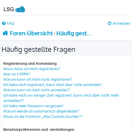
FAQ
Anmelden
Foren-Übersicht
Häufig gestellte Fragen
Häufig gestellte Fragen
Registrierung und Anmeldung
Wozu muss ich mich registrieren?
Was ist COPPA?
Warum kann ich mich nicht registrieren?
Ich habe mich registriert, kann mich aber nicht anmelden!
Warum kann ich mich nicht anmelden?
Ich habe mich vor einiger Zeit registriert, kann mich aber nicht mehr
anmelden?!
Ich habe mein Passwort vergessen!
Warum werde ich automatisch abgemeldet?
Wozu ist die Funktion „Alle Cookies löschen“?
Benutzerpräferenzen und -einstellungen