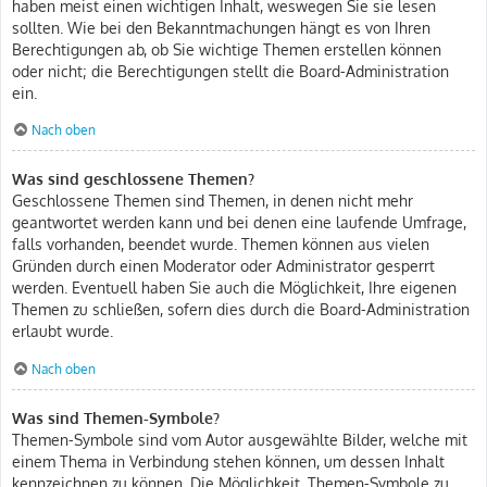
haben meist einen wichtigen Inhalt, weswegen Sie sie lesen
sollten. Wie bei den Bekanntmachungen hängt es von Ihren
Berechtigungen ab, ob Sie wichtige Themen erstellen können
oder nicht; die Berechtigungen stellt die Board-Administration
ein.
Nach oben
Was sind geschlossene Themen?
Geschlossene Themen sind Themen, in denen nicht mehr
geantwortet werden kann und bei denen eine laufende Umfrage,
falls vorhanden, beendet wurde. Themen können aus vielen
Gründen durch einen Moderator oder Administrator gesperrt
werden. Eventuell haben Sie auch die Möglichkeit, Ihre eigenen
Themen zu schließen, sofern dies durch die Board-Administration
erlaubt wurde.
Nach oben
Was sind Themen-Symbole?
Themen-Symbole sind vom Autor ausgewählte Bilder, welche mit
einem Thema in Verbindung stehen können, um dessen Inhalt
kennzeichnen zu können. Die Möglichkeit, Themen-Symbole zu