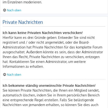
im Einzelnen moderieren.
Nach oben
Private Nachrichten
Ich kann keine Privaten Nachrichten verschicken!
Hierfür kann es drei Gründe geben: Entweder Sie sind nicht
registriert und / oder nicht angemeldet, oder die Board-
Administration hat Private Nachrichten für das komplette Forum
ausgeschaltet. Außerdem könnte es sein, dass der Administrator
Ihnen das Recht, Private Nachrichten zu verschicken, entzogen
hat. Kontaktieren Sie einen Administrator, um weitere
Informationen zu erhalten.
Nach oben
Ich bekomme ständig unerwünschte Private Nachrichten!
Sie können Private Nachrichten, die Ihnen ein Mitglied sendet,
automatisch löschen, indem Sie in Ihrem persönlichen Bereich
eine entsprechende Regel erstellen. Falls Sie belästigende
Nachrichten von jemandem erhalten, so können Sie dies auch