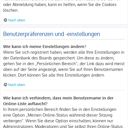
oder Abmeldung haben, kann es helfen, wenn Sie die Cookies
löschen.
Nach oben
Benutzerpräferenzen und -einstellungen
Wie kann ich meine Einstellungen ändern?
Wenn Sie sich registriert haben, werden alle Ihre Einstellungen in
der Datenbank des Boards gespeichert. Um diese zu ändern,
gehen Sie in den „Persönlichen Bereich“; der Link dazu wird meist
oben auf der Seite angezeigt, wenn Sie auf Ihren Benutzernamen
klicken. Dort können Sie alle Ihre Einstellungen ändern.
Nach oben
Wie kann ich verhindern, dass mein Benutzername in der
Online-Liste auftaucht?
In Ihrem persönlichen Bereich finden Sie in den Einstellungen
eine Option „Meinen Online-Status während dieser Sitzung
verbergen“. Wenn Sie diese Option einschalten, können nur
Administratoren, Moderatoren und Sie selbst Ihren Online-Status