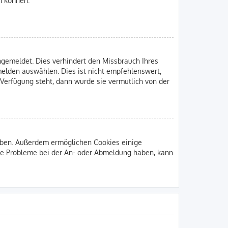
gemeldet. Dies verhindert den Missbrauch Ihres
elden auswählen. Dies ist nicht empfehlenswert,
 Verfügung steht, dann wurde sie vermutlich von der
leiben. Außerdem ermöglichen Cookies einige
Sie Probleme bei der An- oder Abmeldung haben, kann