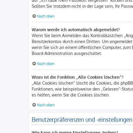
Sollten Sie trotzdem nicht in der Lage sein, Ihr Pas
Nach oben
Warum werde ich automatisch abgemeldet?
Wenn Sie beim Anmelden das Kontrollkästchen „Angem
Benutzerkontos durch einen Dritten. Um angemeldet
wenn Sie sich an einem öffentlichen Computer, zum B
Board-Administration ausgeschaltet.
Nach oben
Wozu ist die Funktion „Alle Cookies löschen“?
„Alle Cookies löschen“ löscht die Cookies, die phpB
Funktionen, wie beispielsweise den „Gelesen“-Statu
es helfen, wenn Sie die Cookies löschen.
Nach oben
Benutzerpräferenzen und -einstellungen
Wie kann ich meine Einstellungen ändern?