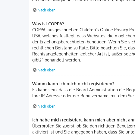
Nach oben
Was ist COPPA?
COPPA, ausgeschrieben Children’s Online Privacy Prot
USA, welches festlegt, dass Websites, die mögliche
der Erziehungsberechtigten benötigen. Wenn Sie sich u
rechtlichen Beistand zu Rate. Bitte beachten Sie, d
Rechtsangelegenheiten jeglicher Art ist; außer solc
gibt?“ behandelt werden.
Nach oben
Warum kann ich mich nicht registrieren?
Es kann sein, dass die Board-Administration die Reg
Ihre IP-Adresse oder der Benutzername, mit dem Sie 
Nach oben
Ich habe mich registriert, kann mich aber nicht a
Überprüfen Sie zuerst, ob Sie den richtigen Benutz
aktiviert ist und Sie angegeben haben, dass Sie unter