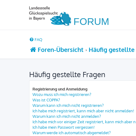
FAQ
Foren-Übersicht
Häufig gestellte
Häufig gestellte Fragen
Registrierung und Anmeldung
Wozu muss ich mich registrieren?
Was ist COPPA?
Warum kann ich mich nicht registrieren?
Ich habe mich registriert, kann mich aber nicht anmelden!
Warum kann ich mich nicht anmelden?
Ich habe mich vor einiger Zeit registriert, kann mich aber
Ich habe mein Passwort vergessen!
Warum werde ich automatisch abgemeldet?