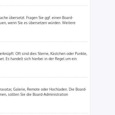
ache übersetzt. Fragen Sie ggf. einen Board-
freuen, wenn Sie es übersetzen würden. Weitere
rknüpft: Oft sind dies Sterne, Kästchen oder Punkte,
et. Es handelt sich hierbei in der Regel um ein
Gravatar, Galerie, Remote oder Hochladen. Die Board-
en, sollten Sie die Board-Administration