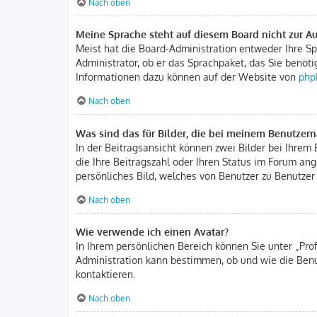
Nach oben
Meine Sprache steht auf diesem Board nicht zur A
Meist hat die Board-Administration entweder Ihre Spr
Administrator, ob er das Sprachpaket, das Sie benöti
Informationen dazu können auf der Website von
php
Nach oben
Was sind das für Bilder, die bei meinem Benutze
In der Beitragsansicht können zwei Bilder bei Ihrem 
die Ihre Beitragszahl oder Ihren Status im Forum ang
persönliches Bild, welches von Benutzer zu Benutzer 
Nach oben
Wie verwende ich einen Avatar?
In Ihrem persönlichen Bereich können Sie unter „Pro
Administration kann bestimmen, ob und wie die Benu
kontaktieren.
Nach oben