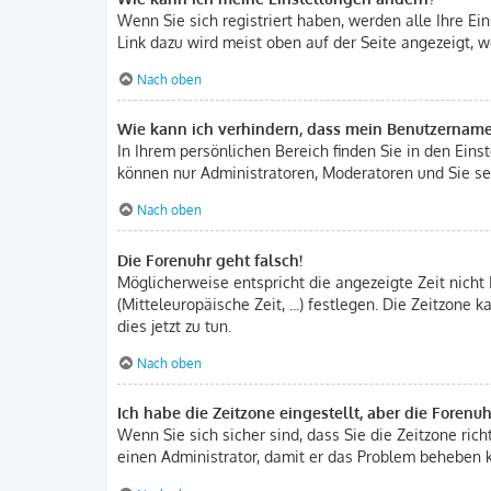
Wenn Sie sich registriert haben, werden alle Ihre E
Link dazu wird meist oben auf der Seite angezeigt, w
Nach oben
Wie kann ich verhindern, dass mein Benutzername 
In Ihrem persönlichen Bereich finden Sie in den Ein
können nur Administratoren, Moderatoren und Sie sel
Nach oben
Die Forenuhr geht falsch!
Möglicherweise entspricht die angezeigte Zeit nicht 
(Mitteleuropäische Zeit, ...) festlegen. Die Zeitzone
dies jetzt zu tun.
Nach oben
Ich habe die Zeitzone eingestellt, aber die Forenu
Wenn Sie sich sicher sind, dass Sie die Zeitzone rich
einen Administrator, damit er das Problem beheben 