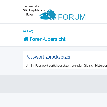
FAQ
Foren-Übersicht
Passwort zurücksetzen
Um Ihr Passwort zurückzusetzen, wenden Sie sich bitte pe