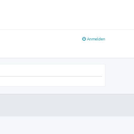
Anmelden