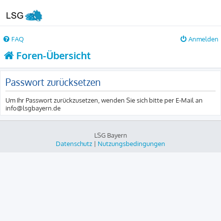
FAQ
Anmelden
Foren-Übersicht
Passwort zurücksetzen
Um Ihr Passwort zurückzusetzen, wenden Sie sich bitte per E-Mail an
info@lsgbayern.de
LSG Bayern
Datenschutz
|
Nutzungsbedingungen