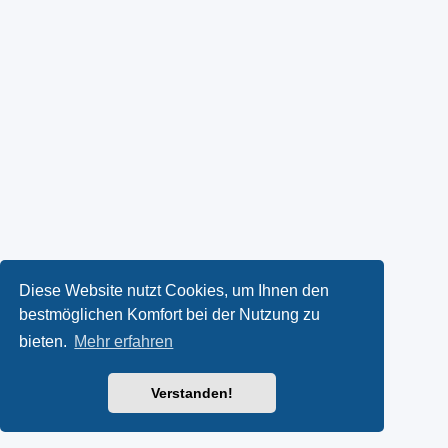
Diese Website nutzt Cookies, um Ihnen den
bestmöglichen Komfort bei der Nutzung zu
bieten.
Mehr erfahren
Verstanden!