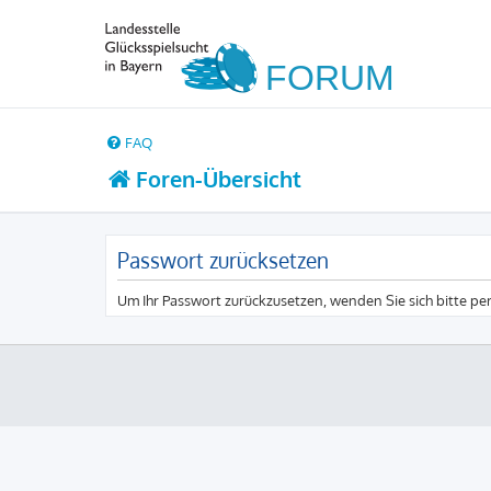
FAQ
Foren-Übersicht
Passwort zurücksetzen
Um Ihr Passwort zurückzusetzen, wenden Sie sich bitte pe