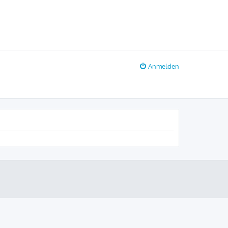
Anmelden