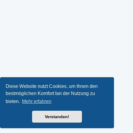
Diese Website nutzt Cookies, um Ihnen den
bestmöglichen Komfort bei der Nutzung zu
bieten.
Mehr erfahren
Verstanden!