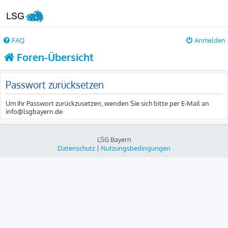
FAQ
Anmelden
Foren-Übersicht
Passwort zurücksetzen
Um Ihr Passwort zurückzusetzen, wenden Sie sich bitte per E-Mail an
info@lsgbayern.de
LSG Bayern
Datenschutz
|
Nutzungsbedingungen