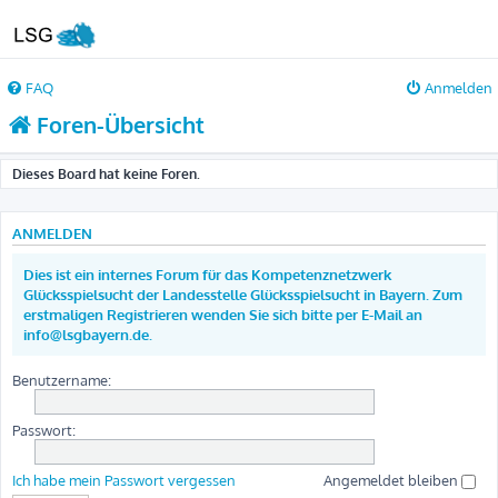
FAQ
Anmelden
Foren-Übersicht
Dieses Board hat keine Foren.
ANMELDEN
Dies ist ein internes Forum für das Kompetenznetzwerk
Glücksspielsucht der Landesstelle Glücksspielsucht in Bayern. Zum
erstmaligen Registrieren wenden Sie sich bitte per E-Mail an
info@lsgbayern.de.
Benutzername:
Passwort:
Ich habe mein Passwort vergessen
Angemeldet bleiben