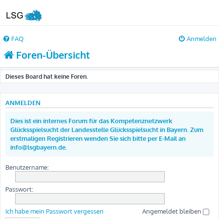
FAQ
Anmelden
Foren-Übersicht
Dieses Board hat keine Foren.
ANMELDEN
Dies ist ein internes Forum für das Kompetenznetzwerk
Glücksspielsucht der Landesstelle Glücksspielsucht in Bayern. Zum
erstmaligen Registrieren wenden Sie sich bitte per E-Mail an
info@lsgbayern.de.
Benutzername:
Passwort:
Ich habe mein Passwort vergessen
Angemeldet bleiben