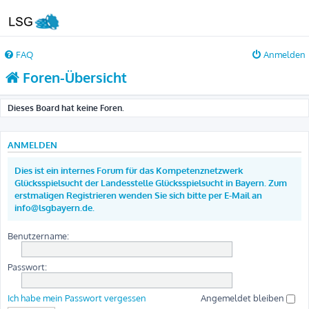
FAQ
Anmelden
Foren-Übersicht
Dieses Board hat keine Foren.
ANMELDEN
Dies ist ein internes Forum für das Kompetenznetzwerk
Glücksspielsucht der Landesstelle Glücksspielsucht in Bayern. Zum
erstmaligen Registrieren wenden Sie sich bitte per E-Mail an
info@lsgbayern.de.
Benutzername:
Passwort:
Ich habe mein Passwort vergessen
Angemeldet bleiben