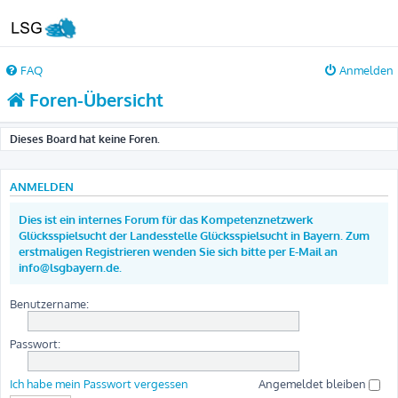
FAQ
Anmelden
Foren-Übersicht
Dieses Board hat keine Foren.
ANMELDEN
Dies ist ein internes Forum für das Kompetenznetzwerk
Glücksspielsucht der Landesstelle Glücksspielsucht in Bayern. Zum
erstmaligen Registrieren wenden Sie sich bitte per E-Mail an
info@lsgbayern.de.
Benutzername:
Passwort:
Ich habe mein Passwort vergessen
Angemeldet bleiben