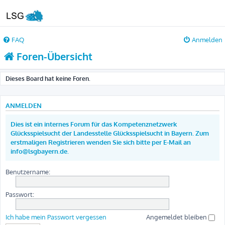
FAQ
Anmelden
Foren-Übersicht
Dieses Board hat keine Foren.
ANMELDEN
Dies ist ein internes Forum für das Kompetenznetzwerk
Glücksspielsucht der Landesstelle Glücksspielsucht in Bayern. Zum
erstmaligen Registrieren wenden Sie sich bitte per E-Mail an
info@lsgbayern.de.
Benutzername:
Passwort:
Ich habe mein Passwort vergessen
Angemeldet bleiben