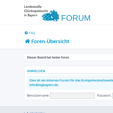
FAQ
Foren-Übersicht
Dieses Board hat keine Foren.
ANMELDEN
Dies ist ein internes Forum für das Kompetenznetzwerk 
info@lsgbayern.de.
Benutzername:
Passwort: