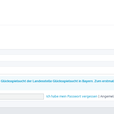
Glücksspielsucht der Landesstelle Glücksspielsucht in Bayern. Zum erstmali
Ich habe mein Passwort vergessen
|
Angemel