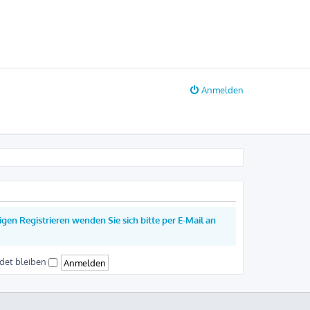
Anmelden
gen Registrieren wenden Sie sich bitte per E-Mail an
det bleiben