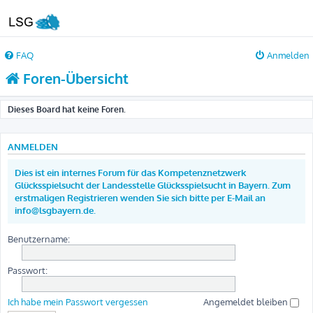
FAQ
Anmelden
Foren-Übersicht
Dieses Board hat keine Foren.
ANMELDEN
Dies ist ein internes Forum für das Kompetenznetzwerk
Glücksspielsucht der Landesstelle Glücksspielsucht in Bayern. Zum
erstmaligen Registrieren wenden Sie sich bitte per E-Mail an
info@lsgbayern.de.
Benutzername:
Passwort:
Ich habe mein Passwort vergessen
Angemeldet bleiben