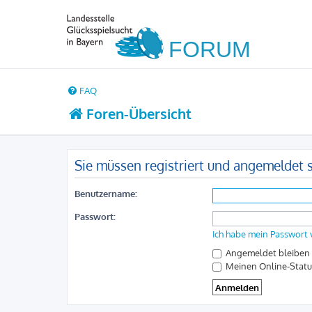
FAQ
Foren-Übersicht
Sie müssen registriert und angemeldet s
Benutzername:
Passwort:
Ich habe mein Passwort
Angemeldet bleiben
Meinen Online-Statu