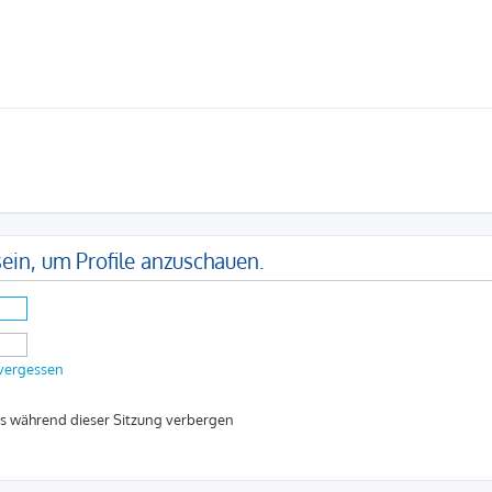
ein, um Profile anzuschauen.
 vergessen
s während dieser Sitzung verbergen