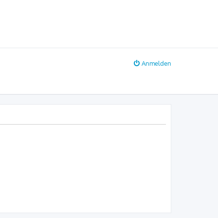
Anmelden