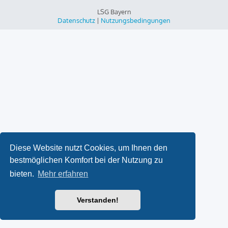
LSG Bayern
Datenschutz
|
Nutzungsbedingungen
Diese Website nutzt Cookies, um Ihnen den
bestmöglichen Komfort bei der Nutzung zu
bieten.
Mehr erfahren
Verstanden!