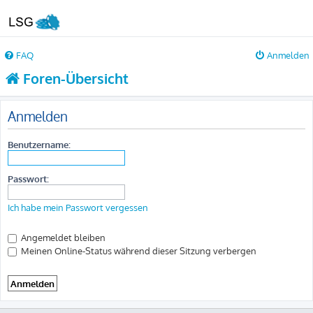
FAQ
Anmelden
Foren-Übersicht
Anmelden
Benutzername:
Passwort:
Ich habe mein Passwort vergessen
Angemeldet bleiben
Meinen Online-Status während dieser Sitzung verbergen