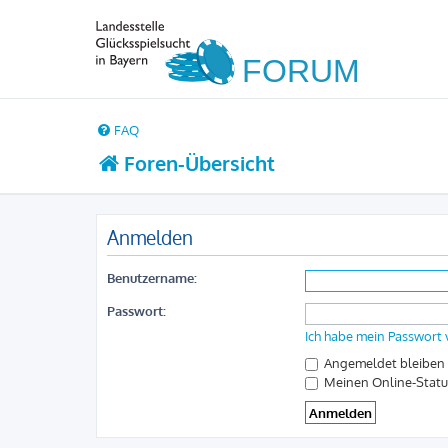
FAQ
Foren-Übersicht
Anmelden
Benutzername:
Passwort:
Ich habe mein Passwort
Angemeldet bleiben
Meinen Online-Statu