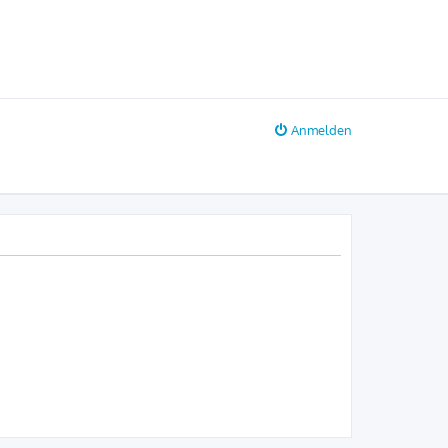
Anmelden