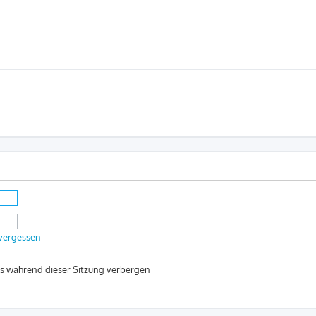
 vergessen
s während dieser Sitzung verbergen