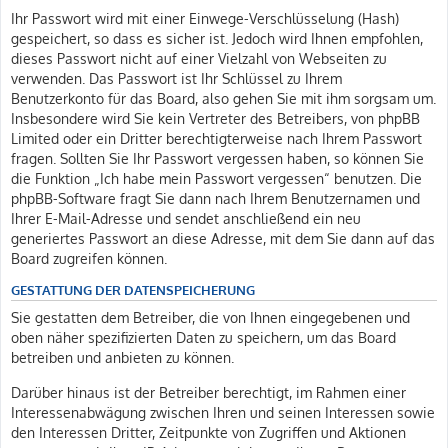
Ihr Passwort wird mit einer Einwege-Verschlüsselung (Hash)
gespeichert, so dass es sicher ist. Jedoch wird Ihnen empfohlen,
dieses Passwort nicht auf einer Vielzahl von Webseiten zu
verwenden. Das Passwort ist Ihr Schlüssel zu Ihrem
Benutzerkonto für das Board, also gehen Sie mit ihm sorgsam um.
Insbesondere wird Sie kein Vertreter des Betreibers, von phpBB
Limited oder ein Dritter berechtigterweise nach Ihrem Passwort
fragen. Sollten Sie Ihr Passwort vergessen haben, so können Sie
die Funktion „Ich habe mein Passwort vergessen“ benutzen. Die
phpBB-Software fragt Sie dann nach Ihrem Benutzernamen und
Ihrer E-Mail-Adresse und sendet anschließend ein neu
generiertes Passwort an diese Adresse, mit dem Sie dann auf das
Board zugreifen können.
GESTATTUNG DER DATENSPEICHERUNG
Sie gestatten dem Betreiber, die von Ihnen eingegebenen und
oben näher spezifizierten Daten zu speichern, um das Board
betreiben und anbieten zu können.
Darüber hinaus ist der Betreiber berechtigt, im Rahmen einer
Interessenabwägung zwischen Ihren und seinen Interessen sowie
den Interessen Dritter, Zeitpunkte von Zugriffen und Aktionen