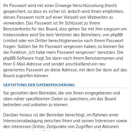
Ihr Passwort wird mit einer Einwege-Verschlüsselung (Hash)
gespeichert, so dass es sicher ist. Jedoch wird Ihnen empfohlen,
dieses Passwort nicht auf einer Vielzahl von Webseiten zu
verwenden. Das Passwort ist Ihr Schlüssel zu Ihrem
Benutzerkonto für das Board, also gehen Sie mit ihm sorgsam um.
Insbesondere wird Sie kein Vertreter des Betreibers, von phpBB
Limited oder ein Dritter berechtigterweise nach Ihrem Passwort
fragen. Sollten Sie Ihr Passwort vergessen haben, so können Sie
die Funktion „Ich habe mein Passwort vergessen“ benutzen. Die
phpBB-Software fragt Sie dann nach Ihrem Benutzernamen und
Ihrer E-Mail-Adresse und sendet anschließend ein neu
generiertes Passwort an diese Adresse, mit dem Sie dann auf das
Board zugreifen können.
GESTATTUNG DER DATENSPEICHERUNG
Sie gestatten dem Betreiber, die von Ihnen eingegebenen und
oben näher spezifizierten Daten zu speichern, um das Board
betreiben und anbieten zu können.
Darüber hinaus ist der Betreiber berechtigt, im Rahmen einer
Interessenabwägung zwischen Ihren und seinen Interessen sowie
den Interessen Dritter, Zeitpunkte von Zugriffen und Aktionen