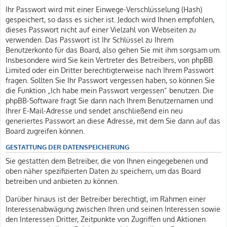
Ihr Passwort wird mit einer Einwege-Verschlüsselung (Hash)
gespeichert, so dass es sicher ist. Jedoch wird Ihnen empfohlen,
dieses Passwort nicht auf einer Vielzahl von Webseiten zu
verwenden. Das Passwort ist Ihr Schlüssel zu Ihrem
Benutzerkonto für das Board, also gehen Sie mit ihm sorgsam um.
Insbesondere wird Sie kein Vertreter des Betreibers, von phpBB
Limited oder ein Dritter berechtigterweise nach Ihrem Passwort
fragen. Sollten Sie Ihr Passwort vergessen haben, so können Sie
die Funktion „Ich habe mein Passwort vergessen“ benutzen. Die
phpBB-Software fragt Sie dann nach Ihrem Benutzernamen und
Ihrer E-Mail-Adresse und sendet anschließend ein neu
generiertes Passwort an diese Adresse, mit dem Sie dann auf das
Board zugreifen können.
GESTATTUNG DER DATENSPEICHERUNG
Sie gestatten dem Betreiber, die von Ihnen eingegebenen und
oben näher spezifizierten Daten zu speichern, um das Board
betreiben und anbieten zu können.
Darüber hinaus ist der Betreiber berechtigt, im Rahmen einer
Interessenabwägung zwischen Ihren und seinen Interessen sowie
den Interessen Dritter, Zeitpunkte von Zugriffen und Aktionen