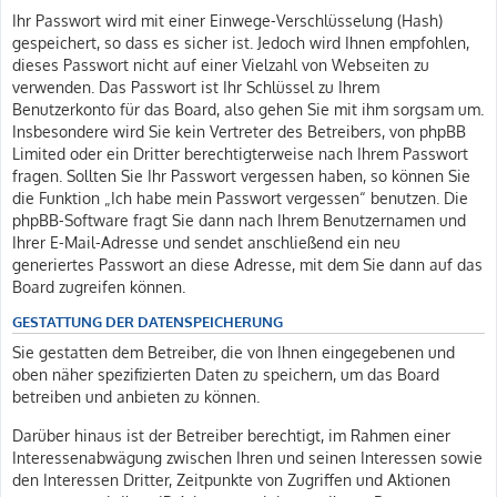
Ihr Passwort wird mit einer Einwege-Verschlüsselung (Hash)
gespeichert, so dass es sicher ist. Jedoch wird Ihnen empfohlen,
dieses Passwort nicht auf einer Vielzahl von Webseiten zu
verwenden. Das Passwort ist Ihr Schlüssel zu Ihrem
Benutzerkonto für das Board, also gehen Sie mit ihm sorgsam um.
Insbesondere wird Sie kein Vertreter des Betreibers, von phpBB
Limited oder ein Dritter berechtigterweise nach Ihrem Passwort
fragen. Sollten Sie Ihr Passwort vergessen haben, so können Sie
die Funktion „Ich habe mein Passwort vergessen“ benutzen. Die
phpBB-Software fragt Sie dann nach Ihrem Benutzernamen und
Ihrer E-Mail-Adresse und sendet anschließend ein neu
generiertes Passwort an diese Adresse, mit dem Sie dann auf das
Board zugreifen können.
GESTATTUNG DER DATENSPEICHERUNG
Sie gestatten dem Betreiber, die von Ihnen eingegebenen und
oben näher spezifizierten Daten zu speichern, um das Board
betreiben und anbieten zu können.
Darüber hinaus ist der Betreiber berechtigt, im Rahmen einer
Interessenabwägung zwischen Ihren und seinen Interessen sowie
den Interessen Dritter, Zeitpunkte von Zugriffen und Aktionen