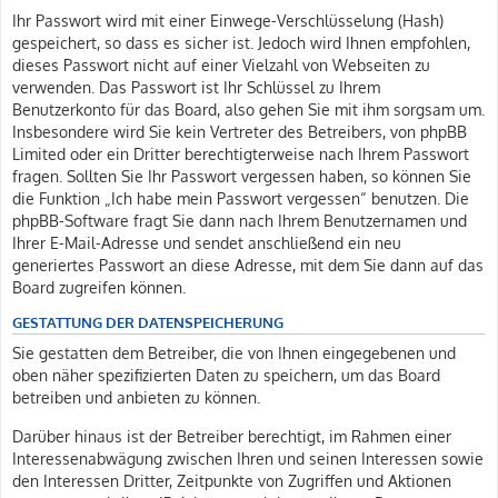
Ihr Passwort wird mit einer Einwege-Verschlüsselung (Hash)
gespeichert, so dass es sicher ist. Jedoch wird Ihnen empfohlen,
dieses Passwort nicht auf einer Vielzahl von Webseiten zu
verwenden. Das Passwort ist Ihr Schlüssel zu Ihrem
Benutzerkonto für das Board, also gehen Sie mit ihm sorgsam um.
Insbesondere wird Sie kein Vertreter des Betreibers, von phpBB
Limited oder ein Dritter berechtigterweise nach Ihrem Passwort
fragen. Sollten Sie Ihr Passwort vergessen haben, so können Sie
die Funktion „Ich habe mein Passwort vergessen“ benutzen. Die
phpBB-Software fragt Sie dann nach Ihrem Benutzernamen und
Ihrer E-Mail-Adresse und sendet anschließend ein neu
generiertes Passwort an diese Adresse, mit dem Sie dann auf das
Board zugreifen können.
GESTATTUNG DER DATENSPEICHERUNG
Sie gestatten dem Betreiber, die von Ihnen eingegebenen und
oben näher spezifizierten Daten zu speichern, um das Board
betreiben und anbieten zu können.
Darüber hinaus ist der Betreiber berechtigt, im Rahmen einer
Interessenabwägung zwischen Ihren und seinen Interessen sowie
den Interessen Dritter, Zeitpunkte von Zugriffen und Aktionen