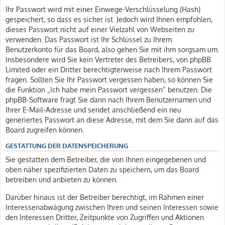
Ihr Passwort wird mit einer Einwege-Verschlüsselung (Hash)
gespeichert, so dass es sicher ist. Jedoch wird Ihnen empfohlen,
dieses Passwort nicht auf einer Vielzahl von Webseiten zu
verwenden. Das Passwort ist Ihr Schlüssel zu Ihrem
Benutzerkonto für das Board, also gehen Sie mit ihm sorgsam um.
Insbesondere wird Sie kein Vertreter des Betreibers, von phpBB
Limited oder ein Dritter berechtigterweise nach Ihrem Passwort
fragen. Sollten Sie Ihr Passwort vergessen haben, so können Sie
die Funktion „Ich habe mein Passwort vergessen“ benutzen. Die
phpBB-Software fragt Sie dann nach Ihrem Benutzernamen und
Ihrer E-Mail-Adresse und sendet anschließend ein neu
generiertes Passwort an diese Adresse, mit dem Sie dann auf das
Board zugreifen können.
GESTATTUNG DER DATENSPEICHERUNG
Sie gestatten dem Betreiber, die von Ihnen eingegebenen und
oben näher spezifizierten Daten zu speichern, um das Board
betreiben und anbieten zu können.
Darüber hinaus ist der Betreiber berechtigt, im Rahmen einer
Interessenabwägung zwischen Ihren und seinen Interessen sowie
den Interessen Dritter, Zeitpunkte von Zugriffen und Aktionen