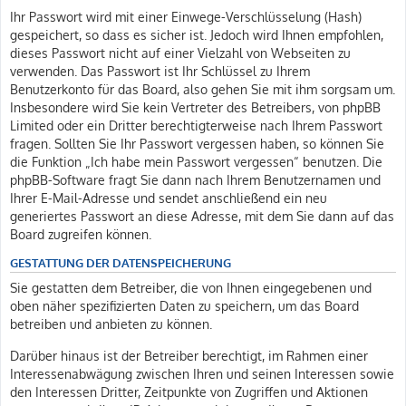
Ihr Passwort wird mit einer Einwege-Verschlüsselung (Hash)
gespeichert, so dass es sicher ist. Jedoch wird Ihnen empfohlen,
dieses Passwort nicht auf einer Vielzahl von Webseiten zu
verwenden. Das Passwort ist Ihr Schlüssel zu Ihrem
Benutzerkonto für das Board, also gehen Sie mit ihm sorgsam um.
Insbesondere wird Sie kein Vertreter des Betreibers, von phpBB
Limited oder ein Dritter berechtigterweise nach Ihrem Passwort
fragen. Sollten Sie Ihr Passwort vergessen haben, so können Sie
die Funktion „Ich habe mein Passwort vergessen“ benutzen. Die
phpBB-Software fragt Sie dann nach Ihrem Benutzernamen und
Ihrer E-Mail-Adresse und sendet anschließend ein neu
generiertes Passwort an diese Adresse, mit dem Sie dann auf das
Board zugreifen können.
GESTATTUNG DER DATENSPEICHERUNG
Sie gestatten dem Betreiber, die von Ihnen eingegebenen und
oben näher spezifizierten Daten zu speichern, um das Board
betreiben und anbieten zu können.
Darüber hinaus ist der Betreiber berechtigt, im Rahmen einer
Interessenabwägung zwischen Ihren und seinen Interessen sowie
den Interessen Dritter, Zeitpunkte von Zugriffen und Aktionen