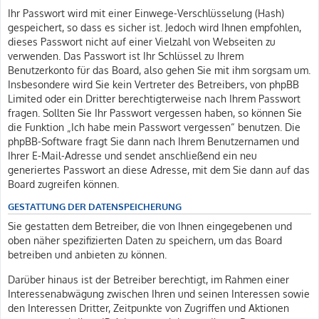
Ihr Passwort wird mit einer Einwege-Verschlüsselung (Hash)
gespeichert, so dass es sicher ist. Jedoch wird Ihnen empfohlen,
dieses Passwort nicht auf einer Vielzahl von Webseiten zu
verwenden. Das Passwort ist Ihr Schlüssel zu Ihrem
Benutzerkonto für das Board, also gehen Sie mit ihm sorgsam um.
Insbesondere wird Sie kein Vertreter des Betreibers, von phpBB
Limited oder ein Dritter berechtigterweise nach Ihrem Passwort
fragen. Sollten Sie Ihr Passwort vergessen haben, so können Sie
die Funktion „Ich habe mein Passwort vergessen“ benutzen. Die
phpBB-Software fragt Sie dann nach Ihrem Benutzernamen und
Ihrer E-Mail-Adresse und sendet anschließend ein neu
generiertes Passwort an diese Adresse, mit dem Sie dann auf das
Board zugreifen können.
GESTATTUNG DER DATENSPEICHERUNG
Sie gestatten dem Betreiber, die von Ihnen eingegebenen und
oben näher spezifizierten Daten zu speichern, um das Board
betreiben und anbieten zu können.
Darüber hinaus ist der Betreiber berechtigt, im Rahmen einer
Interessenabwägung zwischen Ihren und seinen Interessen sowie
den Interessen Dritter, Zeitpunkte von Zugriffen und Aktionen