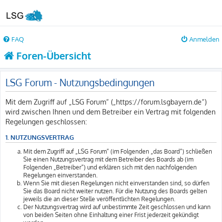
FAQ
Anmelden
Foren-Übersicht
LSG Forum - Nutzungsbedingungen
Mit dem Zugriff auf „LSG Forum“ („https://forum.lsgbayern.de“)
wird zwischen Ihnen und dem Betreiber ein Vertrag mit folgenden
Regelungen geschlossen:
1. NUTZUNGSVERTRAG
Mit dem Zugriff auf „LSG Forum“ (im Folgenden „das Board“) schließen
Sie einen Nutzungsvertrag mit dem Betreiber des Boards ab (im
Folgenden „Betreiber“) und erklären sich mit den nachfolgenden
Regelungen einverstanden.
Wenn Sie mit diesen Regelungen nicht einverstanden sind, so dürfen
Sie das Board nicht weiter nutzen. Für die Nutzung des Boards gelten
jeweils die an dieser Stelle veröffentlichten Regelungen.
Der Nutzungsvertrag wird auf unbestimmte Zeit geschlossen und kann
von beiden Seiten ohne Einhaltung einer Frist jederzeit gekündigt