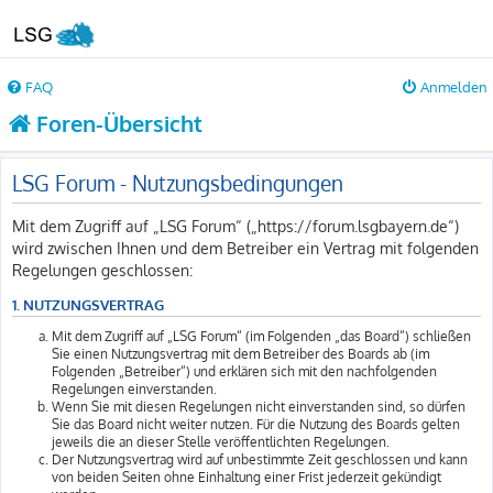
FAQ
Anmelden
Foren-Übersicht
LSG Forum - Nutzungsbedingungen
Mit dem Zugriff auf „LSG Forum“ („https://forum.lsgbayern.de“)
wird zwischen Ihnen und dem Betreiber ein Vertrag mit folgenden
Regelungen geschlossen:
1. NUTZUNGSVERTRAG
Mit dem Zugriff auf „LSG Forum“ (im Folgenden „das Board“) schließen
Sie einen Nutzungsvertrag mit dem Betreiber des Boards ab (im
Folgenden „Betreiber“) und erklären sich mit den nachfolgenden
Regelungen einverstanden.
Wenn Sie mit diesen Regelungen nicht einverstanden sind, so dürfen
Sie das Board nicht weiter nutzen. Für die Nutzung des Boards gelten
jeweils die an dieser Stelle veröffentlichten Regelungen.
Der Nutzungsvertrag wird auf unbestimmte Zeit geschlossen und kann
von beiden Seiten ohne Einhaltung einer Frist jederzeit gekündigt