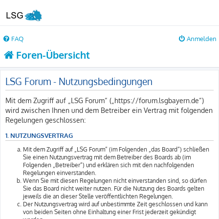
FAQ
Anmelden
Foren-Übersicht
LSG Forum - Nutzungsbedingungen
Mit dem Zugriff auf „LSG Forum“ („https://forum.lsgbayern.de“)
wird zwischen Ihnen und dem Betreiber ein Vertrag mit folgenden
Regelungen geschlossen:
1. NUTZUNGSVERTRAG
Mit dem Zugriff auf „LSG Forum“ (im Folgenden „das Board“) schließen
Sie einen Nutzungsvertrag mit dem Betreiber des Boards ab (im
Folgenden „Betreiber“) und erklären sich mit den nachfolgenden
Regelungen einverstanden.
Wenn Sie mit diesen Regelungen nicht einverstanden sind, so dürfen
Sie das Board nicht weiter nutzen. Für die Nutzung des Boards gelten
jeweils die an dieser Stelle veröffentlichten Regelungen.
Der Nutzungsvertrag wird auf unbestimmte Zeit geschlossen und kann
von beiden Seiten ohne Einhaltung einer Frist jederzeit gekündigt