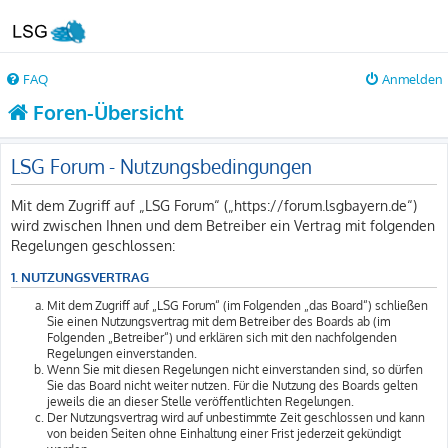
FAQ
Anmelden
Foren-Übersicht
LSG Forum - Nutzungsbedingungen
Mit dem Zugriff auf „LSG Forum“ („https://forum.lsgbayern.de“)
wird zwischen Ihnen und dem Betreiber ein Vertrag mit folgenden
Regelungen geschlossen:
1. NUTZUNGSVERTRAG
Mit dem Zugriff auf „LSG Forum“ (im Folgenden „das Board“) schließen
Sie einen Nutzungsvertrag mit dem Betreiber des Boards ab (im
Folgenden „Betreiber“) und erklären sich mit den nachfolgenden
Regelungen einverstanden.
Wenn Sie mit diesen Regelungen nicht einverstanden sind, so dürfen
Sie das Board nicht weiter nutzen. Für die Nutzung des Boards gelten
jeweils die an dieser Stelle veröffentlichten Regelungen.
Der Nutzungsvertrag wird auf unbestimmte Zeit geschlossen und kann
von beiden Seiten ohne Einhaltung einer Frist jederzeit gekündigt