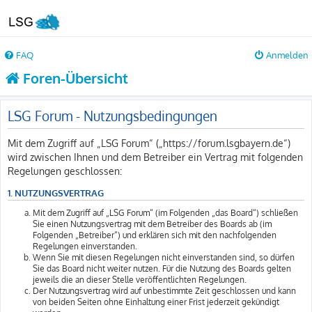
FAQ
Anmelden
Foren-Übersicht
LSG Forum - Nutzungsbedingungen
Mit dem Zugriff auf „LSG Forum“ („https://forum.lsgbayern.de“)
wird zwischen Ihnen und dem Betreiber ein Vertrag mit folgenden
Regelungen geschlossen:
1. NUTZUNGSVERTRAG
Mit dem Zugriff auf „LSG Forum“ (im Folgenden „das Board“) schließen
Sie einen Nutzungsvertrag mit dem Betreiber des Boards ab (im
Folgenden „Betreiber“) und erklären sich mit den nachfolgenden
Regelungen einverstanden.
Wenn Sie mit diesen Regelungen nicht einverstanden sind, so dürfen
Sie das Board nicht weiter nutzen. Für die Nutzung des Boards gelten
jeweils die an dieser Stelle veröffentlichten Regelungen.
Der Nutzungsvertrag wird auf unbestimmte Zeit geschlossen und kann
von beiden Seiten ohne Einhaltung einer Frist jederzeit gekündigt