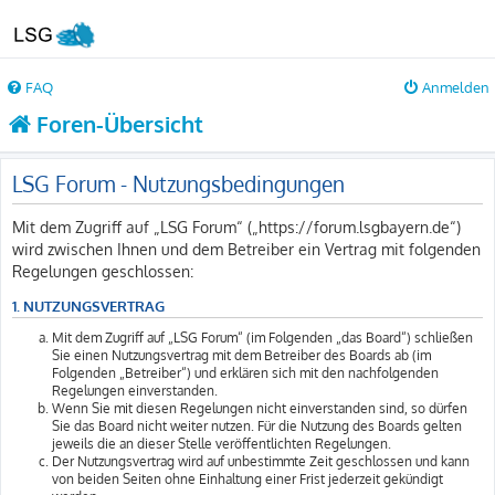
FAQ
Anmelden
Foren-Übersicht
LSG Forum - Nutzungsbedingungen
Mit dem Zugriff auf „LSG Forum“ („https://forum.lsgbayern.de“)
wird zwischen Ihnen und dem Betreiber ein Vertrag mit folgenden
Regelungen geschlossen:
1. NUTZUNGSVERTRAG
Mit dem Zugriff auf „LSG Forum“ (im Folgenden „das Board“) schließen
Sie einen Nutzungsvertrag mit dem Betreiber des Boards ab (im
Folgenden „Betreiber“) und erklären sich mit den nachfolgenden
Regelungen einverstanden.
Wenn Sie mit diesen Regelungen nicht einverstanden sind, so dürfen
Sie das Board nicht weiter nutzen. Für die Nutzung des Boards gelten
jeweils die an dieser Stelle veröffentlichten Regelungen.
Der Nutzungsvertrag wird auf unbestimmte Zeit geschlossen und kann
von beiden Seiten ohne Einhaltung einer Frist jederzeit gekündigt