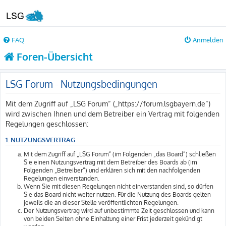
FAQ
Anmelden
Foren-Übersicht
LSG Forum - Nutzungsbedingungen
Mit dem Zugriff auf „LSG Forum“ („https://forum.lsgbayern.de“)
wird zwischen Ihnen und dem Betreiber ein Vertrag mit folgenden
Regelungen geschlossen:
1. NUTZUNGSVERTRAG
Mit dem Zugriff auf „LSG Forum“ (im Folgenden „das Board“) schließen
Sie einen Nutzungsvertrag mit dem Betreiber des Boards ab (im
Folgenden „Betreiber“) und erklären sich mit den nachfolgenden
Regelungen einverstanden.
Wenn Sie mit diesen Regelungen nicht einverstanden sind, so dürfen
Sie das Board nicht weiter nutzen. Für die Nutzung des Boards gelten
jeweils die an dieser Stelle veröffentlichten Regelungen.
Der Nutzungsvertrag wird auf unbestimmte Zeit geschlossen und kann
von beiden Seiten ohne Einhaltung einer Frist jederzeit gekündigt